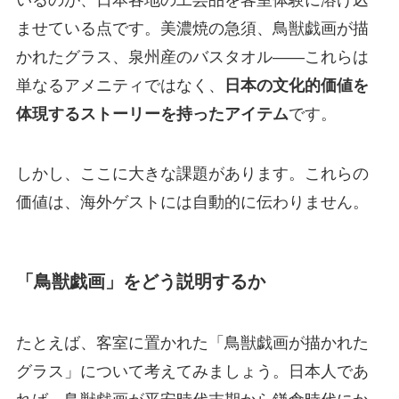
ませている点です。美濃焼の急須、鳥獣戯画が描
かれたグラス、泉州産のバスタオル——これらは
単なるアメニティではなく、
日本の文化的価値を
体現するストーリーを持ったアイテム
です。
しかし、ここに大きな課題があります。これらの
価値は、海外ゲストには自動的に伝わりません。
「鳥獣戯画」をどう説明するか
たとえば、客室に置かれた「鳥獣戯画が描かれた
グラス」について考えてみましょう。日本人であ