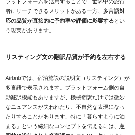
ラットフォームを活用することで、世界中の旅行
者にリーチできるメリットがある一方、
多言語対
応の品質が直接的に予約率や評価に影響する
とい
う現実があります。
リスティング文の翻訳品質が予約を左右する
Airbnbでは、宿泊施設の説明文（リスティング）が
多言語で表示されます。プラットフォーム側の自
動翻訳機能もありますが、機械翻訳だけでは微妙
なニュアンスが失われたり、不自然な表現になっ
たりすることがあります。特に「暮らすように泊
まる」という繊細なコンセプトを伝えるには、
意