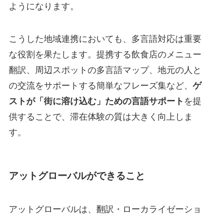
ようになります。
こうした地域連携においても、多言語対応は重要
な役割を果たします。提携する飲食店のメニュー
翻訳、周辺スポットの多言語マップ、地元の人と
の交流をサポートする簡単なフレーズ集など、
ゲ
ストが「街に溶け込む」ための言語サポート
を提
供することで、滞在体験の質は大きく向上しま
す。
アットグローバルができること
アットグローバルは、翻訳・ローカライゼーショ