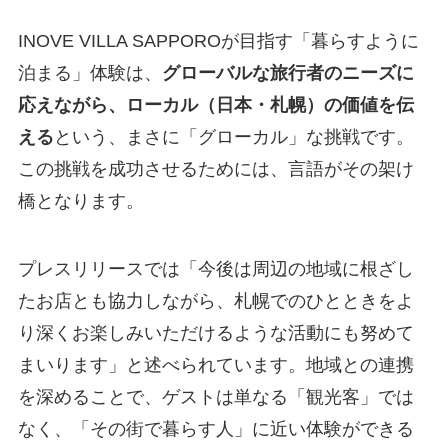
INOVE VILLA SAPPOROが目指す「暮らすように
泊まる」体験は、
グローバルな旅行者のニーズに
応えながら、ローカル（日本・札幌）の価値を伝
える
という、まさに「グローカル」な挑戦です。
この挑戦を成功させるためには、言語がその架け
橋となります。
プレスリリースでは「今後は周辺の地域に根ざし
たお店とも協力しながら、札幌でのひとときをよ
り深くお楽しみいただけるような活動にも努めて
まいります」と述べられています。地域との連携
を深めることで、ゲストは単なる「観光客」では
なく、「その街で暮らす人」に近い体験ができる