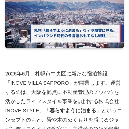
2026年6月、札幌市中央区に新たな宿泊施設
「INOVE VILLA SAPPORO」が開業します。運営
するのは、大阪を拠点に不動産管理のノウハウを
活かしたライフスタイル事業を展開する株式会社
INOVE STYLE。「
暮らすように泊まる
」というコ
ンセプトのもと、畳や木のぬくもりを感じるジャ
パンディスタイルの客室に、美濃焼の急須や鳥獣