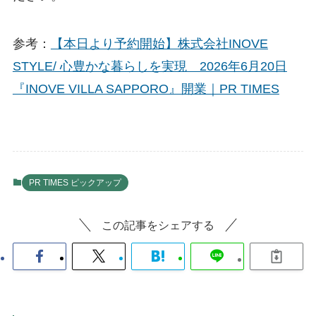
参考：
【本日より予約開始】株式会社INOVE
STYLE/ 心豊かな暮らしを実現 2026年6月20日
『INOVE VILLA SAPPORO』開業｜PR TIMES
PR TIMES ピックアップ
この記事をシェアする