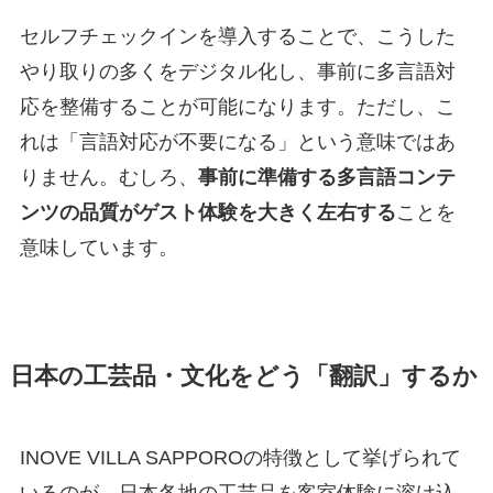
セルフチェックインを導入することで、こうした
やり取りの多くをデジタル化し、事前に多言語対
応を整備することが可能になります。ただし、こ
れは「言語対応が不要になる」という意味ではあ
りません。むしろ、
事前に準備する多言語コンテ
ンツの品質がゲスト体験を大きく左右する
ことを
意味しています。
日本の工芸品・文化をどう「翻訳」するか
INOVE VILLA SAPPOROの特徴として挙げられて
いるのが、日本各地の工芸品を客室体験に溶け込