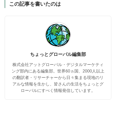
この記事を書いたのは
ちょっとグローバル編集部
株式会社アットグローバル・デジタルマーケティ
ング部内にある編集部。世界60ヵ国、2000人以上
の翻訳者・リサーチャーから日々集まる現地のリ
アルな情報を生かし、皆さんの生活をちょっとグ
ローバルにすべく情報発信しています。