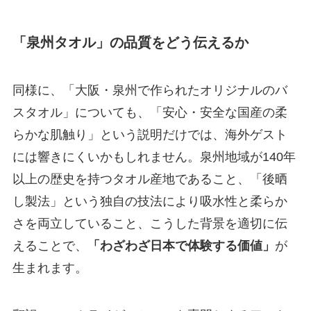
「泉州タオル」の品質をどう伝えるか
同様に、「大阪・泉州で作られたオリジナルのバ
スタオル」についても、「安心・安全な国産の柔
らかな肌触り」という説明だけでは、海外ゲスト
には響きにくいかもしれません。泉州地域が140年
以上の歴史を持つタオル産地であること、「後晒
し製法」という独自の技法により吸水性と柔らか
さを両立していること、こうした背景を適切に伝
えることで、
「わざわざ日本で体験する価値」
が
生まれます。