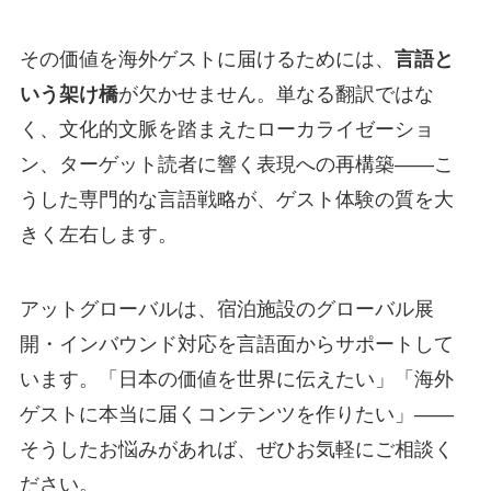
その価値を海外ゲストに届けるためには、
言語と
いう架け橋
が欠かせません。単なる翻訳ではな
く、文化的文脈を踏まえたローカライゼーショ
ン、ターゲット読者に響く表現への再構築——こ
うした専門的な言語戦略が、ゲスト体験の質を大
きく左右します。
アットグローバルは、宿泊施設のグローバル展
開・インバウンド対応を言語面からサポートして
います。「日本の価値を世界に伝えたい」「海外
ゲストに本当に届くコンテンツを作りたい」——
そうしたお悩みがあれば、ぜひお気軽にご相談く
ださい。