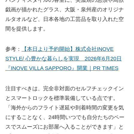
戯画が描かれたグラス、大阪・泉州産のオリジナ
ルタオルなど、日本各地の工芸品を取り入れた空
間を提供します。
参考：
【本日より予約開始】株式会社INOVE
STYLE/ 心豊かな暮らしを実現 2026年6月20日
『INOVE VILLA SAPPORO』開業｜PR TIMES
注目すべきは、完全非対面のセルフチェックイン
とスマートロックを標準装備している点です。
「海外からのフライト遅延や到着時間の変更を気
にすることなく、24時間いつでも自分たちのペー
スでスムーズにお部屋へ入ることができます」と