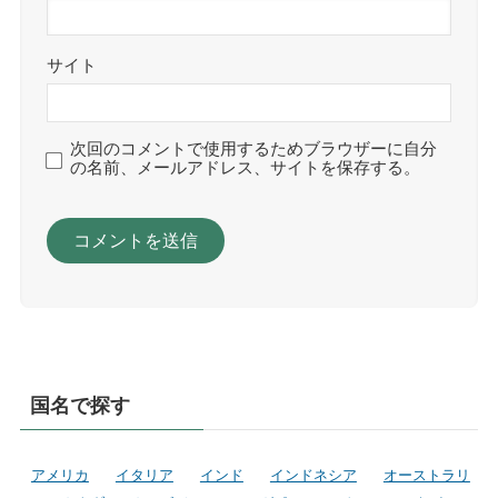
サイト
次回のコメントで使用するためブラウザーに自分
の名前、メールアドレス、サイトを保存する。
国名で探す
アメリカ
イタリア
インド
インドネシア
オーストラリ