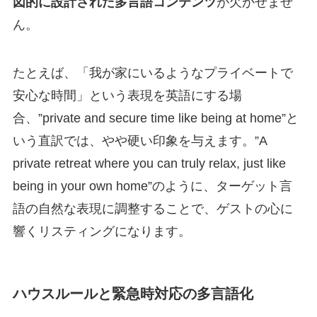
図的に設計された多言語コンテンツ
が欠かせませ
ん。
たとえば、「我が家にいるようなプライベートで
安心な時間」という表現を英語にする場
合、”private and secure time like being at home”と
いう直訳では、やや硬い印象を与えます。”A
private retreat where you can truly relax, just like
being in your own home”のように、ターゲット言
語の自然な表現に調整することで、ゲストの心に
響くリスティングになります。
ハウスルールと緊急時対応の多言語化