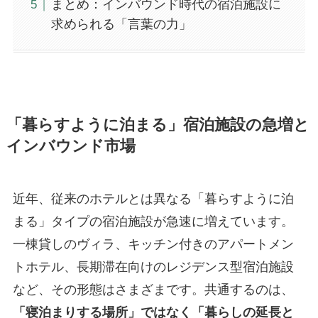
まとめ：インバウンド時代の宿泊施設に
求められる「言葉の力」
「暮らすように泊まる」宿泊施設の急増と
インバウンド市場
近年、従来のホテルとは異なる「暮らすように泊
まる」タイプの宿泊施設が急速に増えています。
一棟貸しのヴィラ、キッチン付きのアパートメン
トホテル、長期滞在向けのレジデンス型宿泊施設
など、その形態はさまざまです。共通するのは、
「寝泊まりする場所」ではなく「暮らしの延長と