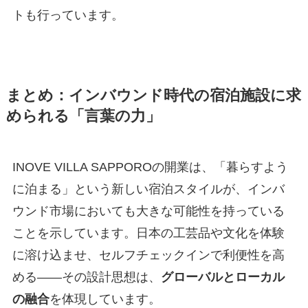
トも行っています。
まとめ：インバウンド時代の宿泊施設に求
められる「言葉の力」
INOVE VILLA SAPPOROの開業は、「暮らすよう
に泊まる」という新しい宿泊スタイルが、インバ
ウンド市場においても大きな可能性を持っている
ことを示しています。日本の工芸品や文化を体験
に溶け込ませ、セルフチェックインで利便性を高
める——その設計思想は、
グローバルとローカル
の融合
を体現しています。