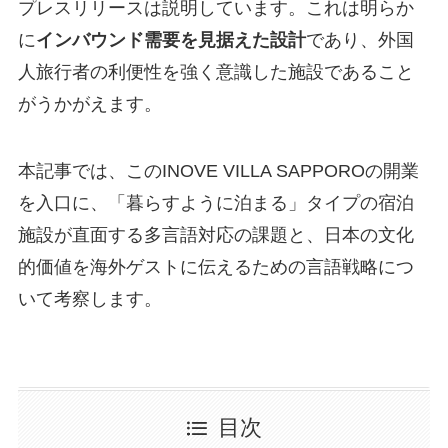
プレスリリースは説明しています。これは明らか
に
インバウンド需要を見据えた設計
であり、外国
人旅行者の利便性を強く意識した施設であること
がうかがえます。
本記事では、このINOVE VILLA SAPPOROの開業
を入口に、「暮らすように泊まる」タイプの宿泊
施設が直面する多言語対応の課題と、日本の文化
的価値を海外ゲストに伝えるための言語戦略につ
いて考察します。
目次