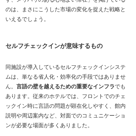
のは、まさにこうした市場の変化を捉えた戦略と
いえるでしょう。
セルフチェックインが意味するもの
同施設が導入しているセルフチェックインシステ
ムは、単なる省人化・効率化の手段ではありませ
ん。
言語の壁を越えるための重要なインフラ
でも
あります。従来のホテルでは、フロントでのチェ
ックイン時に言語の問題が顕在化しやすく、館内
説明や周辺案内など、対面でのコミュニケーショ
ンが必要な場面が多くありました。