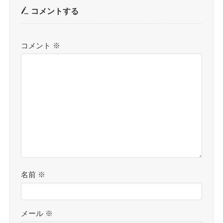
コメントする
コメント
※
名前
※
メール
※