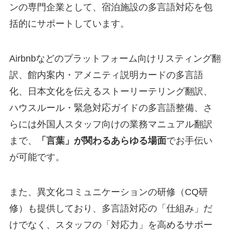
ンの専門企業として、宿泊施設の多言語対応を包
括的にサポートしています。
Airbnbなどのプラットフォーム向けリスティング翻
訳、館内案内・アメニティ説明カードの多言語
化、日本文化を伝えるストーリーテリング翻訳、
ハウスルール・緊急対応ガイドの多言語整備、さ
らには外国人スタッフ向けの業務マニュアル翻訳
まで、
「言葉」が関わるあらゆる場面
でお手伝い
が可能です。
また、異文化コミュニケーションの研修（CQ研
修）も提供しており、多言語対応の「仕組み」だ
けでなく、スタッフの「対応力」を高めるサポー