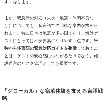
すくなります。
また、緊急時の対応（火災・地震・体調不良な
ど）についても、多言語での明確な案内が求めら
れます。特に日本は地震が多い国であり、海外ゲ
ストにとっては不安要素になりやすい点です。
平
時から多言語の緊急対応ガイドを整備しておくこ
と
は、ゲストの安心感につながるだけでなく、施
設運営のリスク管理としても重要です。
「グローカル」な宿泊体験を支える言語戦
略