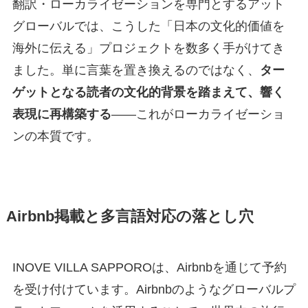
翻訳・ローカライゼーションを専門とするアット
グローバルでは、こうした「日本の文化的価値を
海外に伝える」プロジェクトを数多く手がけてき
ました。単に言葉を置き換えるのではなく、
ター
ゲットとなる読者の文化的背景を踏まえて、響く
表現に再構築する
——これがローカライゼーショ
ンの本質です。
Airbnb掲載と多言語対応の落とし穴
INOVE VILLA SAPPOROは、Airbnbを通じて予約
を受け付けています。Airbnbのようなグローバルプ