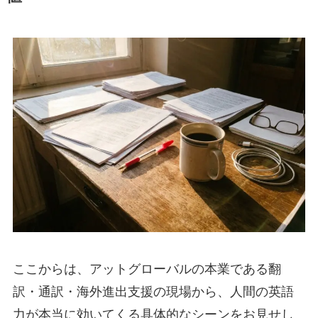
ここからは、アットグローバルの本業である翻
訳・通訳・海外進出支援の現場から、人間の英語
力が本当に効いてくる具体的なシーンをお見せし