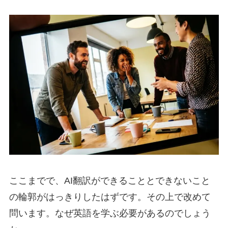
ここまでで、AI翻訳ができることとできないこと
の輪郭がはっきりしたはずです。その上で改めて
問います。なぜ英語を学ぶ必要があるのでしょう