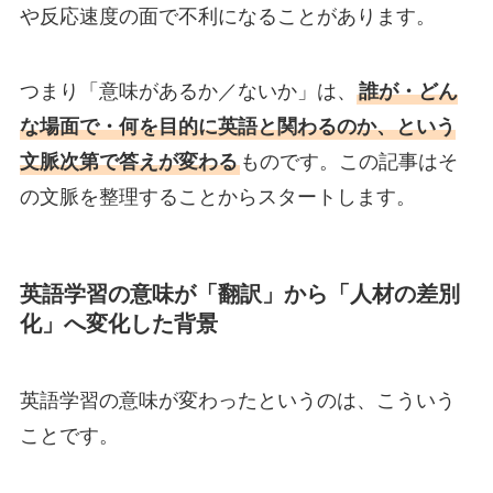
や反応速度の面で不利になることがあります。
つまり「意味があるか／ないか」は、
誰が・どん
な場面で・何を目的に英語と関わるのか、という
文脈次第で答えが変わる
ものです。この記事はそ
の文脈を整理することからスタートします。
英語学習の意味が「翻訳」から「人材の差別
化」へ変化した背景
英語学習の意味が変わったというのは、こういう
ことです。