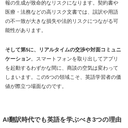
報の生成が致命的なリスクになります。契約書や
医療・法務などの高リスク文書では、誤訳や用語
の不一致が大きな損失や法的リスクにつながる可
能性があります。
そして第5に、リアルタイムの交渉や対面コミュニ
ケーション
。スマートフォンを取り出してアプリ
を起動するわずかな間に、商談の空気は変わって
しまいます。この5つの領域こそ、英語学習者の価
値が際立つ場面なのです。
AI翻訳時代でも英語を学ぶべき3つの理由