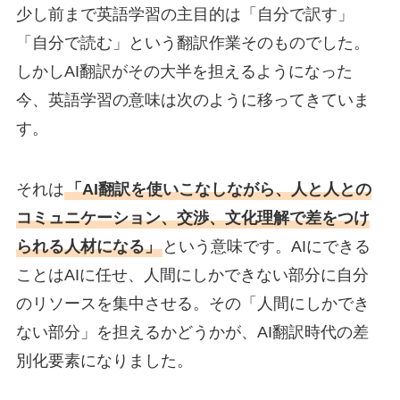
少し前まで英語学習の主目的は「自分で訳す」
「自分で読む」という翻訳作業そのものでした。
しかしAI翻訳がその大半を担えるようになった
今、英語学習の意味は次のように移ってきていま
す。
それは
「AI翻訳を使いこなしながら、人と人との
コミュニケーション、交渉、文化理解で差をつけ
られる人材になる」
という意味です。AIにできる
ことはAIに任せ、人間にしかできない部分に自分
のリソースを集中させる。その「人間にしかでき
ない部分」を担えるかどうかが、AI翻訳時代の差
別化要素になりました。