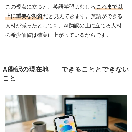
この視点に立つと、英語学習はむしろ
これまで以
上に重要な投資
だと見えてきます。英語ができる
人材が減ったとしても、AI翻訳の上に立てる人材
の希少価値は確実に上がっているからです。
AI翻訳の現在地――できることとできない
こと