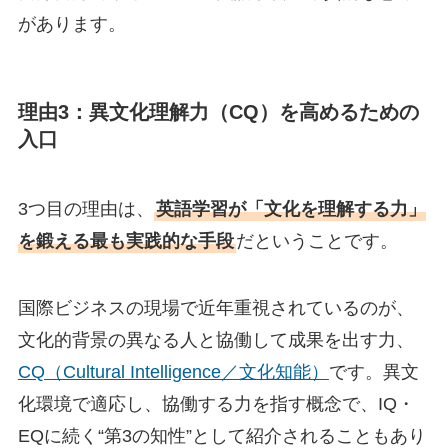
があります。
理由3：異文化理解力（CQ）を高めるための
入口
3つ目の理由は、
英語学習が「文化を理解する力」
を鍛える最も実践的な手段
だということです。
国際ビジネスの現場で近年重視されているのが、
文化的背景の異なる人と協働して成果を出す力、
CQ（Cultural Intelligence／文化知能）
です。異文
化環境で適応し、協働する力を指す概念で、IQ・
EQに続く“第3の知性”として紹介されることもあり