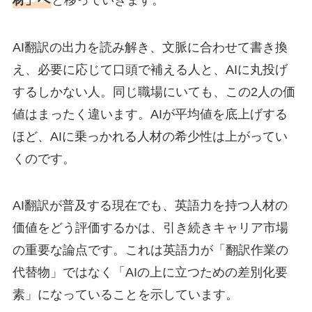
AI翻訳の出力を読み解き、文脈に合わせて書き換
え、必要に応じて口頭で補える人と、AIに丸投げ
するしかない人。同じ職場にいても、この2人の価
値はまったく違います。AIが平均値を底上げする
ほど、AIに乗っかれる人材の希少性は上がってい
くのです。
AI翻訳が普及する現在でも、英語力を持つ人材の
価値をどう評価するかは、引き続きキャリア市場
の重要な論点です。これは英語力が「翻訳作業の
代替物」ではなく「AIの上に立つための差別化要
素」になっていることを示しています。