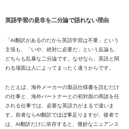
英語学習の是非を二分論で語れない理由
「AI翻訳があるのだから英語学習は不要」という
主張も、「いや、絶対に必要だ」という反論も、
どちらも乱暴な二分論です。なぜなら、英語と関
わる場面は人によってまったく違うからです。
たとえば、海外メーカーの製品仕様書を読むだけ
の仕事と、海外パートナーとの初対面の商談を任
される仕事では、必要な英語力がまるで違いま
す。前者ならAI翻訳でほぼ事足りますが、後者で
は、AI翻訳だけに依存すると、微妙なニュアンス