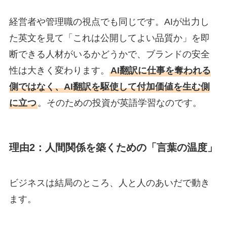
経営者や管理職の視点でも同じです。AIが出力し
た英文を見て「これは公開してよい品質か」を即
断できる人材がいるかどうかで、ブランドの安全
性は大きく変わります。
AI翻訳に仕事を奪われる
側ではなく、AI翻訳を駆使して付加価値を生む側
に立つ
。そのための投資が英語学習なのです。
理由2：人間関係を築くための「言葉の温度」
ビジネスは結局のところ、人と人のあいだで動き
ます。