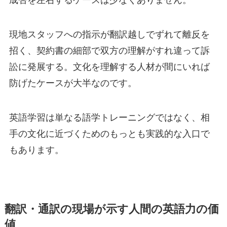
現地スタッフへの指示が翻訳越しでずれて離反を
招く、契約書の細部で双方の理解がすれ違って訴
訟に発展する。文化を理解する人材が間にいれば
防げたケースが大半なのです。
英語学習は単なる語学トレーニングではなく、相
手の文化に近づくためのもっとも実践的な入口で
もあります。
翻訳・通訳の現場が示す人間の英語力の価
値