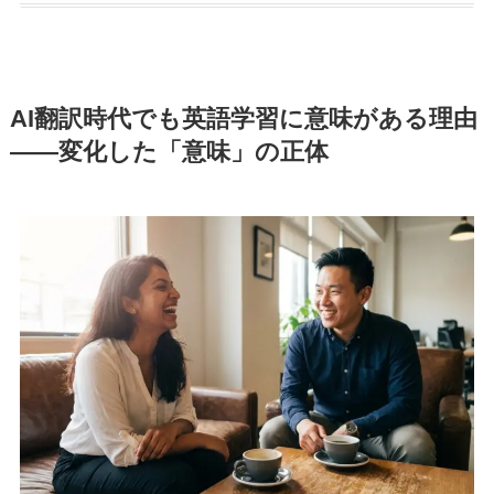
AI翻訳時代でも英語学習に意味がある理由
――変化した「意味」の正体