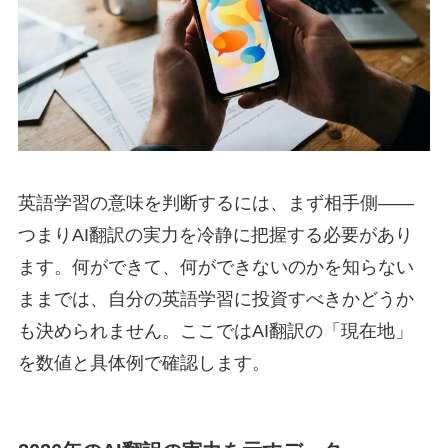
英語学習の意味を判断するには、まず相手側――
つまりAI翻訳の実力を冷静に把握する必要があり
ます。何ができて、何ができないのかを知らない
ままでは、自分の英語学習に投資すべきかどうか
も決められません。ここではAI翻訳の「現在地」
を数値と具体例で確認します。