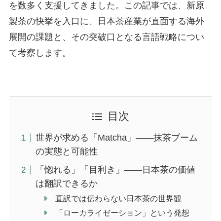
を数多く支援してきました。この記事では、新原
製茶の快挙を入口に、日本茶産業が直面する海外
展開の課題と、その突破口となる言語戦略につい
て考察します。
目次
世界が求める「Matcha」——抹茶ブーム
の実態と可能性
「惚れる」「目利き」——日本茶の価値
は翻訳できるか
直訳では伝わらない日本茶の世界観
「ローカライゼーション」という発想