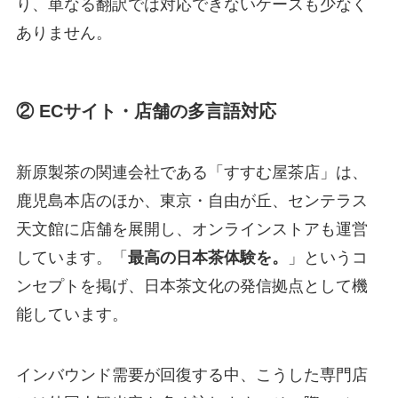
り、単なる翻訳では対応できないケースも少なく
ありません。
② ECサイト・店舗の多言語対応
新原製茶の関連会社である「すすむ屋茶店」は、
鹿児島本店のほか、東京・自由が丘、センテラス
天文館に店舗を展開し、オンラインストアも運営
しています。「
最高の日本茶体験を。
」というコ
ンセプトを掲げ、日本茶文化の発信拠点として機
能しています。
インバウンド需要が回復する中、こうした専門店