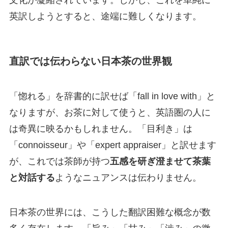
英訳しようとすると、途端に難しくなります。
直訳では伝わらない日本茶の世界観
「惚れる」を辞書的に訳せば「fall in love with」と
なりますが、お茶に対して使うと、英語圏の人に
は奇異に映るかもしれません。「目利き」は
「connoisseur」や「expert appraiser」と訳せます
が、これでは茶師が持つ
五感を研ぎ澄ませて茶葉
と対話する
ようなニュアンスは伝わりません。
日本茶の世界には、こうした翻訳困難な概念が数