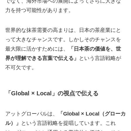
でなく、海外市場への展開によってさらに大きな
力を持つ可能性があります。
世界的な抹茶需要の高まりは、日本の茶産業にと
って大きなチャンスです。しかしそのチャンスを
最大限に活かすためには、
「日本茶の価値を、世
界が理解できる言葉で伝える」
という言語戦略が
不可欠です。
「Global × Local」の視点で伝える
アットグローバルは、
「Global × Local（グローカ
ル）」
という言語戦略を提唱しています。これ