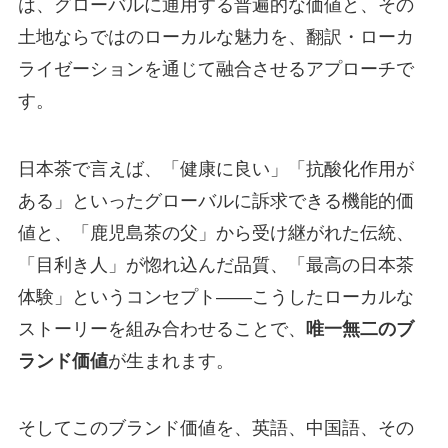
は、グローバルに通用する普遍的な価値と、その
土地ならではのローカルな魅力を、翻訳・ローカ
ライゼーションを通じて融合させるアプローチで
す。
日本茶で言えば、「健康に良い」「抗酸化作用が
ある」といったグローバルに訴求できる機能的価
値と、「鹿児島茶の父」から受け継がれた伝統、
「目利き人」が惚れ込んだ品質、「最高の日本茶
体験」というコンセプト——こうしたローカルな
ストーリーを組み合わせることで、
唯一無二のブ
ランド価値
が生まれます。
そしてこのブランド価値を、英語、中国語、その