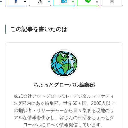
この記事を書いたのは
ちょっとグローバル編集部
株式会社アットグローバル・デジタルマーケティ
ング部内にある編集部。世界60ヵ国、2000人以上
の翻訳者・リサーチャーから日々集まる現地のリ
アルな情報を生かし、皆さんの生活をちょっとグ
ローバルにすべく情報発信しています。