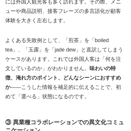
には外国人観光客も多く訪れます。その際、メニ
ューや商品説明、接客フレーズの多言語化が顧客
体験を大きく左右します。
よくある失敗例として、「煎茶」を「boiled
tea」、「玉露」を「jade dew」と直訳してしまう
ケースがあります。これでは外国人客は「何を注
文しているのか」がわかりません。
味わいの特
徴、淹れ方のポイント、どんなシーンにおすすめ
か
——こうした情報を補足的に伝えることで、初
めて「選べる」状態になるのです。
③ 異業種コラボレーションでの異文化コミュ
ニケーション