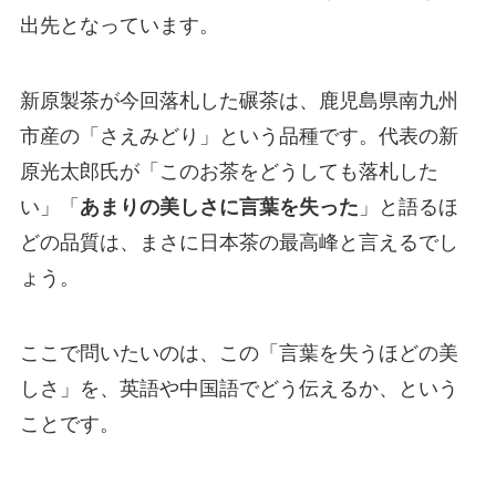
出先となっています。
新原製茶が今回落札した碾茶は、鹿児島県南九州
市産の「さえみどり」という品種です。代表の新
原光太郎氏が「このお茶をどうしても落札した
い」「
あまりの美しさに言葉を失った
」と語るほ
どの品質は、まさに日本茶の最高峰と言えるでし
ょう。
ここで問いたいのは、この「言葉を失うほどの美
しさ」を、英語や中国語でどう伝えるか、という
ことです。