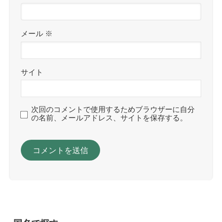
メール
※
サイト
次回のコメントで使用するためブラウザーに自分
の名前、メールアドレス、サイトを保存する。