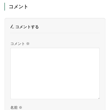
コメント
コメントする
コメント
※
名前
※