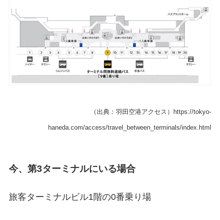
（出典：羽田空港アクセス）https://tokyo-
haneda.com/access/travel_between_terminals/index.html
今、第3ターミナルにいる場合
旅客ターミナルビル1階の0番乗り場