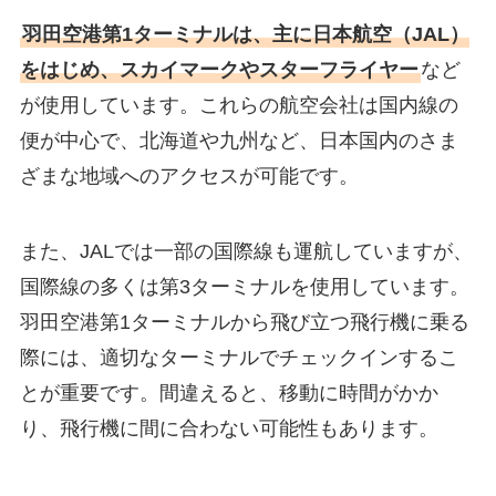
羽田空港第1ターミナルは、主に日本航空（JAL）
をはじめ、スカイマークやスターフライヤー
など
が使用しています。これらの航空会社は国内線の
便が中心で、北海道や九州など、日本国内のさま
ざまな地域へのアクセスが可能です。
また、JALでは一部の国際線も運航していますが、
国際線の多くは第3ターミナルを使用しています。
羽田空港第1ターミナルから飛び立つ飛行機に乗る
際には、適切なターミナルでチェックインするこ
とが重要です。間違えると、移動に時間がかか
り、飛行機に間に合わない可能性もあります。