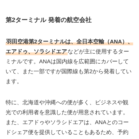
第2ターミナル 発着の航空会社
羽田空港第2ターミナルは、全日本空輸（ANA）、
エアドゥ、ソラシドエア
などが主に使用するター
ミナルです。ANAは国内線を広範囲にカバーして
いて、また一部ですが国際線も第2から発着してい
ます。
特に、北海道や沖縄への便が多く、ビジネスや観
光での利用者を意識した便が用意されています。
また、エアドゥやソラシドエアは、ANAとのコー
ドシェア便を提供していることもあるため、予約