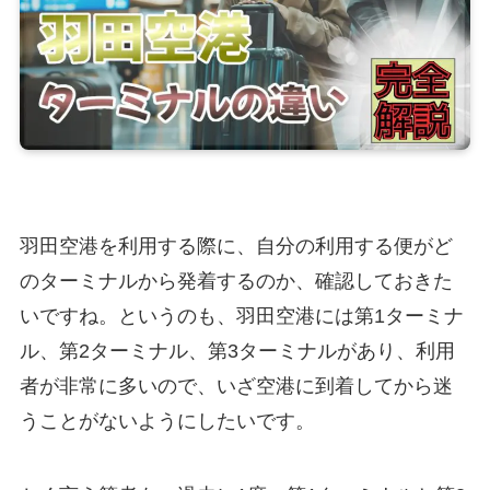
羽田空港を利用する際に、自分の利用する便がど
のターミナルから発着するのか、確認しておきた
いですね。というのも、羽田空港には第1ターミナ
ル、第2ターミナル、第3ターミナルがあり、利用
者が非常に多いので、いざ空港に到着してから迷
うことがないようにしたいです。