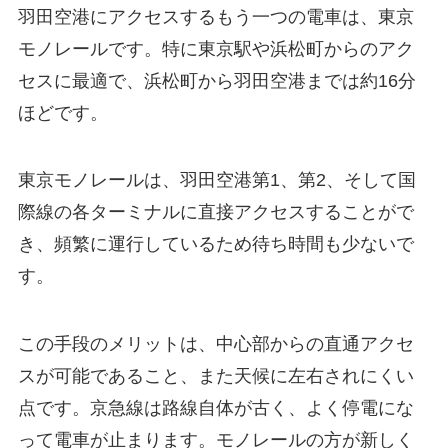
羽田空港にアクセスするもう一つの電車は、東京
モノレールです。特に東京駅や浜松町からのアク
セスに最適で、浜松町から羽田空港までは約16分
ほどです。
東京モノレールは、羽田空港第1、第2、そして国
際線の各ターミナルに直接アクセスすることがで
き、頻繁に運行しているため待ち時間も少ないで
す。
この手段のメリットは、中心部からの直通アクセ
スが可能であること、また天候に左右されにくい
点です。京急線は路線自体が古く、よく停電にな
って電車が止まります。モノレールの方が新しく