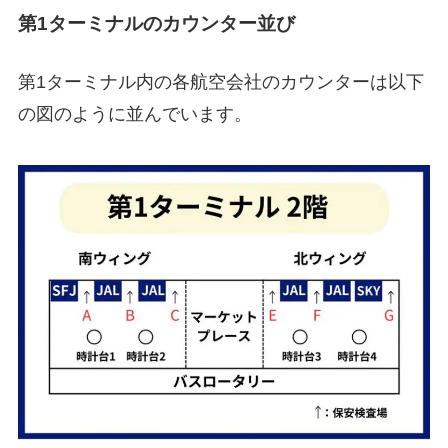
第1ターミナルのカウンター並び
第1ターミナル内の各航空会社のカウンターは以下
の図のように並んでいます。