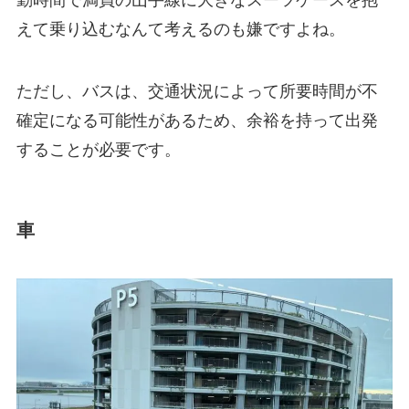
えて乗り込むなんて考えるのも嫌ですよね。
ただし、バスは、交通状況によって所要時間が不
確定になる可能性があるため、余裕を持って出発
することが必要です。
車