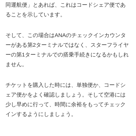
同運航便」とあれば、これはコードシェア便であ
ることを示しています。
そして、この場合はANAのチェックインカウンタ
ーがある第2ターミナルではなく、スターフライヤ
ーの第1ターミナルでの搭乗手続きになるかもしれ
ません。
チケットを購入した時には、単独便か、コードシ
ェア便かをよく確認しましょう。そして空港には
少し早めに行って、時間に余裕をもってチェック
インするようにしましょう。