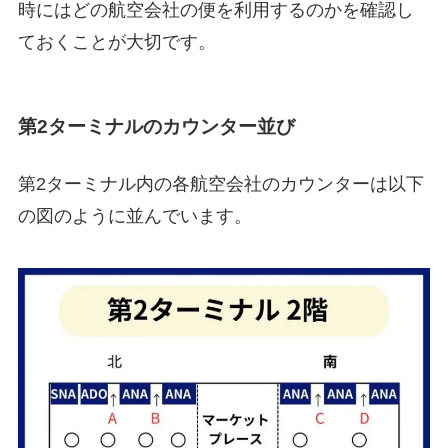
時にはどの航空会社の便を利用するのかを確認し
ておくことが大切です。
第2ターミナルのカウンター並び
第2ターミナル内の各航空会社のカウンターは以下
の図のように並んでいます。