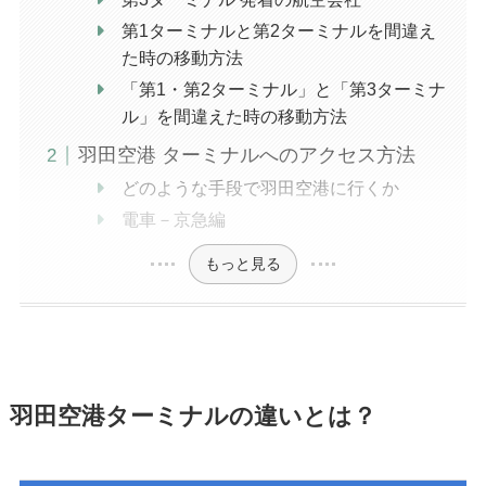
第1ターミナルと第2ターミナルを間違え
た時の移動方法
「第1・第2ターミナル」と「第3ターミナ
ル」を間違えた時の移動方法
羽田空港 ターミナルへのアクセス方法
どのような手段で羽田空港に行くか
電車－京急編
もっと見る
羽田空港ターミナルの違いとは？