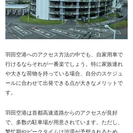
羽田空港へのアクセス方法の中でも、自家用車で
行けるならそれが一番楽でしょう。特に家族連れ
や大きな荷物を持っている場合、自分のスケジュ
ールに合わせて出発できる点が大きなメリットで
す。
羽田空港は首都高速道路からのアクセスが良好
で、多数の駐車場が用意されています。ただし、
繁忙期やピークタイムは渋滞が予想されるため、