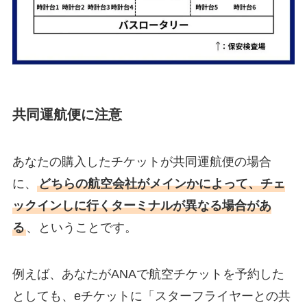
共同運航便に注意
あなたの購入したチケットが共同運航便の場合
に、
どちらの航空会社がメインかによって、チェ
ックインしに行くターミナルが異なる場合があ
る
、ということです。
例えば、あなたがANAで航空チケットを予約した
としても、eチケットに「スターフライヤーとの共