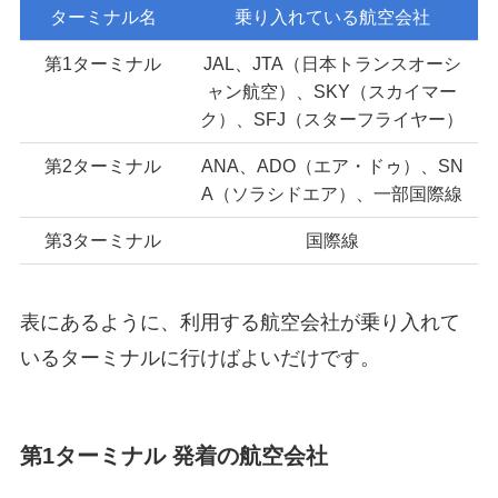
ターミナル名
乗り入れている航空会社
第1ターミナル
JAL、JTA（日本トランスオーシ
ャン航空）、SKY（スカイマー
ク）、SFJ（スターフライヤー）
第2ターミナル
ANA、ADO（エア・ドゥ）、SN
A（ソラシドエア）、一部国際線
第3ターミナル
国際線
表にあるように、利用する航空会社が乗り入れて
いるターミナルに行けばよいだけです。
第1ターミナル 発着の航空会社