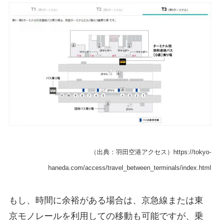
（出典：羽田空港アクセス）https://tokyo-
haneda.com/access/travel_between_terminals/index.html
もし、時間に余裕がある場合は、京急線または東
京モノレールを利用しての移動も可能ですが、乗