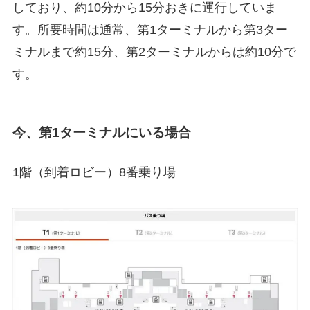
しており、約10分から15分おきに運行していま
す。所要時間は通常、第1ターミナルから第3ター
ミナルまで約15分、第2ターミナルからは約10分で
す。
今、第1ターミナルにいる場合
1階（到着ロビー）8番乗り場