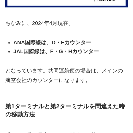
ちなみに、2024年4月現在、
ANA国際線は、D・Eカウンター
JAL国際線は、F・G・Hカウンター
となっています。共同運航便の場合は、メインの
航空会社のカウンターになります。
第1ターミナルと第2ターミナルを間違えた時
の移動方法