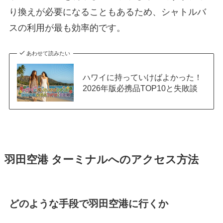
り換えが必要になることもあるため、シャトルバ
スの利用が最も効率的です。
あわせて読みたい
ハワイに持っていけばよかった！
2026年版必携品TOP10と失敗談
羽田空港 ターミナルへのアクセス方法
どのような手段で羽田空港に行くか