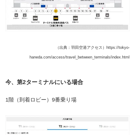
（出典：羽田空港アクセス）https://tokyo-
haneda.com/access/travel_between_terminals/index.html
今、第2ターミナルにいる場合
1階（到着ロビー）9番乗り場