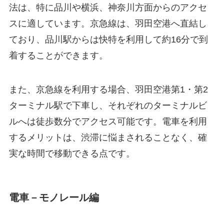
法は、特に品川や横浜、神奈川方面からのアクセ
スに適しています。京急線は、羽田空港へ直結し
ており、品川駅からは快特を利用して約16分で到
着することができます。
また、京急線を利用する場合、羽田空港第1・第2
ターミナル駅で下車し、それぞれのターミナルビ
ルへは徒歩数分でアクセス可能です。電車を利用
するメリットは、渋滞に悩まされることなく、確
実な時間で移動できる点です。
電車－モノレール編