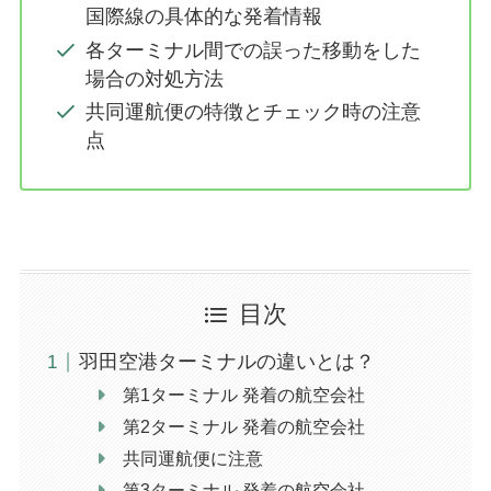
国際線の具体的な発着情報
各ターミナル間での誤った移動をした
場合の対処方法
共同運航便の特徴とチェック時の注意
点
目次
羽田空港ターミナルの違いとは？
第1ターミナル 発着の航空会社
第2ターミナル 発着の航空会社
共同運航便に注意
第3ターミナル 発着の航空会社