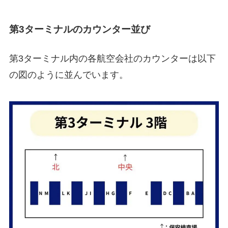
第3ターミナルのカウンター並び
第3ターミナル内の各航空会社のカウンターは以下
の図のように並んでいます。