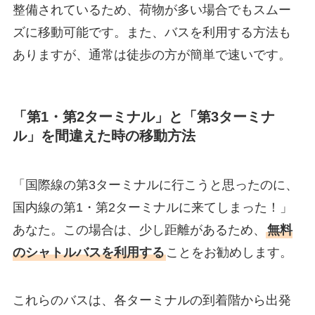
整備されているため、荷物が多い場合でもスムー
ズに移動可能です。また、バスを利用する方法も
ありますが、通常は徒歩の方が簡単で速いです。
「第1・第2ターミナル」と「第3ターミナ
ル」を間違えた時の移動方法
「国際線の第3ターミナルに行こうと思ったのに、
国内線の第1・第2ターミナルに来てしまった！」
あなた。この場合は、少し距離があるため、
無料
のシャトルバスを利用する
ことをお勧めします。
これらのバスは、各ターミナルの到着階から出発