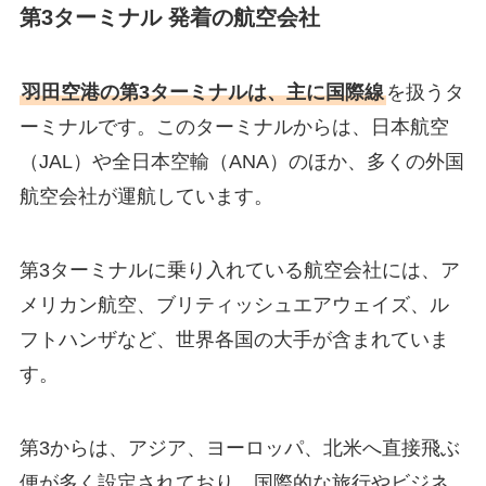
第3ターミナル 発着の航空会社
羽田空港の第3ターミナルは、主に国際線
を扱うタ
ーミナルです。このターミナルからは、日本航空
（JAL）や全日本空輸（ANA）のほか、多くの外国
航空会社が運航しています。
第3ターミナルに乗り入れている航空会社には、ア
メリカン航空、ブリティッシュエアウェイズ、ル
フトハンザなど、世界各国の大手が含まれていま
す。
第3からは、アジア、ヨーロッパ、北米へ直接飛ぶ
便が多く設定されており、国際的な旅行やビジネ