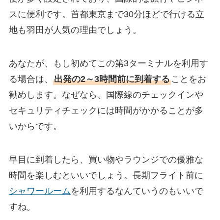
スに便利です。首都東京まで30分ほどで行ける立
地も羽田が人気の理由でしょう。
あなたが、もし初めてこの第3ターミナルを利用す
る場合は、
出発の2～3時間前に到着する
ことをお
勧めします。なぜなら、国際線のチェックインや
セキュリティチェックには時間がかかることが多
いからです。
早目に到着したら、買い物やラウンジでの優雅な
時間を楽しむといいでしょう。長期フライト前に
シャワールーム
を利用するなんていうのもいいで
すね。