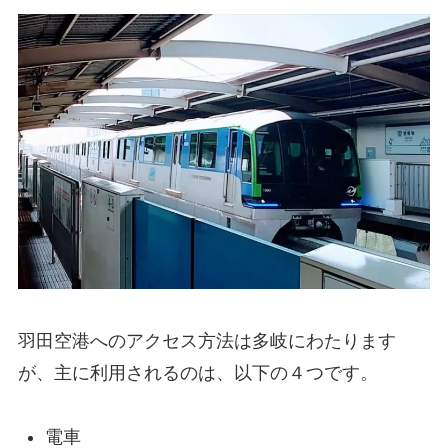
羽田空港へのアクセス方法は多岐にわたります
が、主に利用されるのは、以下の４つです。
電車