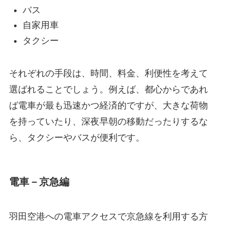
バス
自家用車
タクシー
それぞれの手段は、時間、料金、利便性を考えて
選ばれることでしょう。例えば、都心からであれ
ば電車が最も迅速かつ経済的ですが、大きな荷物
を持っていたり、深夜早朝の移動だったりするな
ら、タクシーやバスが便利です。
電車－京急編
羽田空港への電車アクセスで京急線を利用する方