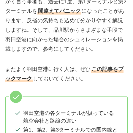
かく言う筆者も、過去に1度、第1ターミナルと第2
ターミナルを
間違えてパニック
になったことがあ
ります。反省の気持ちも込めて分かりやすく解説
しますね。そして、品川駅からさまざまな手段で
羽田空港に向かった場合のシュミレーションを掲
載しますので、参考にしてください。
またよく羽田空港に行く人は、ぜひ
この記事をブ
ックマーク
しておいてください。
羽田空港の各ターミナルが扱っている
航空会社と路線の違い
第1、第2、第3ターミナルでの国内線と