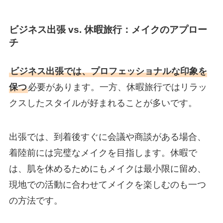
ビジネス出張 vs. 休暇旅行：メイクのアプロー
チ
ビジネス出張では、プロフェッショナルな印象を
保つ
必要があります。一方、休暇旅行ではリラッ
クスしたスタイルが好まれることが多いです。
出張では、到着後すぐに会議や商談がある場合、
着陸前には完璧なメイクを目指します。休暇で
は、肌を休めるためにもメイクは最小限に留め、
現地での活動に合わせてメイクを楽しむのも一つ
の方法です。