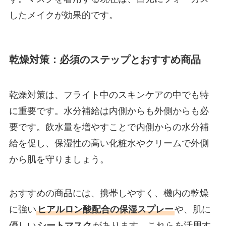
したメイクが効果的です。
乾燥対策：必須のステップとおすすめ商品
乾燥対策は、フライト中のスキンケアの中でも特
に重要です。水分補給は内側からも外側からも必
要です。飲水量を増やすことで内側からの水分補
給を促し、保湿性の高い化粧水やクリームで外側
から肌を守りましょう。
おすすめの商品には、携帯しやすく、機内の乾燥
に強い
ヒアルロン酸配合の保湿スプレー
や、肌に
優しい
シートマスク
があります。これらを活用す