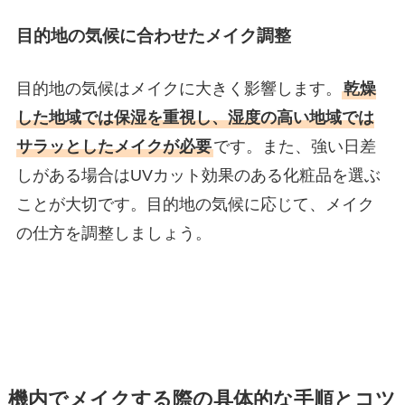
目的地の気候に合わせたメイク調整
目的地の気候はメイクに大きく影響します。
乾燥
した地域では保湿を重視し、湿度の高い地域では
サラッとしたメイクが必要
です。また、強い日差
しがある場合はUVカット効果のある化粧品を選ぶ
ことが大切です。目的地の気候に応じて、メイク
の仕方を調整しましょう。
機内でメイクする際の具体的な手順とコツ