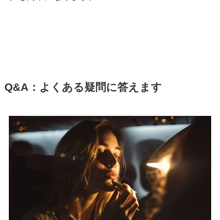
Q&A：よくある疑問に答えます