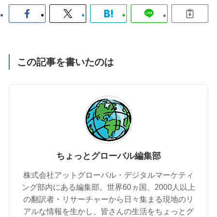
この記事を書いたのは
ちょっとグローバル編集部
株式会社アットグローバル・デジタルマーケティ
ング部内にある編集部。世界60ヵ国、2000人以上
の翻訳者・リサーチャーから日々集まる現地のリ
アルな情報を生かし、皆さんの生活をちょっとグ