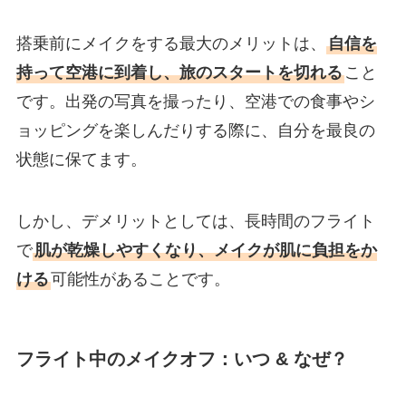
搭乗前にメイクをする最大のメリットは、
自信を
持って空港に到着し、旅のスタートを切れる
こと
です。出発の写真を撮ったり、空港での食事やシ
ョッピングを楽しんだりする際に、自分を最良の
状態に保てます。
しかし、デメリットとしては、長時間のフライト
で
肌が乾燥しやすくなり、メイクが肌に負担をか
ける
可能性があることです。
フライト中のメイクオフ：いつ & なぜ？