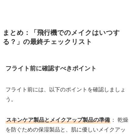
まとめ：「飛行機でのメイクはいつす
る？」の最終チェックリスト
フライト前に確認すべきポイント
フライト前には、以下のポイントを確認しましょ
う。
スキンケア製品とメイクアップ製品の準備
： 乾燥
を防ぐための保湿製品と、肌に優しいメイクアッ