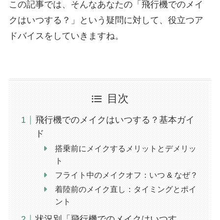
この記事では、そんなあなたの「飛行機でのメイ
クはいつする？」という疑問に対して、役立つア
ドバイスをしていきますね。
目次
飛行機でのメイクはいつする？基本ガイ
ド
搭乗前にメイクするメリットとデメリッ
ト
フライト中のメイクオフ：いつ & なぜ？
着陸前のメイク直し：タイミングとポイ
ント
状況別「飛行機でのメイクはいつす