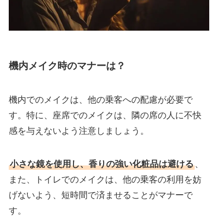
機内メイク時のマナーは？
機内でのメイクは、他の乗客への配慮が必要で
す。特に、座席でのメイクは、隣の席の人に不快
感を与えないよう注意しましょう。
小さな鏡を使用し、香りの強い化粧品は避ける
、
また、トイレでのメイクは、他の乗客の利用を妨
げないよう、短時間で済ませることがマナーで
す。