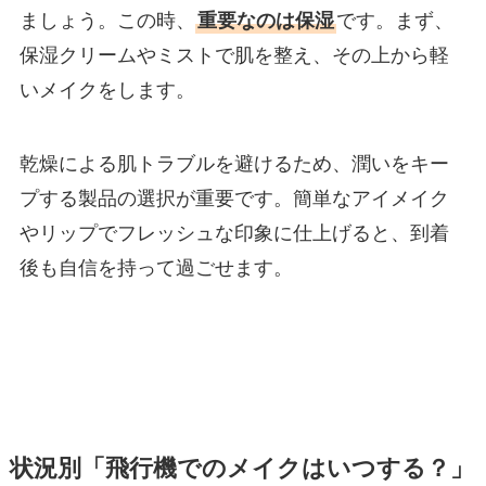
ましょう。この時、
重要なのは保湿
です。まず、
保湿クリームやミストで肌を整え、その上から軽
いメイクをします。
乾燥による肌トラブルを避けるため、潤いをキー
プする製品の選択が重要です。簡単なアイメイク
やリップでフレッシュな印象に仕上げると、到着
後も自信を持って過ごせます。
状況別「飛行機でのメイクはいつする？」