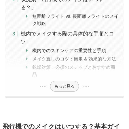
る？」
短距離フライト vs. 長距離フライトのメイ
ク戦略
機内でメイクする際の具体的な手順とコ
ツ
機内でのスキンケアの重要性と手順
メイク直しのコツ：簡単 & 効果的な方法
乾燥対策：必須のステップとおすすめ商
品
もっと見る
飛行機でのメイクはいつする？基本ガイ