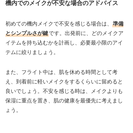
機内でのメイクが不安な場合のアドバイス
初めての機内メイクで不安を感じる場合は、
準備
とシンプルさが鍵
です。出発前に、どのメイクア
イテムを持ち込むかを計画し、必要最小限のアイ
テムに絞りましょう。
また、フライト中は、肌を休める時間として考
え、到着前に軽いメイクをするくらいに留めると
良いでしょう。不安を感じる時は、メイクよりも
保湿に重点を置き、肌の健康を最優先に考えまし
ょう。