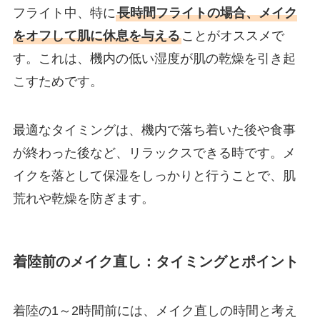
フライト中、特に
長時間フライトの場合、メイク
をオフして肌に休息を与える
ことがオススメで
す。これは、機内の低い湿度が肌の乾燥を引き起
こすためです。
最適なタイミングは、機内で落ち着いた後や食事
が終わった後など、リラックスできる時です。メ
イクを落として保湿をしっかりと行うことで、肌
荒れや乾燥を防ぎます。
着陸前のメイク直し：タイミングとポイント
着陸の1～2時間前には、メイク直しの時間と考え