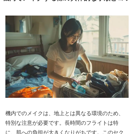
機内でのメイクは、地上とは異なる環境のため、
特別な注意が必要です。長時間のフライトは特
に、肌への負担が大きくなりがちです。このセク