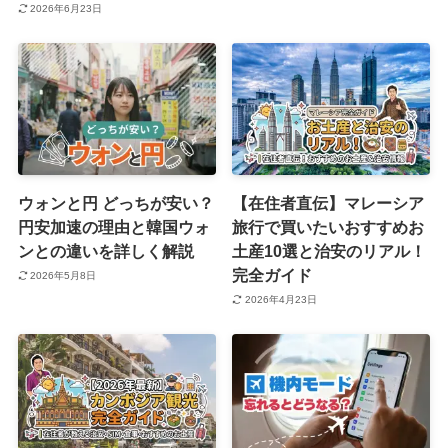
2026年6月23日
ウォンと円 どっちが安い？
【在住者直伝】マレーシア
円安加速の理由と韓国ウォ
旅行で買いたいおすすめお
ンとの違いを詳しく解説
土産10選と治安のリアル！
完全ガイド
2026年5月8日
2026年4月23日