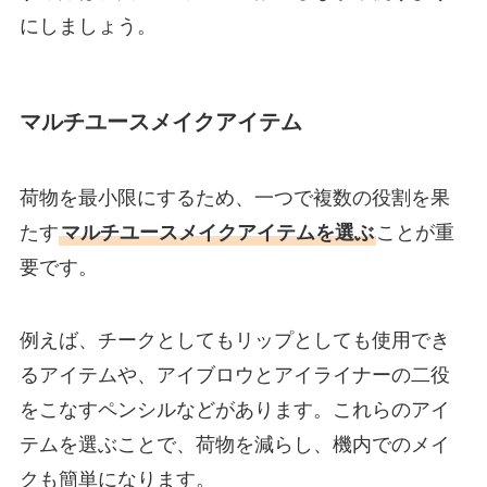
にしましょう。
マルチユースメイクアイテム
荷物を最小限にするため、一つで複数の役割を果
たす
マルチユースメイクアイテムを選ぶ
ことが重
要です。
例えば、チークとしてもリップとしても使用でき
るアイテムや、アイブロウとアイライナーの二役
をこなすペンシルなどがあります。これらのアイ
テムを選ぶことで、荷物を減らし、機内でのメイ
クも簡単になります。