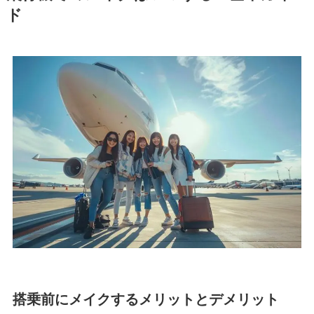
ド
搭乗前にメイクするメリットとデメリット