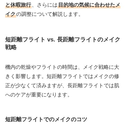
と休暇旅行
、さらには
目的地の気候に合わせたメ
イク
の調整について解説します。
短距離フライト vs. 長距離フライトのメイク
戦略
機内の乾燥やフライトの時間は、メイク戦略に大
きく影響します。短距離フライトではメイクの修
正が少なくて済みますが、長距離フライトでは肌
へのケアが重要になります。
短距離フライトでのメイクのコツ