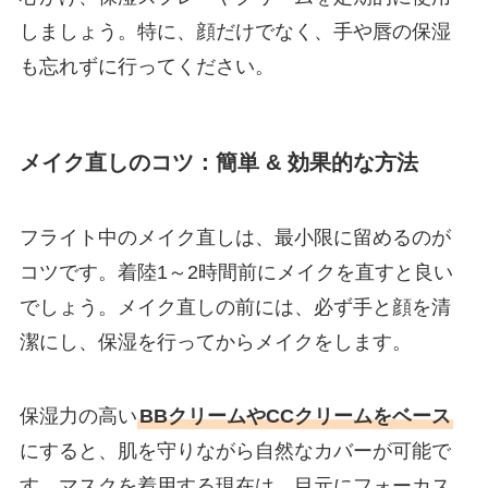
しましょう。特に、顔だけでなく、手や唇の保湿
も忘れずに行ってください。
メイク直しのコツ：簡単 & 効果的な方法
フライト中のメイク直しは、最小限に留めるのが
コツです。着陸1～2時間前にメイクを直すと良い
でしょう。メイク直しの前には、必ず手と顔を清
潔にし、保湿を行ってからメイクをします。
保湿力の高い
BBクリームやCCクリームをベース
にすると、肌を守りながら自然なカバーが可能で
す。マスクを着用する現在は、目元にフォーカス