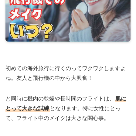
初めての海外旅行に行くのってワクワクしますよ
ね。友人と飛行機の中から大興奮！
と同時に機内の乾燥や長時間のフライトは、
肌に
とって大きな試練
となります。特に女性にとっ
て、フライト中のメイクは大きな関心事。