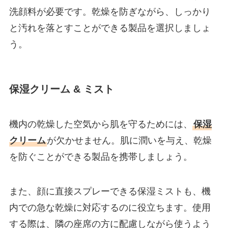
洗顔料が必要です。乾燥を防ぎながら、しっかり
と汚れを落とすことができる製品を選択しましょ
う。
保湿クリーム & ミスト
機内の乾燥した空気から肌を守るためには、
保湿
クリーム
が欠かせません。肌に潤いを与え、乾燥
を防ぐことができる製品を携帯しましょう。
また、顔に直接スプレーできる保湿ミストも、機
内での急な乾燥に対応するのに役立ちます。使用
する際は、隣の座席の方に配慮しながら使うよう