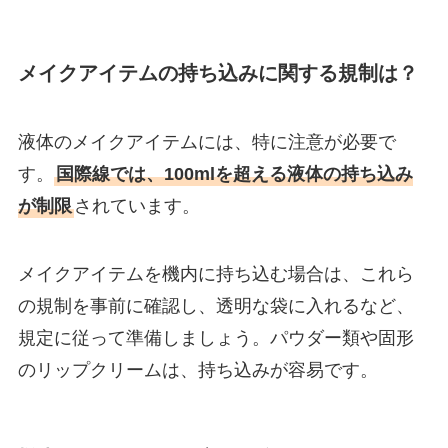
メイクアイテムの持ち込みに関する規制は？
液体のメイクアイテムには、特に注意が必要で
す。
国際線では、100mlを超える液体の持ち込み
が制限
されています。
メイクアイテムを機内に持ち込む場合は、これら
の規制を事前に確認し、透明な袋に入れるなど、
規定に従って準備しましょう。パウダー類や固形
のリップクリームは、持ち込みが容易です。