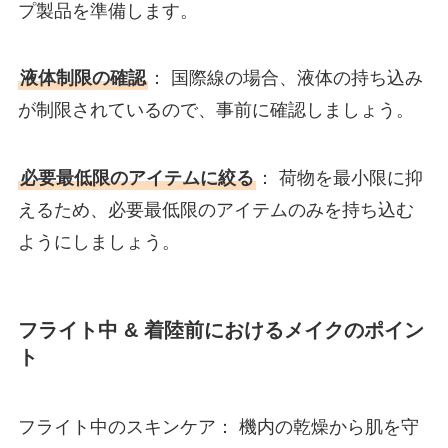
プ製品を準備します。
液体制限の確認
： 国際線の場合、液体の持ち込み
が制限されているので、事前に確認しましょう。
必要最低限のアイテムに絞る
： 荷物を最小限に抑
えるため、必要最低限のアイテムのみを持ち込む
ようにしましょう。
フライト中 & 着陸前におけるメイクのポイン
ト
フライト中のスキンケア： 機内の乾燥から肌を守