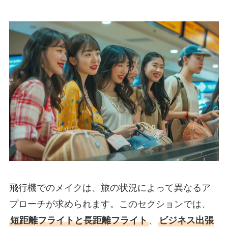
飛行機でのメイクは、旅の状況によって異なるア
プローチが求められます。このセクションでは、
短距離フライトと長距離フライト
、
ビジネス出張