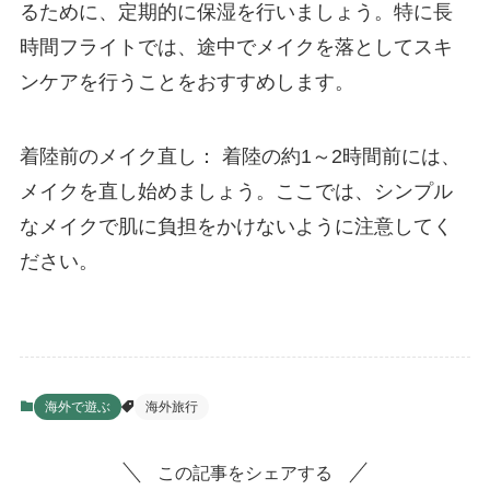
るために、定期的に保湿を行いましょう。特に長
時間フライトでは、途中でメイクを落としてスキ
ンケアを行うことをおすすめします。
着陸前のメイク直し： 着陸の約1～2時間前には、
メイクを直し始めましょう。ここでは、シンプル
なメイクで肌に負担をかけないように注意してく
ださい。
海外で遊ぶ
海外旅行
この記事をシェアする