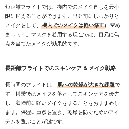
短距離フライトでは、機内でのメイク直しを最小
限に抑えることができます。出発前にしっかりと
メイクをして、
機内でのメイクは軽い修正
に留め
ましょう。マスクを着用する現在では、目元に焦
点を当てたメイクが効果的です。
長距離フライトでのスキンケア & メイク戦略
長時間のフライトは、
肌への乾燥が大きな課題
で
す。搭乗後はメイクを落としてスキンケアを優先
し、着陸前に軽いメイクをすることをおすすめし
ます。保湿に重点を置き、乾燥を防ぐためのアイ
テムを選ぶことが鍵です。