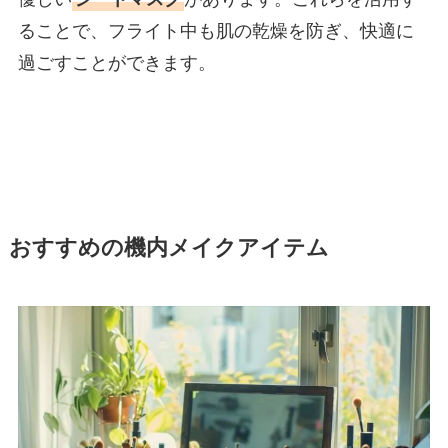
ることで、フライト中も肌の乾燥を防ぎ、快適に
過ごすことができます。
おすすめの機内メイクアイテム