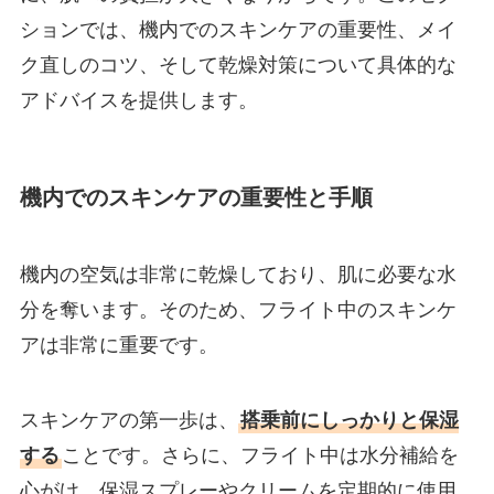
ションでは、機内でのスキンケアの重要性、メイ
ク直しのコツ、そして乾燥対策について具体的な
アドバイスを提供します。
機内でのスキンケアの重要性と手順
機内の空気は非常に乾燥しており、肌に必要な水
分を奪います。そのため、フライト中のスキンケ
アは非常に重要です。
スキンケアの第一歩は、
搭乗前にしっかりと保湿
する
ことです。さらに、フライト中は水分補給を
心がけ、保湿スプレーやクリームを定期的に使用