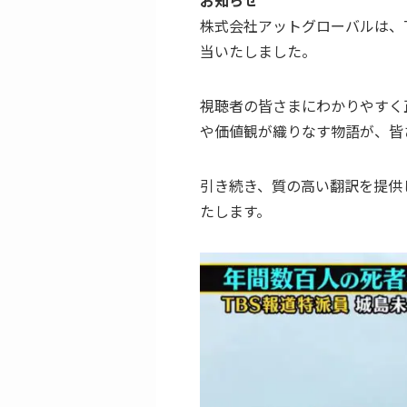
株式会社アットグローバルは、T
当いたしました。
視聴者の皆さまにわかりやすく
や価値観が織りなす物語が、皆
引き続き、質の高い翻訳を提供
たします。