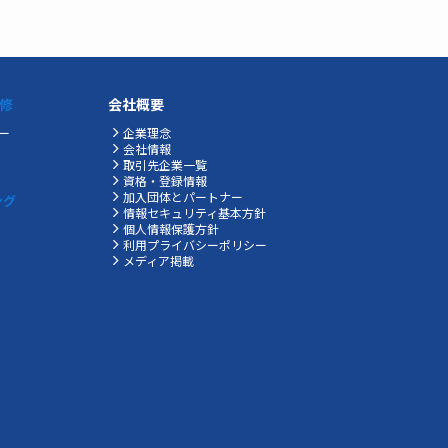
修
会社概要
ー
企業理念
会社情報
取引先企業一覧
資格・登録情報
加入団体とパートナー
ング
情報セキュリティ基本方針
個人情報保護方針
利用プライバシーポリシー
メディア掲載