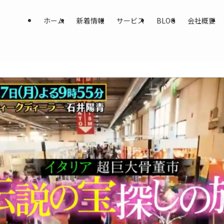
ホーム
新着情報
サービス
BLOG
会社概要