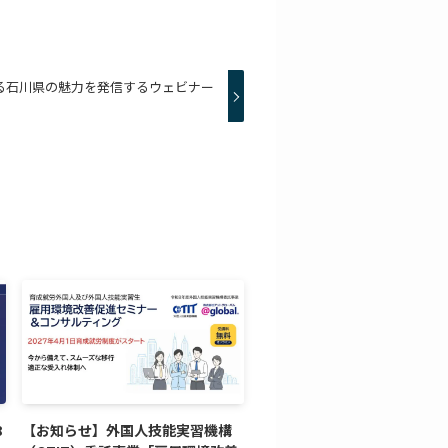
る石川県の魅力を発信するウェビナー
8
【お知らせ】外国人技能実習機構