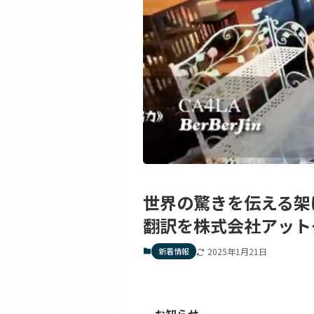
世界の驚きを伝える架け
翻訳を株式会社アット
新着情報
2025年1月21日
お知らせ