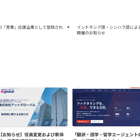
の「育業」応援企業として登録され
インドネシア語・シンハラ語によ
開催のお知らせ
【お知らせ】役員変更および新体
「翻訳・語学・留学エージェント