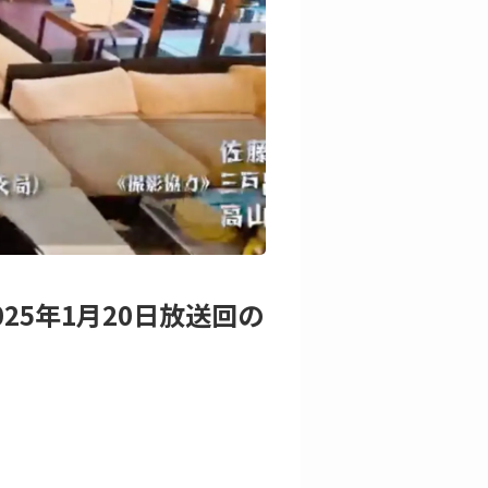
25年1月20日放送回の