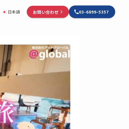
お問い合わせ
日本語
03-6899-5357