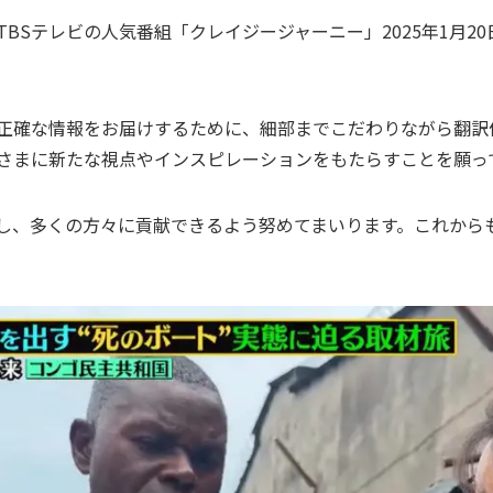
BSテレビの人気番組「クレイジージャーニー」2025年1月2
正確な情報をお届けするために、細部までこだわりながら翻訳
さまに新たな視点やインスピレーションをもたらすことを願っ
し、多くの方々に貢献できるよう努めてまいります。これから