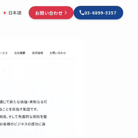
お問い合わせ
日本語
03-6899-5357