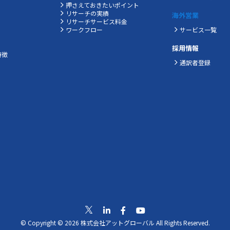
押さえておきたいポイント
リサーチの実績
海外営業
ス
リサーチサービス料金
ワークフロー
サービス一覧
採用情報
特徴
通訳者登録
© Copyright © 2026 株式会社アットグローバル All Rights Reserved.