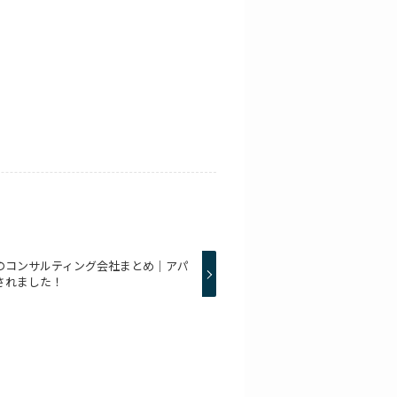
のコンサルティング会社まとめ｜アパ
されました！