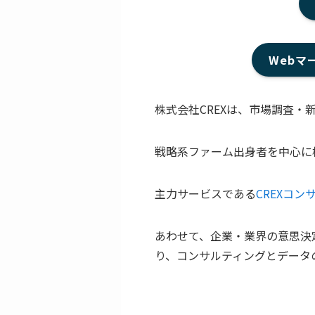
Webマ
株式会社CREXは、市場調査・
戦略系ファーム出身者を中心に
主力サービスである
CREXコン
あわせて、企業・業界の意思決
り、コンサルティングとデータ