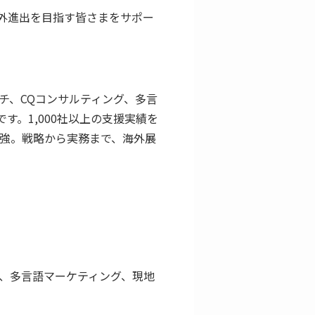
外進出を目指す皆さまをサポー
チ、CQコンサルティング、多言
です。1,000社以上の支援実績を
に補強。戦略から実務まで、海外展
、多言語マーケティング、現地