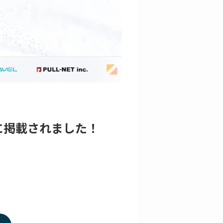
に掲載されました！