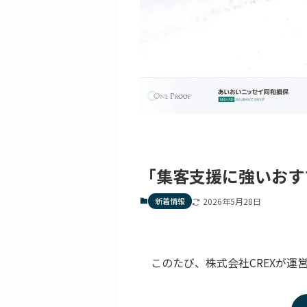
「集客支援に強いおす
新着情報
2026年5月28日
このたび、株式会社CREXが