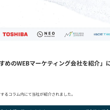
すめのWEBマーケティング会社を紹介」
運営するコラム内にて当社が紹介されました。