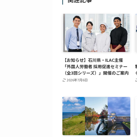
【お知らせ】石川県・ILAC主催
「外国人労働者 採用促進セミナー
（全3回シリーズ）」開催のご案内
2026年7月6日