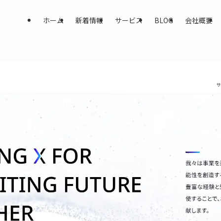
ホーム
新着情報
サービス
BLOG
会社概要