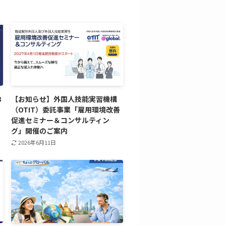
8
【お知らせ】外国人技能実習機構
（OTIT）委託事業「雇用環境改善
促進セミナー＆コンサルティン
グ」開催のご案内
2026年6月11日