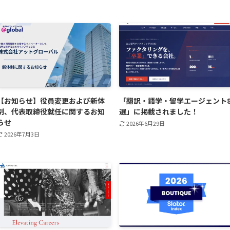
【お知らせ】役員変更および新体
「翻訳・語学・留学エージェント
制、代表取締役就任に関するお知
選」に掲載されました！
らせ
2026年6月29日
2026年7月3日