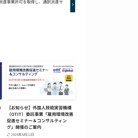
者派遣事業許可を取得し、通訳派遣サ
8
【お知らせ】外国人技能実習機構
（OTIT）委託事業「雇用環境改善
促進セミナー＆コンサルティン
グ」開催のご案内
2026年6月11日