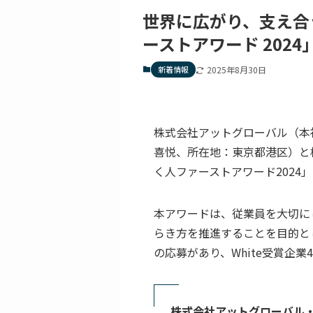
世界に広がり、支え合
ーストアワード 2024」
新着情報
2025年8月30日
株式会社アットグローバル（本
喜悦、所在地：東京都港区）と
く人ファーストアワード2024
本アワードは、従業員を大切に
らき方を推進することを目的とし
の応募があり、White受賞企
株式会社アットグローバル・