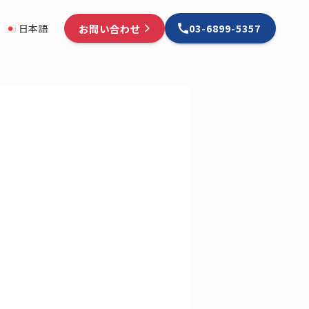
お問い合わせ
日本語
03-6899-5357