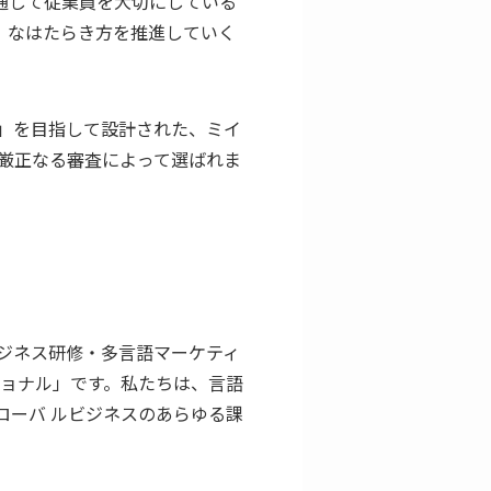
通して従業員を大切にしている
」なはたらき方を推進していく
」を目指して設計された、ミイ
厳正なる審査によって選ばれま
ジネス研修・多言語マーケティ
ショナル」です。私たちは、⾔語
ローバ ルビジネスのあらゆる課