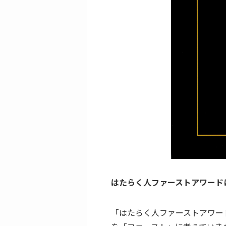
はたらく人ファーストアワード
「はたらく人ファーストアワー