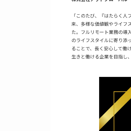
「このたび、『はたらく人
来、多様な価値観やライフ
た。フルリモート業務の導
のライフスタイルに寄り添
ることで、長く安心して働
生きと働ける企業を目指し、