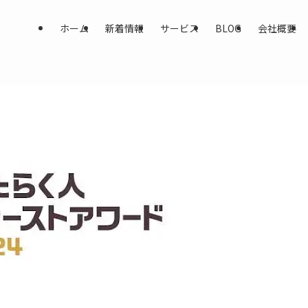
ホーム
新着情報
サービス
BLOG
会社概要