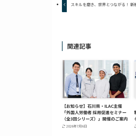
スキルを磨き、世界とつながる！ 新
関連記事
【お知らせ】石川県・ILAC主催
「外国人労働者 採用促進セミナー
（全3回シリーズ）」開催のご案内
2026年7月6日