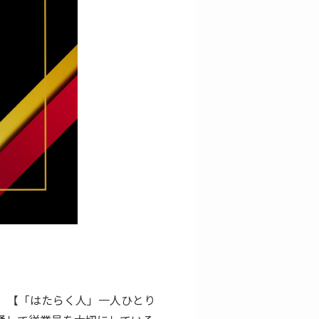
、【「はたらく人」一人ひとり