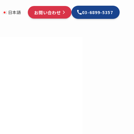
お問い合わせ
日本語
03-6899-5357