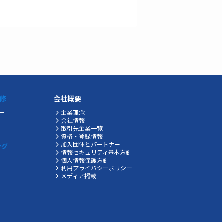
修
会社概要
ー
企業理念
会社情報
取引先企業一覧
資格・登録情報
加入団体とパートナー
ング
情報セキュリティ基本方針
個人情報保護方針
利用プライバシーポリシー
メディア掲載