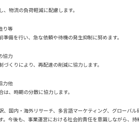
し、物流の負荷軽減に配慮します。
造り等
前準備を行い、急な依頼や待機の発生抑制に努めます。
の協力
制づくりにより、再配達の削減に協力します。
協力他
合は、時期の分散に協力します。
訳、国内・海外リサーチ、多言語マーケティング、グローバル
す。今後も、事業運営における社会的責任を意識しながら、持
。