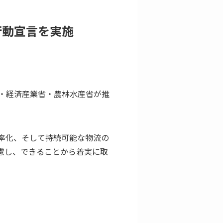
行動宣言を実施
・経済産業省・農林水産省が推
率化、そして持続可能な物流の
慮し、できることから着実に取