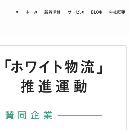
ホーム
新着情報
サービス
BLOG
会社概要