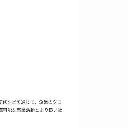
研修などを通じて、企業のグロ
続可能な事業活動とより良い社