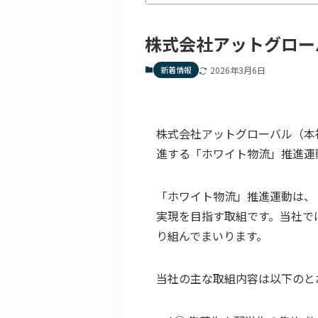
株式会社アットグロー
新着情報
2026年3月6日
株式会社アットグローバル（本
進する「ホワイト物流」推進運
「ホワイト物流」推進運動は、
実現を目指す取組です。当社で
り組んでまいります。
当社の主な取組内容は以下のと