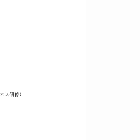
ネス研修）