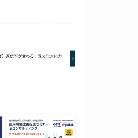
らせ】返信率が変わる！異文化対応力