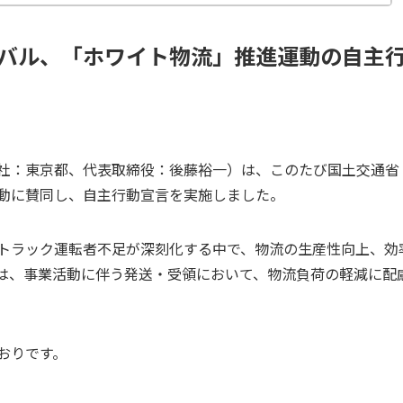
バル、「ホワイト物流」推進運動の自主
社：東京都、代表取締役：後藤裕一）は、このたび国土交通省
動に賛同し、自主行動宣言を実施しました。
トラック運転者不足が深刻化する中で、物流の生産性向上、効
は、事業活動に伴う発送・受領において、物流負荷の軽減に配
おりです。