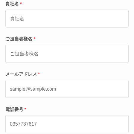
貴社名
*
ご担当者様名
*
メールアドレス
*
電話番号
*