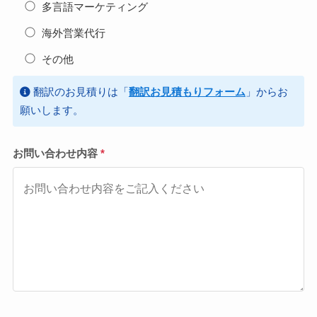
多言語マーケティング
海外営業代行
その他
翻訳のお見積りは「
翻訳お見積もりフォーム
」からお
願いします。
お問い合わせ内容
*