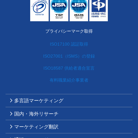
プライバシーマーク取得
ISO17100 認証取得
ISO27001（ISMS）の登録
ISO18587 供給者適合宣言
有料職業紹介事業者
多言語マーケティング
国内・海外リサーチ
マーケティング翻訳