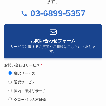
ます。
03-6899-5357
お問い合わせフォーム
サービスに関するご質問やご相談はこちらから承りま
す。
お問い合わせサービス
*
翻訳サービス
通訳サービス
国内・海外リサーチ
グローバル人材研修