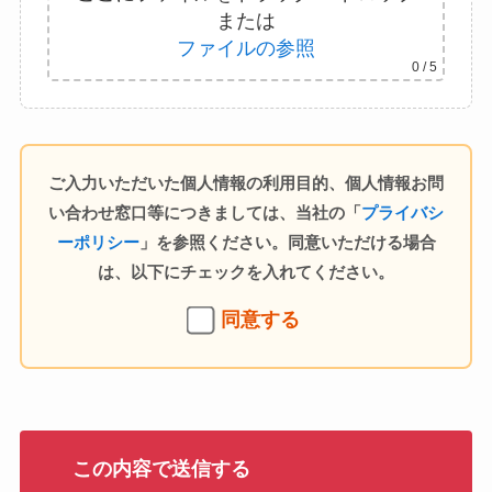
または
ファイルの参照
0
/ 5
ご入力いただいた個人情報の利用目的、個人情報お問
い合わせ窓口等につきましては、当社の「
プライバシ
ーポリシー
」を参照ください。同意いただける場合
は、以下にチェックを入れてください。
同意する