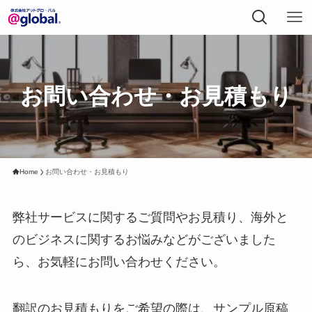
お問い合わせ・お見積もり
Home
お問い合わせ・お見積もり
弊社サービスに関するご質問やお見積り、海外と
のビジネスに関するお悩みなどがございました
ら、お気軽にお問い合わせください。
翻訳のお見積もりをご希望の際は、サンプル原稿