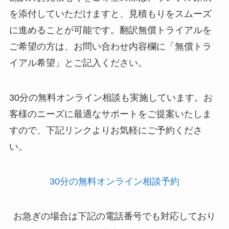
を添付していただけますと、見積もりをスムーズ
に進めることが可能です。翻訳無償トライアルを
ご希望の方は、お問い合わせ内容欄に「無償トラ
イアル希望」とご記入ください。
30分の無料オンライン相談も実施しています。お
客様のニーズに最適なサポートをご提案いたしま
すので、下記リンクよりお気軽にご予約くださ
い。
30分の無料オンライン相談予約
お急ぎの場合は下記の電話番号でも対応しており