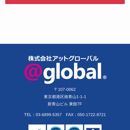
〒
107-0062
東京都港区南青山1-1-1
新青山ビル 東館7F
TEL：
03-6899-5357
FAX：050-1722-8721