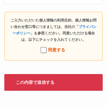
ご入力いただいた個人情報の利用目的、個人情報お問
い合わせ窓口等につきましては、当社の「
プライバシ
ーポリシー
」を参照ください。同意いただける場合
は、以下にチェックを入れてください。
同意する