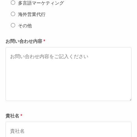
多言語マーケティング
海外営業代行
その他
お問い合わせ内容
*
貴社名
*