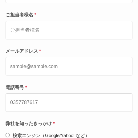
ご担当者様名
*
メールアドレス
*
電話番号
*
弊社を知ったきっかけ
*
検索エンジン（Google/Yahoo! など）