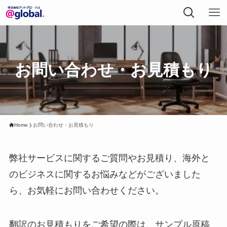
お問い合わせ・お見積もり
Home
お問い合わせ・お見積もり
弊社サービスに関するご質問やお見積り、海外と
のビジネスに関するお悩みなどがございました
ら、お気軽にお問い合わせください。
翻訳のお見積もりをご希望の際は、サンプル原稿