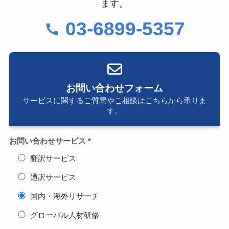
ます。
03-6899-5357
お問い合わせフォーム
サービスに関するご質問やご相談はこちらから承りま
す。
お問い合わせサービス
*
翻訳サービス
通訳サービス
国内・海外リサーチ
グローバル人材研修