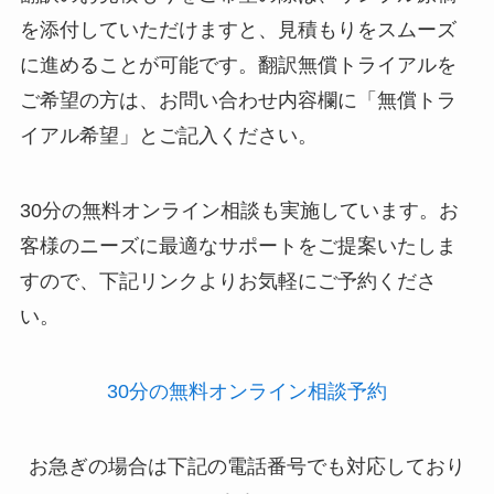
を添付していただけますと、見積もりをスムーズ
に進めることが可能です。翻訳無償トライアルを
ご希望の方は、お問い合わせ内容欄に「無償トラ
イアル希望」とご記入ください。
30分の無料オンライン相談も実施しています。お
客様のニーズに最適なサポートをご提案いたしま
すので、下記リンクよりお気軽にご予約くださ
い。
30分の無料オンライン相談予約
お急ぎの場合は下記の電話番号でも対応しており