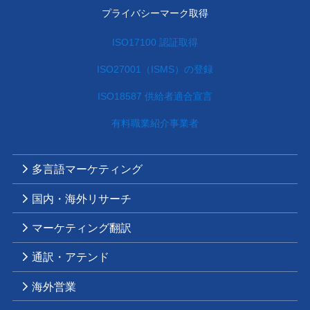
プライバシーマーク取得
ISO17100 認証取得
ISO27001（ISMS）の登録
ISO18587 供給者適合宣言
有料職業紹介事業者
多言語マーケティング
国内・海外リサーチ
マーケティング翻訳
通訳・アテンド
海外営業