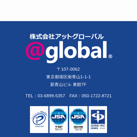
〒
107-0062
東京都港区南青山1-1-1
新青山ビル 東館7F
TEL：
03-6899-5357
FAX：050-1722-8721