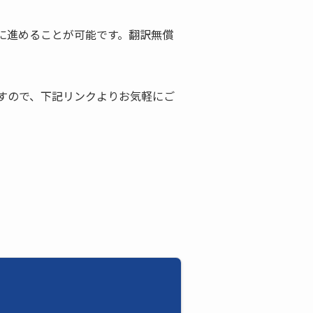
に進めることが可能です。翻訳無償
すので、下記リンクよりお気軽にご