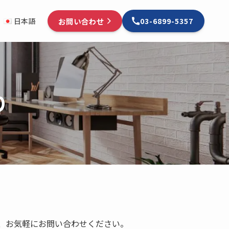
お問い合わせ
日本語
03-6899-5357
り
、お気軽にお問い合わせください。