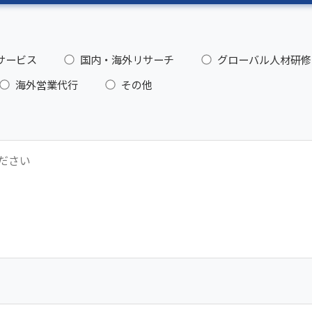
サービス
国内・海外リサーチ
グローバル人材研修
海外営業代行
その他