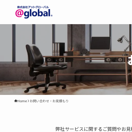
Home
お問い合わせ・お見積もり
弊社サービスに関するご質問やお見