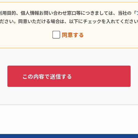
利用目的、個人情報お問い合わせ窓口等につきましては、当社の「
ださい。同意いただける場合は、以下にチェックを入れてくださ
同意する