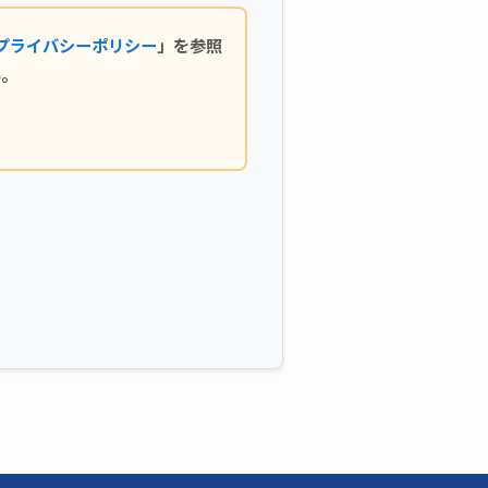
プライバシーポリシー
」を参照
い。