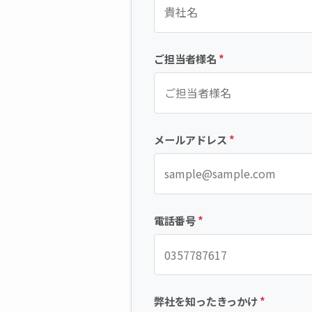
ご担当者様名
*
メールアドレス
*
電話番号
*
弊社を知ったきっかけ
*