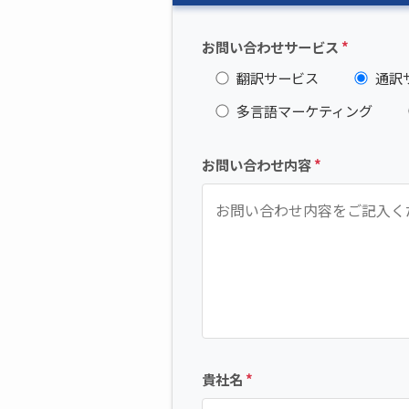
お問い合わせサービス
*
翻訳サービス
通訳
多言語マーケティング
お問い合わせ内容
*
貴社名
*