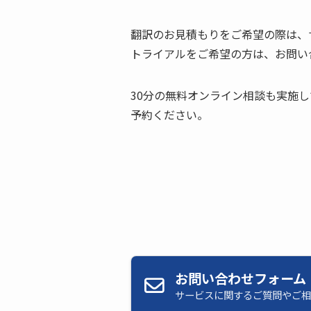
翻訳のお見積もりをご希望の際は、
トライアルをご希望の方は、お問い
30分の無料オンライン相談も実施
予約ください。
お問い合わせフォーム
サービスに関するご質問やご相