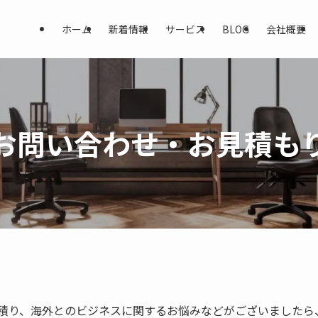
ホーム
新着情報
サービス
BLOG
会社概要
お問い合わせ・お見積も
積り、海外とのビジネスに関するお悩みなどがございましたら