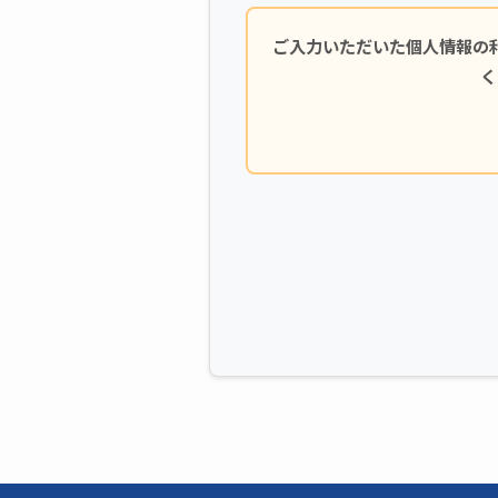
ご入力いただいた個人情報の
く