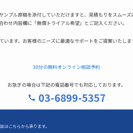
サンプル原稿を添付していただけますと、見積もりをスムーズ
合わせ内容欄に「無償トライアル希望」とご記入ください。
しています。お客様のニーズに最適なサポートをご提案いたしま
30分の無料オンライン相談予約
お急ぎの場合は下記の電話番号でも対応しております。
03-6899-5357
談はこちらから承ります。