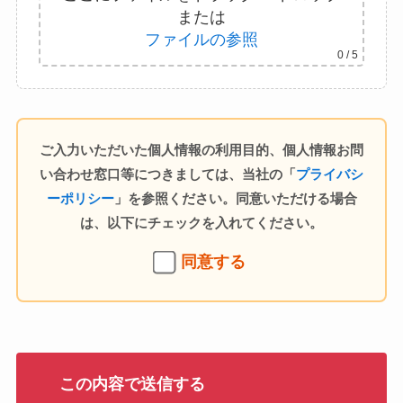
または
ファイルの参照
0
/ 5
ご入力いただいた個人情報の利用目的、個人情報お問
い合わせ窓口等につきましては、当社の「
プライバシ
ーポリシー
」を参照ください。同意いただける場合
は、以下にチェックを入れてください。
同意する