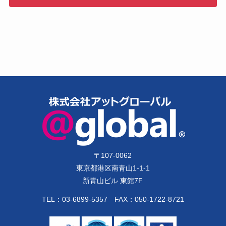
〒
107-0062
東京都港区南青山1-1-1
新青山ビル 東館7F
TEL：
03-6899-5357
FAX：050-1722-8721