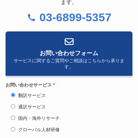
ます。
03-6899-5357
お問い合わせフォーム
サービスに関するご質問やご相談はこちらから承りま
す。
お問い合わせサービス
*
翻訳サービス
通訳サービス
国内・海外リサーチ
グローバル人材研修