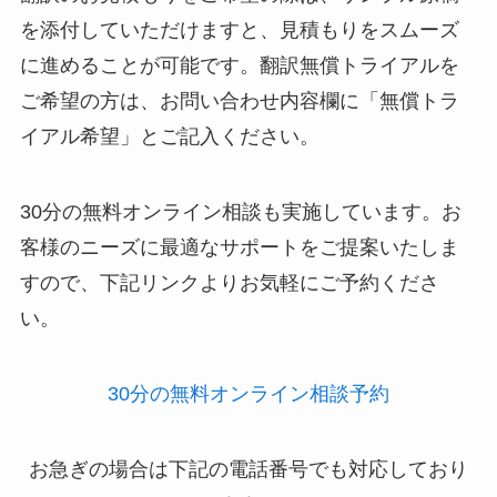
を添付していただけますと、見積もりをスムーズ
に進めることが可能です。翻訳無償トライアルを
ご希望の方は、お問い合わせ内容欄に「無償トラ
イアル希望」とご記入ください。
30分の無料オンライン相談も実施しています。お
客様のニーズに最適なサポートをご提案いたしま
すので、下記リンクよりお気軽にご予約くださ
い。
30分の無料オンライン相談予約
お急ぎの場合は下記の電話番号でも対応しており