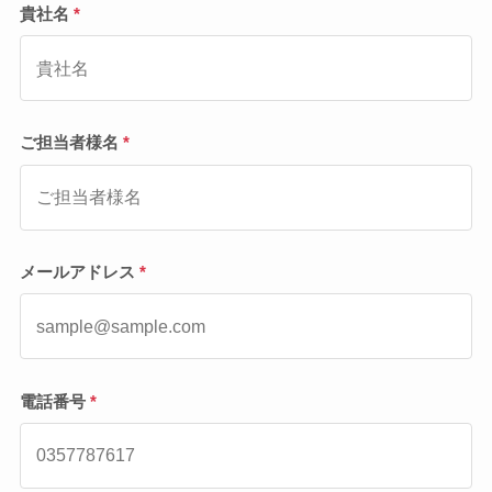
貴社名
*
ご担当者様名
*
メールアドレス
*
電話番号
*