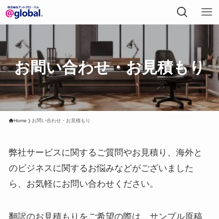
お問い合わせ・お見積もり
Home
お問い合わせ・お見積もり
弊社サービスに関するご質問やお見積り、海外と
のビジネスに関するお悩みなどがございました
ら、お気軽にお問い合わせください。
翻訳のお見積もりをご希望の際は、サンプル原稿