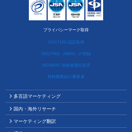
プライバシーマーク取得
ISO17100 認証取得
ISO27001（ISMS）の登録
ISO18587 供給者適合宣言
有料職業紹介事業者
多言語マーケティング
国内・海外リサーチ
マーケティング翻訳