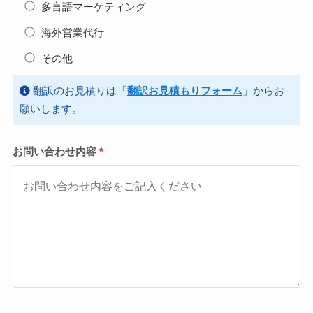
多言語マーケティング
海外営業代行
その他
翻訳のお見積りは「
翻訳お見積もりフォーム
」からお
願いします。
お問い合わせ内容
*