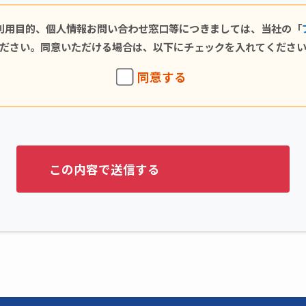
利用目的、個人情報お問い合わせ窓口等につきましては、当社の「
ださい。同意いただける場合は、以下にチェックを入れてくださ
同意する