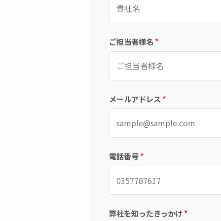
ご担当者様名
*
メールアドレス
*
電話番号
*
弊社を知ったきっかけ
*