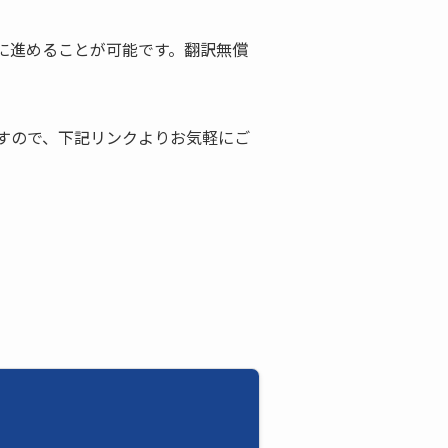
に進めることが可能です。翻訳無償
すので、下記リンクよりお気軽にご