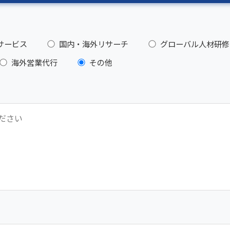
サービス
国内・海外リサーチ
グローバル人材研修
海外営業代行
その他