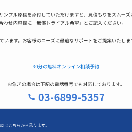
サンプル原稿を添付していただけますと、見積もりをスムーズ
合わせ内容欄に「無償トライアル希望」とご記入ください。
しています。お客様のニーズに最適なサポートをご提案いたしま
30分の無料オンライン相談予約
お急ぎの場合は下記の電話番号でも対応しております。
03-6899-5357
談はこちらから承ります。