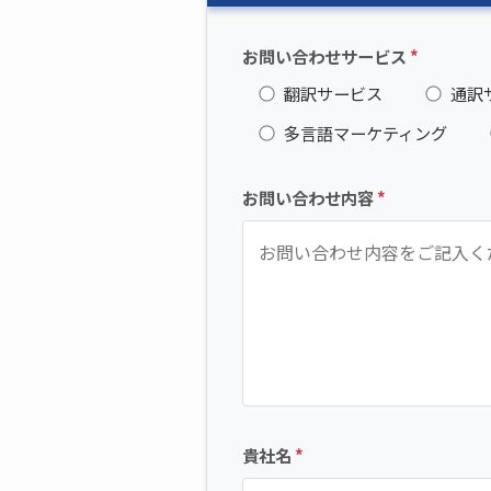
お問い合わせサービス
*
翻訳サービス
通訳
多言語マーケティング
お問い合わせ内容
*
貴社名
*