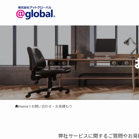
Home
お問い合わせ・お見積もり
弊社サービスに関するご質問やお見