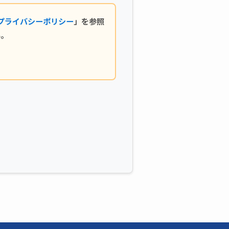
プライバシーポリシー
」を参照
い。