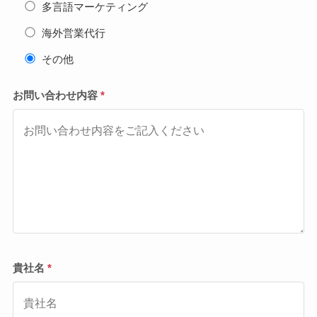
多言語マーケティング
海外営業代行
その他
お問い合わせ内容
*
貴社名
*