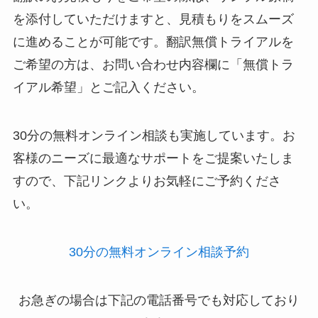
を添付していただけますと、見積もりをスムーズ
に進めることが可能です。翻訳無償トライアルを
ご希望の方は、お問い合わせ内容欄に「無償トラ
イアル希望」とご記入ください。
30分の無料オンライン相談も実施しています。お
客様のニーズに最適なサポートをご提案いたしま
すので、下記リンクよりお気軽にご予約くださ
い。
30分の無料オンライン相談予約
お急ぎの場合は下記の電話番号でも対応しており