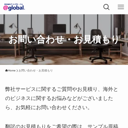
お問い合わせ・お見積もり
Home
お問い合わせ・お見積もり
弊社サービスに関するご質問やお見積り、海外と
のビジネスに関するお悩みなどがございました
ら、お気軽にお問い合わせください。
翻訳のお見積もりをご希望の際は、サンプル原稿