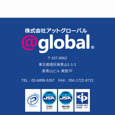
〒
107-0062
東京都港区南青山1-1-1
新青山ビル 東館7F
TEL：
03-6899-5357
FAX：050-1722-8721