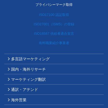
プライバシーマーク取得
ISO17100 認証取得
ISO27001（ISMS）の登録
ISO18587 供給者適合宣言
有料職業紹介事業者
多言語マーケティング
国内・海外リサーチ
マーケティング翻訳
通訳・アテンド
海外営業