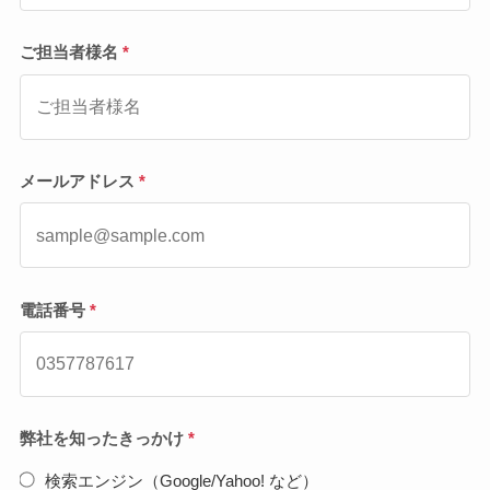
ご担当者様名
*
メールアドレス
*
電話番号
*
弊社を知ったきっかけ
*
検索エンジン（Google/Yahoo! など）