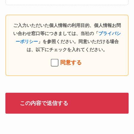
ご入力いただいた個人情報の利用目的、個人情報お問
い合わせ窓口等につきましては、当社の「
プライバシ
ーポリシー
」を参照ください。同意いただける場合
は、以下にチェックを入れてください。
同意する