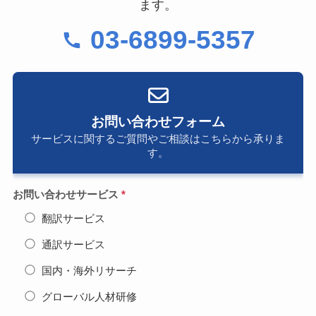
ます。
03-6899-5357
お問い合わせフォーム
サービスに関するご質問やご相談はこちらから承りま
す。
お問い合わせサービス
*
翻訳サービス
通訳サービス
国内・海外リサーチ
グローバル人材研修