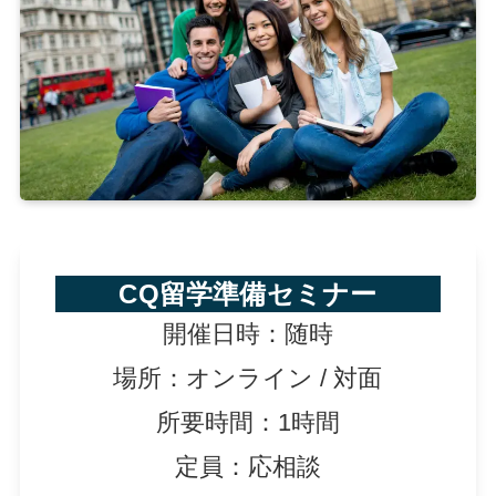
CQ留学準備セミナー
開催日時：随時
場所：オンライン / 対面
所要時間：1時間
定員：応相談