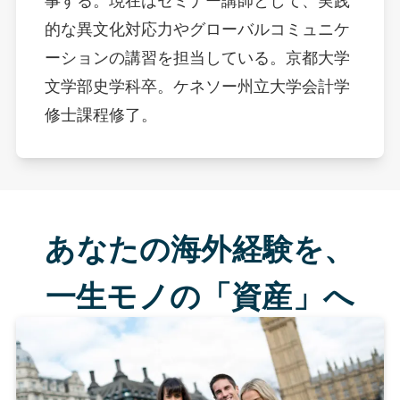
事する。現在はセミナー講師として、実践
的な異文化対応力やグローバルコミュニケ
ーションの講習を担当している。京都大学
文学部史学科卒。ケネソー州立大学会計学
修士課程修了。
あなたの海外経験を、
一生モノの「資産」へ