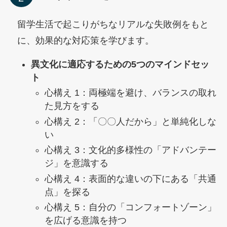
留学生活で起こりがちなリアルな失敗例をもと
に、効果的な対応策を学びます。
異文化に適応するための5つのマインドセッ
ト
心構え 1：両極端を避け、バランスの取れ
た見方をする
心構え 2：「〇〇人だから」と単純化しな
い
心構え 3：文化的多様性の「アドバンテー
ジ」を意識する
心構え 4：表面的な違いの下にある「共通
点」を探る
心構え 5：自分の「コンフォートゾーン」
を広げる意識を持つ