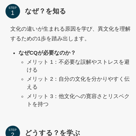
STEP
なぜ？を知る
文化の違いが生まれる原因を学び、異文化を理解
するための1歩を踏み出します。
なぜCQが必要なのか？
メリット 1：不必要な誤解やストレスを避
ける
メリット 2：自分の文化を分かりやすく伝
える
メリット 3：他文化への寛容さとリスペク
トを持つ
STEP
どうする？を学ぶ