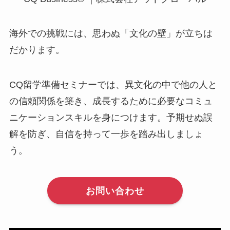
海外での挑戦には、思わぬ「文化の壁」が立ちは
だかります。
CQ留学準備セミナーでは、異文化の中で他の人と
の信頼関係を築き、成長するために必要なコミュ
ニケーションスキルを身につけます。予期せぬ誤
解を防ぎ、自信を持って一歩を踏み出しましょ
う。
お問い合わせ