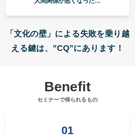
人間関係が悪くなった…
「文化の壁」による失敗を乗り越
える鍵は、”CQ”にあります！
Benefit
セミナーで得られるもの
01