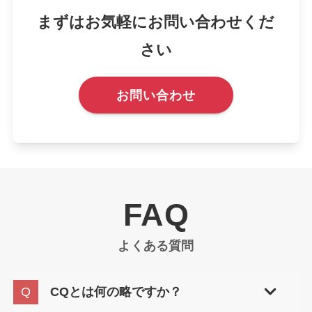
まずはお気軽にお問い合わせくだ
さい
お問い合わせ
FAQ
よくある質問
CQとは何の略ですか？