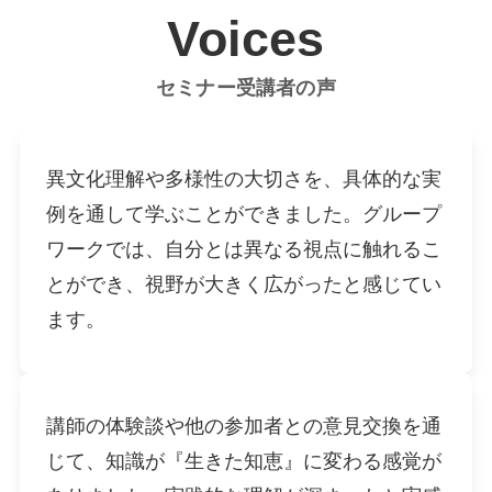
Voices
セミナー受講者の声
異文化理解や多様性の大切さを、具体的な実
例を通して学ぶことができました。グループ
ワークでは、自分とは異なる視点に触れるこ
とができ、視野が大きく広がったと感じてい
ます。
講師の体験談や他の参加者との意見交換を通
じて、知識が『生きた知恵』に変わる感覚が