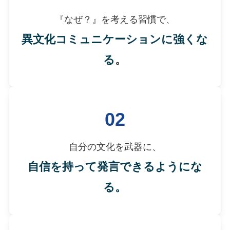
『なぜ？』を考える習慣で、
異文化コミュニケーションに強くな
る
。
02
自分の文化を武器に、
自信を持って発言できるようにな
る。