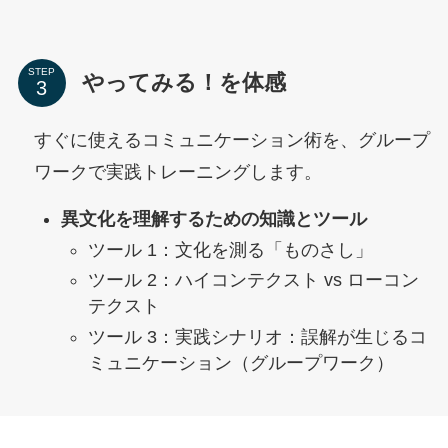
STEP
やってみる！を体感
すぐに使えるコミュニケーション術を、グループ
ワークで実践トレーニングします。
異文化を理解するための知識とツール
ツール 1：文化を測る「ものさし」
ツール 2：ハイコンテクスト vs ローコン
テクスト
ツール 3：実践シナリオ：誤解が生じるコ
ミュニケーション（グループワーク）