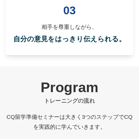
03
相手を尊重しながら、
自分の意見をはっきり伝えられる。
Program
トレーニングの流れ
CQ留学準備セミナーは大きく3つのステップでCQ
を実践的に学んでいきます。