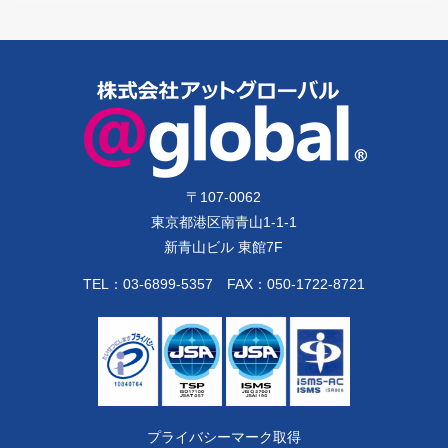
参加人数や開催形式（オンライン／対面）によっ
て異なります。まずはお気軽にお問い合わせくだ
さい。ご相談は無料です。
〒
107-0062
東京都港区南青山1-1-1
新青山ビル 東館7F
TEL：
03-6899-5357
FAX：050-1722-8721
プライバシーマーク取得