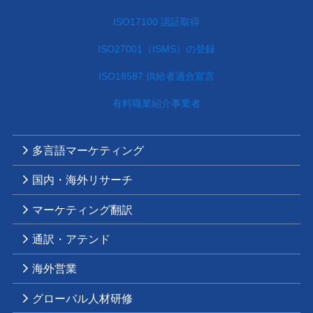
ISO17100 認証取得
ISO27001（ISMS）の登録
ISO18587 供給者適合宣言
有料職業紹介事業者
多言語マーケティング
国内・海外リサーチ
マーケティング翻訳
通訳・アテンド
海外営業
グローバル人材研修