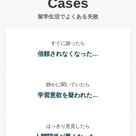
Cases
留学生活でよくある失敗
すぐに謝ったら
信頼されなくなった…
静かに聞いていたら
学習意欲を疑われた…
はっきり意見したら