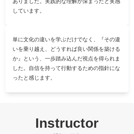
ありました。実践的な理解が深まったと実感
しています。
単に文化の違いを学ぶだけでなく、『その違
いを乗り越え、どうすれば良い関係を築ける
か』という、一歩踏み込んだ視点を得られま
した。自信を持って行動するための指針にな
ったと感じます。
Instructor