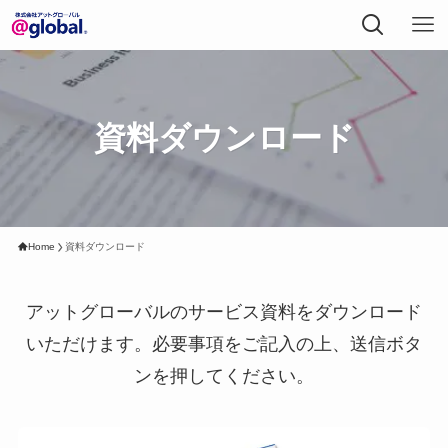
資料ダウンロード
Home
資料ダウンロード
アットグローバルのサービス資料をダウンロード
いただけます。必要事項をご記入の上、送信ボタ
ンを押してください。