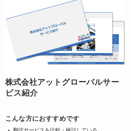
株式会社アットグローバルサー
ビス紹介
こんな方におすすめです
翻訳サービスを比較・検討している