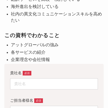
海外進出を検討している
社内の異文化コミュニケーションスキルを高め
たい
この資料でわかること
アットグローバルの強み
各サービスの紹介
企業理念や会社情報
貴社名
ご担当者様名