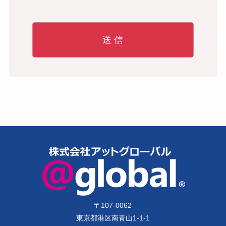
〒
107-0062
東京都港区南青山1-1-1