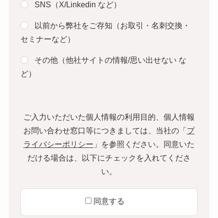
SNS（X/Linkedin など）
以前から弊社をご存知（お取引・名刺交換・
セミナーなど）
その他（他社サイトの情報/思い出せない な
ど）
ご入力いただいた個人情報の利用目的、個人情報
お問い合わせ窓口等につきましては、当社の「
プ
ライバシーポリシー
」を参照ください。同意いた
だける場合は、以下にチェックを入れてくださ
い。
同意する