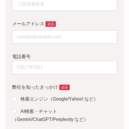
メールアドレス
電話番号
弊社を知ったきっかけ
検索エンジン（Google/Yahoo! など）
AI検索・チャット
（Gemini/ChatGPT/Perplexity など）