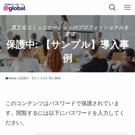
異文化コミュニケーションのプロフェッショナルを
育成
保護中: 【サンプル】導入事
例
Home
保護中: 【サンプル】導入事例
このコンテンツはパスワードで保護されていま
す。閲覧するには以下にパスワードを入力してく
ださい。