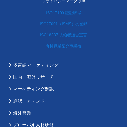
プライバシーマーク取得
ISO17100 認証取得
ISO27001（ISMS）の登録
ISO18587 供給者適合宣言
有料職業紹介事業者
多言語マーケティング
国内・海外リサーチ
マーケティング翻訳
通訳・アテンド
海外営業
グローバル人材研修