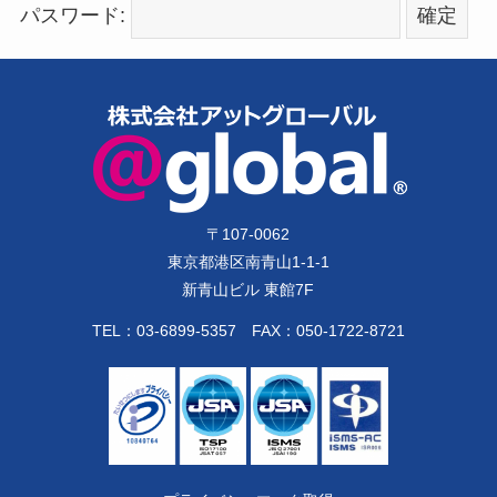
パスワード:
〒
107-0062
東京都港区南青山1-1-1
新青山ビル 東館7F
TEL：
03-6899-5357
FAX：050-1722-8721