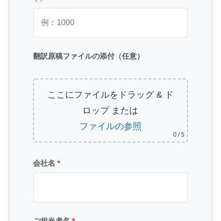
翻訳原稿ファイルの添付（任意）
ここにファイルをドラッグ & ド
ロップ
または
ファイルの参照
0
/ 5
会社名
*
ご担当者名
*