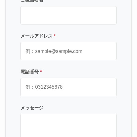
メールアドレス
*
電話番号
*
メッセージ