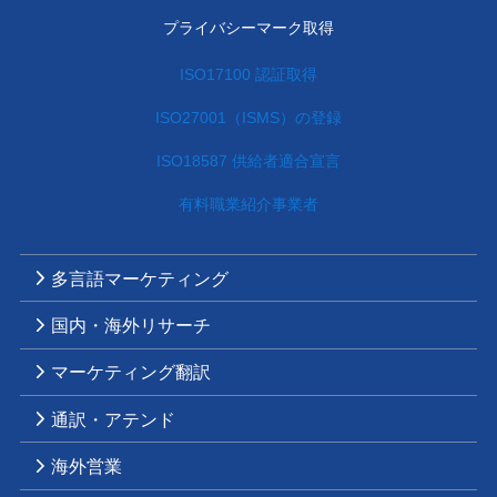
プライバシーマーク取得
ISO17100 認証取得
ISO27001（ISMS）の登録
ISO18587 供給者適合宣言
有料職業紹介事業者
多言語マーケティング
国内・海外リサーチ
マーケティング翻訳
通訳・アテンド
海外営業