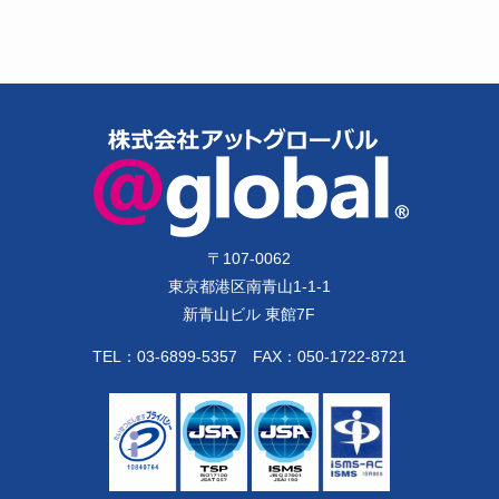
〒
107-0062
東京都港区南青山1-1-1
新青山ビル 東館7F
TEL：
03-6899-5357
FAX：050-1722-8721