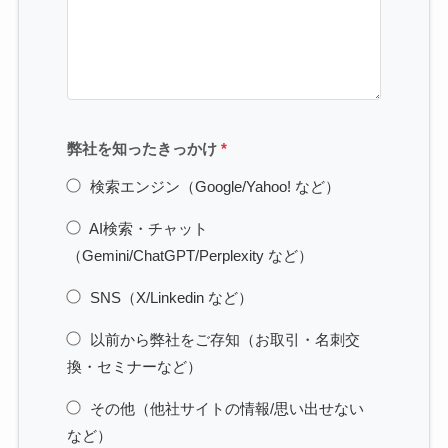
弊社を知ったきっかけ
*
検索エンジン（Google/Yahoo! など）
AI検索・チャット
（Gemini/ChatGPT/Perplexity など）
SNS（X/Linkedin など）
以前から弊社をご存知（お取引・名刺交
換・セミナーなど）
その他（他社サイトの情報/思い出せない
など）