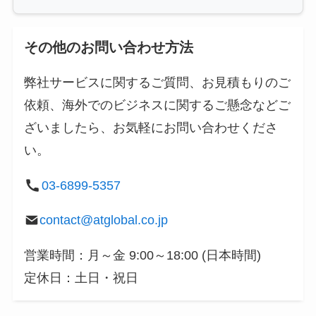
その他のお問い合わせ方法
弊社サービスに関するご質問、お見積もりのご
依頼、海外でのビジネスに関するご懸念などご
ざいましたら、お気軽にお問い合わせくださ
い。
03-6899-5357
contact@atglobal.co.jp
営業時間：月～金 9:00～18:00 (日本時間)
定休日：土日・祝日