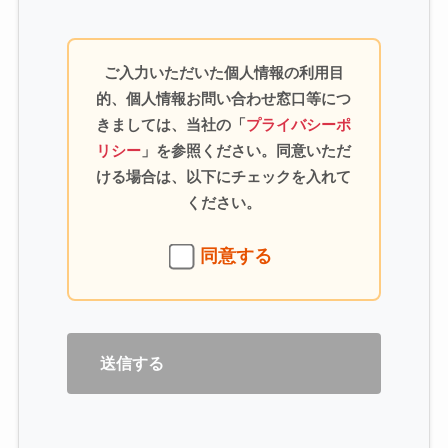
ご入力いただいた個人情報の利用目
的、個人情報お問い合わせ窓口等につ
きましては、当社の「
プライバシーポ
リシー
」を参照ください。同意いただ
ける場合は、以下にチェックを入れて
ください。
同意する