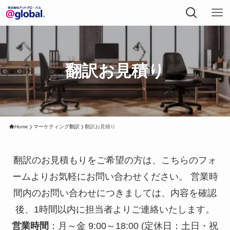
翻訳お見積り
Home
マーケティング翻訳
翻訳お見積り
翻訳のお見積もりをご希望の方は、こちらのフォ
ームよりお気軽にお問い合わせください。 営業時
間内のお問い合わせにつきましては、内容を確認
後、1時間以内に担当者よりご連絡いたします。
営業時間
：月～金 9:00～18:00 (定休日：土日・祝