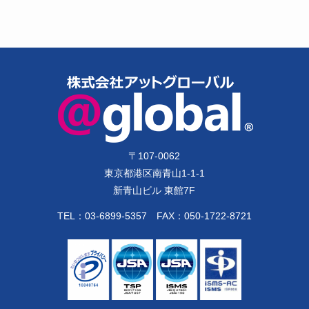
〒
107-0062
東京都港区南青山1-1-1
新青山ビル 東館7F
TEL：
03-6899-5357
FAX：050-1722-8721