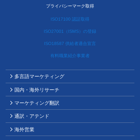
プライバシーマーク取得
ISO17100 認証取得
ISO27001（ISMS）の登録
ISO18587 供給者適合宣言
有料職業紹介事業者
多言語マーケティング
国内・海外リサーチ
マーケティング翻訳
通訳・アテンド
海外営業