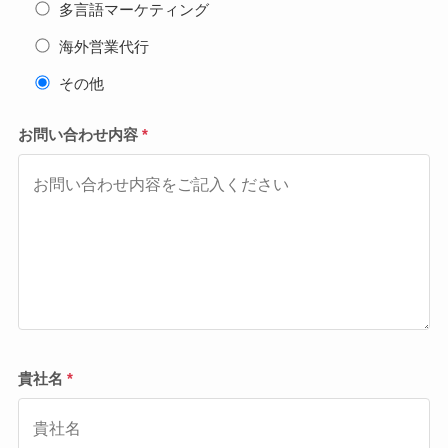
多言語マーケティング
海外営業代行
その他
お問い合わせ内容
*
貴社名
*