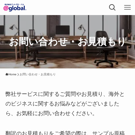
お問い合わせ・お見積もり
Home
お問い合わせ・お見積もり
弊社サービスに関するご質問やお見積り、海外と
のビジネスに関するお悩みなどがございました
ら、お気軽にお問い合わせください。
翻訳のお見積もりをご希望の際は、サンプル原稿