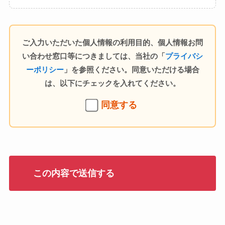
ご入力いただいた個人情報の利用目的、個人情報お問
い合わせ窓口等につきましては、当社の「
プライバシ
ーポリシー
」を参照ください。同意いただける場合
は、以下にチェックを入れてください。
同意する