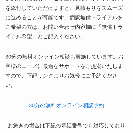
を添付していただけますと、見積もりをスムーズ
に進めることが可能です。翻訳無償トライアルを
ご希望の方は、お問い合わせ内容欄に「無償トラ
イアル希望」とご記入ください。
30分の無料オンライン相談も実施しています。お
客様のニーズに最適なサポートをご提案いたしま
すので、下記リンクよりお気軽にご予約くださ
い。
30分の無料オンライン相談予約
お急ぎの場合は下記の電話番号でも対応しており