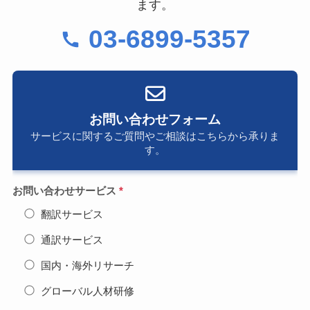
ます。
03-6899-5357
お問い合わせフォーム
サービスに関するご質問やご相談はこちらから承りま
す。
お問い合わせサービス
*
翻訳サービス
通訳サービス
国内・海外リサーチ
グローバル人材研修