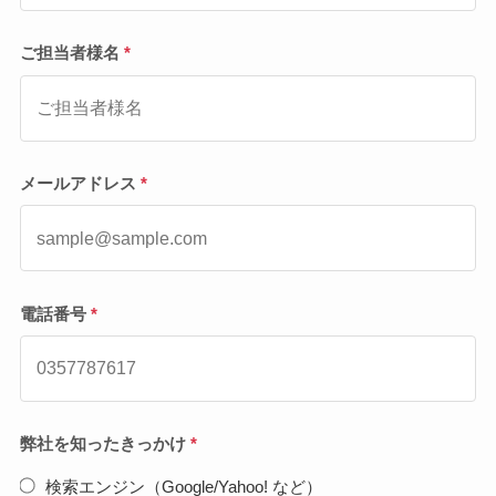
ご担当者様名
*
メールアドレス
*
電話番号
*
弊社を知ったきっかけ
*
検索エンジン（Google/Yahoo! など）