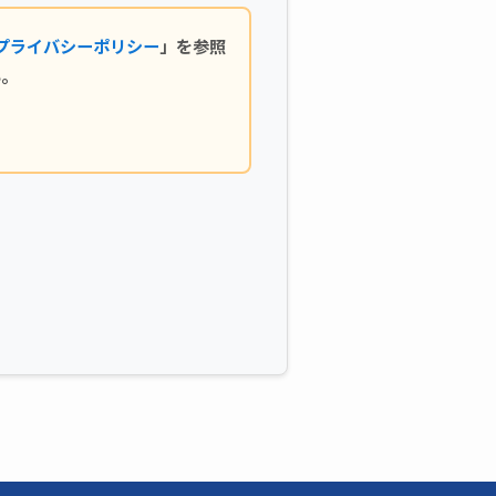
プライバシーポリシー
」を参照
い。