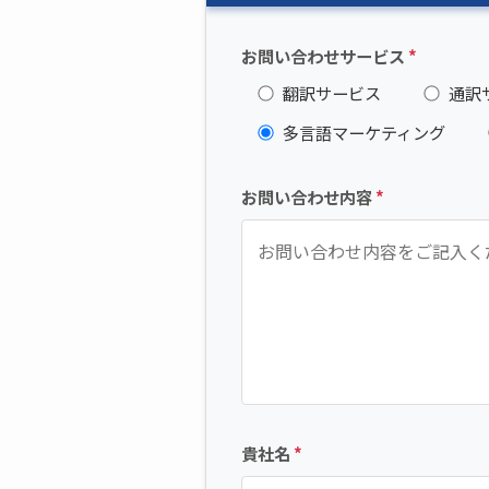
お問い合わせサービス
*
翻訳サービス
通訳
多言語マーケティング
お問い合わせ内容
*
貴社名
*