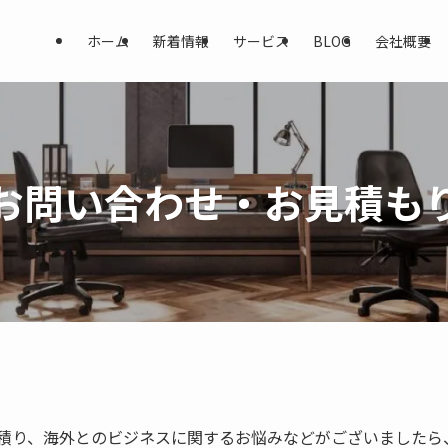
ホーム
新着情報
サービス
BLOG
会社概要
お問い合わせ・お見積も
積り、海外とのビジネスに関するお悩みなどがございましたら