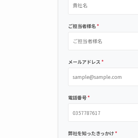
ご担当者様名
*
メールアドレス
*
電話番号
*
弊社を知ったきっかけ
*