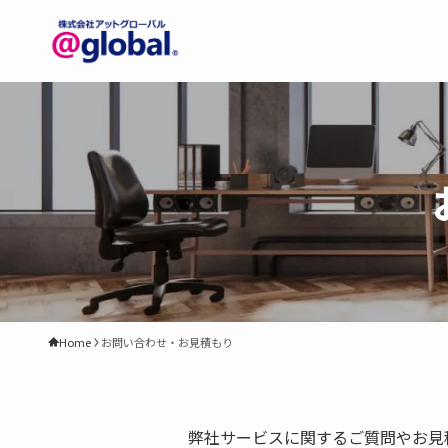
Home
お問い合わせ・お見積もり
弊社サービスに関するご質問やお見