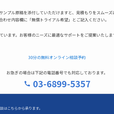
サンプル原稿を添付していただけますと、見積もりをスムーズ
合わせ内容欄に「無償トライアル希望」とご記入ください。
しています。お客様のニーズに最適なサポートをご提案いたしま
30分の無料オンライン相談予約
お急ぎの場合は下記の電話番号でも対応しております。
03-6899-5357
談はこちらから承ります。