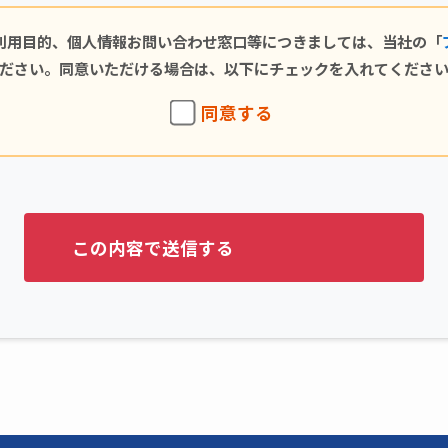
利用目的、個人情報お問い合わせ窓口等につきましては、当社の「
ださい。同意いただける場合は、以下にチェックを入れてくださ
同意する