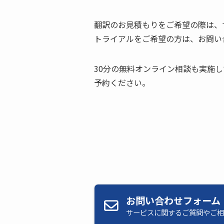
翻訳のお見積もりをご希望の際は、
トライアルをご希望の方は、お問い
30分の無料オンライン相談も実施
予約ください。
お問い合わせフォーム
サービスに関するご質問やご相