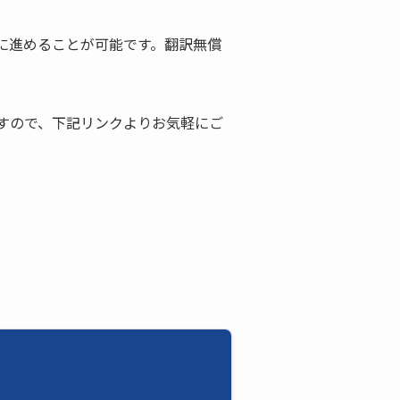
に進めることが可能です。翻訳無償
すので、下記リンクよりお気軽にご