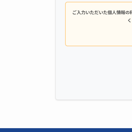
ご入力いただいた個人情報の
く