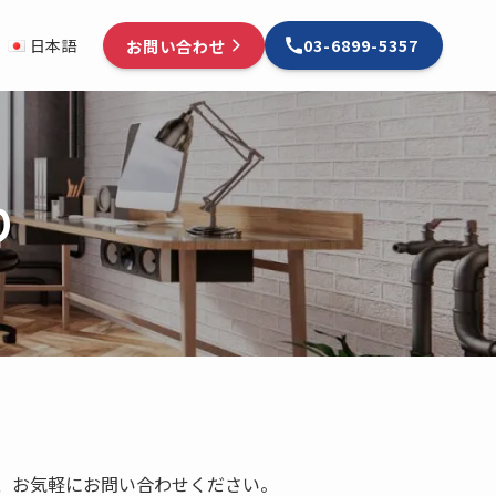
お問い合わせ
日本語
03-6899-5357
り
、お気軽にお問い合わせください。