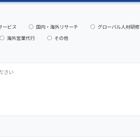
サービス
国内・海外リサーチ
グローバル人材研修
海外営業代行
その他