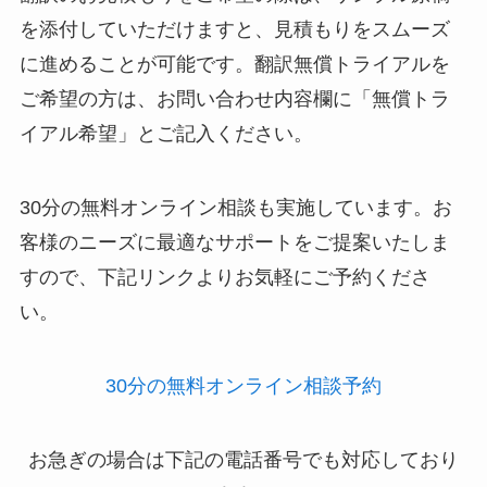
を添付していただけますと、見積もりをスムーズ
に進めることが可能です。翻訳無償トライアルを
ご希望の方は、お問い合わせ内容欄に「無償トラ
イアル希望」とご記入ください。
30分の無料オンライン相談も実施しています。お
客様のニーズに最適なサポートをご提案いたしま
すので、下記リンクよりお気軽にご予約くださ
い。
30分の無料オンライン相談予約
お急ぎの場合は下記の電話番号でも対応しており