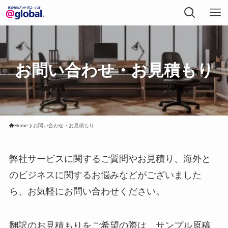
お問い合わせ・お見積もり
Home
お問い合わせ・お見積もり
弊社サービスに関するご質問やお見積り、海外と
のビジネスに関するお悩みなどがございました
ら、お気軽にお問い合わせください。
翻訳のお見積もりをご希望の際は、サンプル原稿