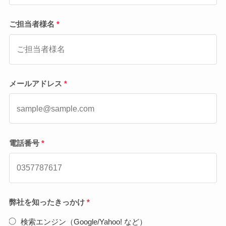
ご担当者様名
*
メールアドレス
*
電話番号
*
弊社を知ったきっかけ
*
検索エンジン（Google/Yahoo! など）