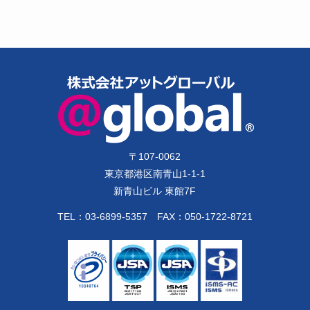
〒
107-0062
東京都港区南青山1-1-1
新青山ビル 東館7F
TEL：
03-6899-5357
FAX：050-1722-8721