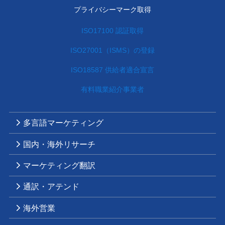
プライバシーマーク取得
ISO17100 認証取得
ISO27001（ISMS）の登録
ISO18587 供給者適合宣言
有料職業紹介事業者
多言語マーケティング
国内・海外リサーチ
マーケティング翻訳
通訳・アテンド
海外営業