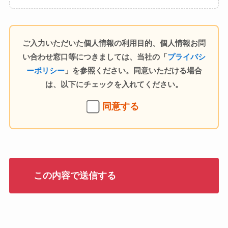
ご入力いただいた個人情報の利用目的、個人情報お問
い合わせ窓口等につきましては、当社の「
プライバシ
ーポリシー
」を参照ください。同意いただける場合
は、以下にチェックを入れてください。
同意する