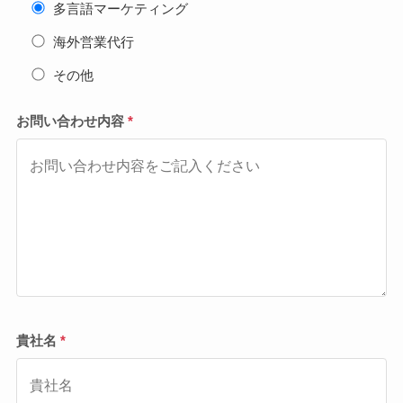
多言語マーケティング
海外営業代行
その他
お問い合わせ内容
*
貴社名
*