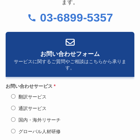
ます。
03-6899-5357
お問い合わせフォーム
サービスに関するご質問やご相談はこちらから承りま
す。
お問い合わせサービス
*
翻訳サービス
通訳サービス
国内・海外リサーチ
グローバル人材研修