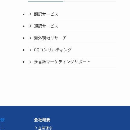
翻訳サービス
通訳サービス
海外現地リサーチ
CQコンサルティング
多言語マーケティングサポート
研修
会社概要
ナー
企業理念