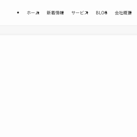
ホーム
新着情報
サービス
BLOG
会社概要