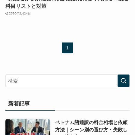
科目リストと対策
2026年2月24日
1
新着記事
ベトナム語通訳の料金相場と依頼
方法｜シーン別の選び方・失敗し