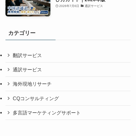
2026年7月6日
通訳サービス
カテゴリー
翻訳サービス
通訳サービス
海外現地リサーチ
CQコンサルティング
多言語マーケティングサポート