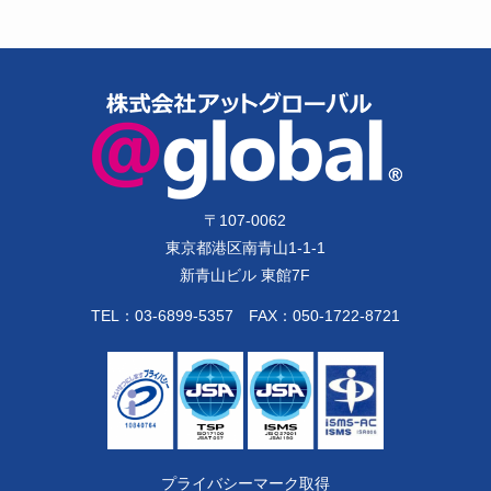
〒
107-0062
東京都港区南青山1-1-1
新青山ビル 東館7F
TEL：
03-6899-5357
FAX：050-1722-8721
プライバシーマーク取得