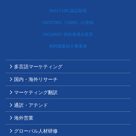
ISO17100 認証取得
ISO27001（ISMS）の登録
ISO18587 供給者適合宣言
有料職業紹介事業者
多言語マーケティング
国内・海外リサーチ
マーケティング翻訳
通訳・アテンド
海外営業
グローバル人材研修