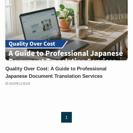
Quality Over Cost: A Guide to Professional
Japanese Document Translation Services
2025年12月2日
1