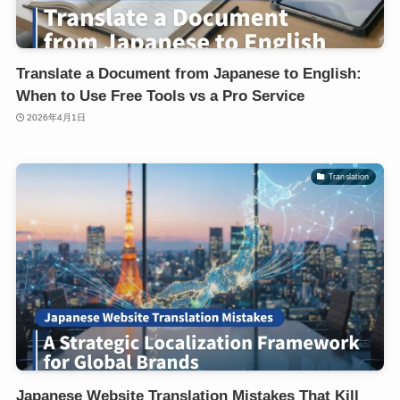
Translate a Document from Japanese to English:
When to Use Free Tools vs a Pro Service
2026年4月1日
Translation
Japanese Website Translation Mistakes That Kill