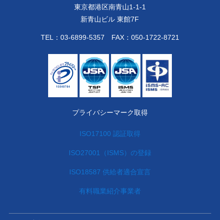
東京都港区南青山1-1-1
新青山ビル 東館7F
TEL：
03-6899-5357
FAX：050-1722-8721
プライバシーマーク取得
ISO17100 認証取得
ISO27001（ISMS）の登録
ISO18587 供給者適合宣言
有料職業紹介事業者