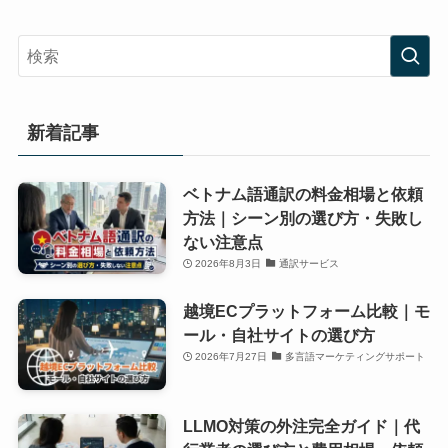
新着記事
ベトナム語通訳の料金相場と依頼
方法｜シーン別の選び方・失敗し
ない注意点
2026年8月3日
通訳サービス
越境ECプラットフォーム比較｜モ
ール・自社サイトの選び方
2026年7月27日
多言語マーケティングサポート
LLMO対策の外注完全ガイド｜代