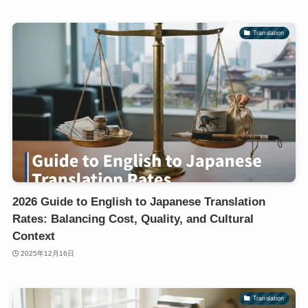
Translation
2026 Guide to English to Japanese Translation
Rates: Balancing Cost, Quality, and Cultural
Context
2025年12月16日
Translation