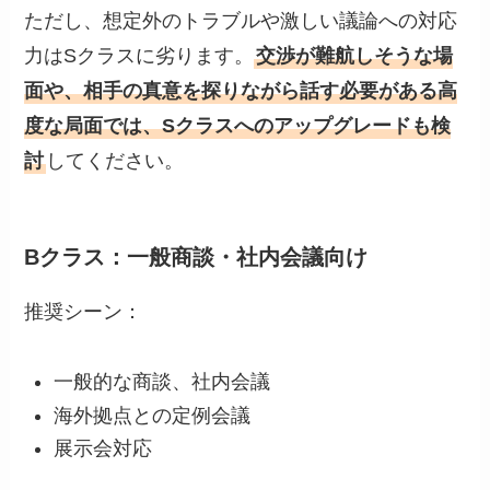
ただし、想定外のトラブルや激しい議論への対応
力はSクラスに劣ります。
交渉が難航しそうな場
面や、相手の真意を探りながら話す必要がある高
度な局面では、Sクラスへのアップグレードも検
討
してください。
Bクラス：一般商談・社内会議向け
推奨シーン：
一般的な商談、社内会議
海外拠点との定例会議
展示会対応