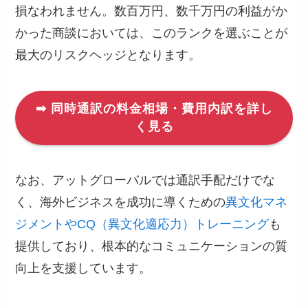
損なわれません。数百万円、数千万円の利益がか
かった商談においては、このランクを選ぶことが
最大のリスクヘッジとなります。
➡ 同時通訳の料金相場・費用内訳を詳し
く見る
なお、アットグローバルでは通訳手配だけでな
く、海外ビジネスを成功に導くための
異文化マネ
ジメントやCQ（異文化適応力）トレーニング
も
提供しており、根本的なコミュニケーションの質
向上を支援しています。