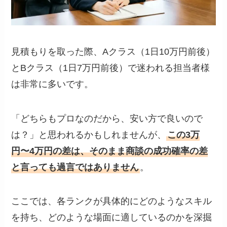
見積もりを取った際、Aクラス（1日10万円前後）
とBクラス（1日7万円前後）で迷われる担当者様
は非常に多いです。
「どちらもプロなのだから、安い方で良いので
は？」と思われるかもしれませんが、
この3万
円〜4万円の差は、そのまま商談の成功確率の差
と言っても過言ではありません
。
ここでは、各ランクが具体的にどのようなスキル
を持ち、どのような場面に適しているのかを深掘