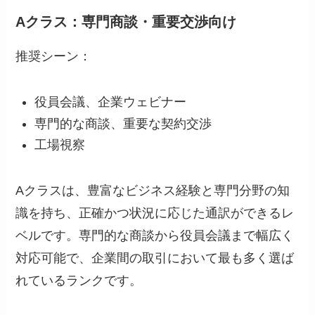
Aクラス：専門商談・重要交渉向け
推奨シーン：
役員会議、企業ウェビナー
専門的な商談、重要な契約交渉
工場視察
Aクラスは、豊富なビジネス経験と専門分野の知
識を持ち、正確かつ状況に応じた通訳ができるレ
ベルです。専門的な商談から役員会議まで幅広く
対応可能で、企業間の取引において最も多く選ば
れているランクです。