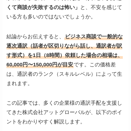
くて商談が失敗するのは怖い」
と、不安を感じて
いる方も多いのではないでしょうか。
結論からお伝えすると、
ビジネス商談で一般的な
逐次通訳（話者が区切りながら話し、通訳者が訳
す形式）を1日（8時間）依頼した場合の相場は、
60,000円〜150,000円が目安
です。この価格差
は、通訳者のランク（スキルレベル）によって生
まれます。
この記事では、多くの企業様の通訳手配を支援し
てきた株式会社アットグローバルが、以下のポイ
ントをわかりやすく解説します。