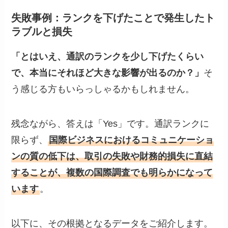
失敗事例：ランクを下げたことで発生したト
ラブルと損失
「とはいえ、通訳のランクを少し下げたくらい
で、本当にそれほど大きな影響が出るのか？」
そ
う感じる方もいらっしゃるかもしれません。
残念ながら、答えは「Yes」です。通訳ランクに
限らず、
国際ビジネスにおけるコミュニケーショ
ンの質の低下は、取引の失敗や財務的損失に直結
することが、複数の国際調査でも明らかになって
います
。
以下に、その根拠となるデータをご紹介します。