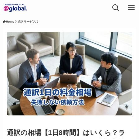
Home
通訳サービス
通訳の相場【1日8時間】はいくら？ラ