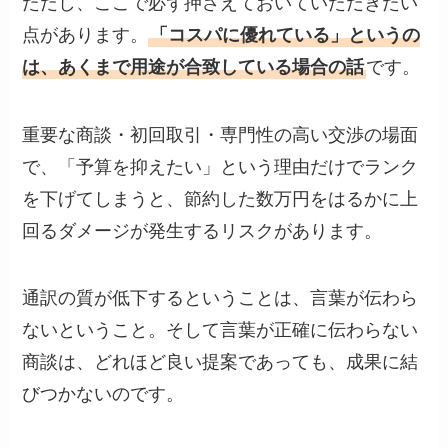
ただし、ここで必ず押さえておいていただきたい
点があります。
「コスパに優れている」というの
は、あくまで用途が合致している場合の話
です。
重要な商談・初回取引・専門性の高い交渉の場面
で、「予算を抑えたい」という理由だけでランク
を下げてしまうと、節約した数万円をはるかに上
回るダメージが発生するリスクがあります。
通訳の質が低下するということは、言葉が伝わら
ないということ。そして言葉が正確に伝わらない
商談は、どれほど良い提案であっても、成果に結
びつかないのです。