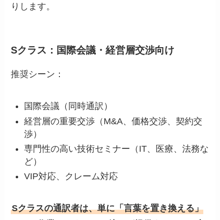
りします。
Sクラス：国際会議・経営層交渉向け
推奨シーン：
国際会議（同時通訳）
経営層の重要交渉（M&A、価格交渉、契約交
渉）
専門性の高い技術セミナー（IT、医療、法務な
ど）
VIP対応、クレーム対応
Sクラスの通訳者は、単に「言葉を置き換える」