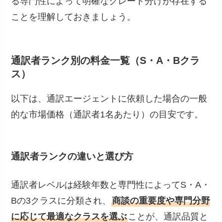
る専門性によって明確なグレード分けが存在する
ことを理解しておきましょう。
通訳者ランク別の料金一覧（S・A・Bクラ
ス）
以下は、通訳エージェントに依頼した場合の一般
的な市場価格（通訳者1名あたり）の目安です。
通訳者ランクの違いと選び方
通訳者レベルは経験年数と専門性によってS・A・
Bの3クラスに分類され、
商談の重要度や専門分野
に応じて最適なクラスを選ぶ
ことが、通訳品質と