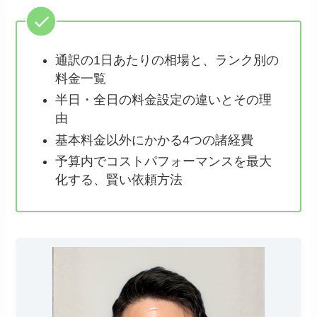
通訳の1日あたりの相場と、ランク別の
料金一覧
半日・全日の料金設定の違いとその理
由
基本料金以外にかかる4つの諸経費
予算内でコストパフォーマンスを最大
化する、賢い依頼方法