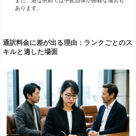
また、急な依頼では手配自体が困難な場合も
あります。
通訳料金に差が出る理由：ランクごとのス
キルと適した場面