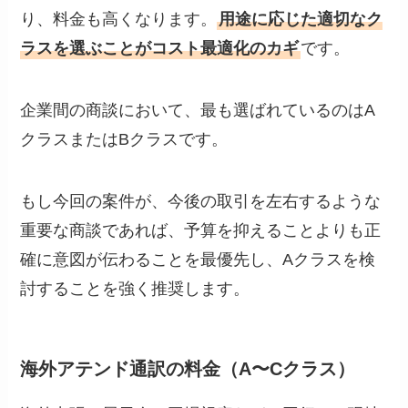
り、料金も高くなります。
用途に応じた適切なク
ラスを選ぶことがコスト最適化のカギ
です。
企業間の商談において、最も選ばれているのはA
クラスまたはBクラスです。
もし今回の案件が、今後の取引を左右するような
重要な商談であれば、予算を抑えることよりも正
確に意図が伝わることを最優先し、Aクラスを検
討することを強く推奨します。
海外アテンド通訳の料金（A〜Cクラス）