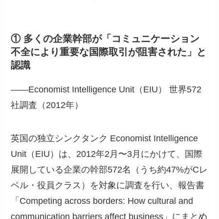
① 多くの企業幹部が「コミュニケーション
不全により重要な国際取引が阻害された」と
認識
――Economist Intelligence Unit（EIU） 世界572
社調査（2012年）
英国の独立シンクタンク Economist Intelligence
Unit（EIU）は、2012年2月〜3月にかけて、国際
展開している企業の幹部572名（うち約47%がCレ
ベル・役員クラス）を対象に調査を行い、報告書
「Competing across borders: How cultural and
communication barriers affect business」にまとめ