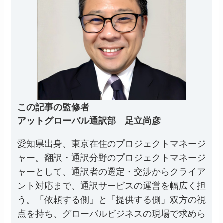
この記事の監修者
アットグローバル通訳部
足立尚彦
愛知県出身、東京在住のプロジェクトマネージ
ャー。翻訳・通訳分野のプロジェクトマネージ
ャーとして、通訳者の選定・交渉からクライア
ント対応まで、通訳サービスの運営を幅広く担
う。「依頼する側」と「提供する側」双方の視
点を持ち、グローバルビジネスの現場で求めら