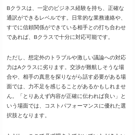
Bクラスは、一定のビジネス経験を持ち、正確な
通訳ができるレベルです。日常的な業務連絡や、
すでに信頼関係ができている相手との打ち合わせ
であれば、Bクラスで十分に対応可能です。
ただし、想定外のトラブルや激しい議論への対応
力はAクラスに劣ります。交渉が難航しそうな場
合や、相手の真意を探りながら話す必要がある場
面では、力不足を感じることがあるかもしれませ
ん。「とりあえず内容が正確に伝われば良い」と
いう場面では、コストパフォーマンスに優れた選
択肢となります。