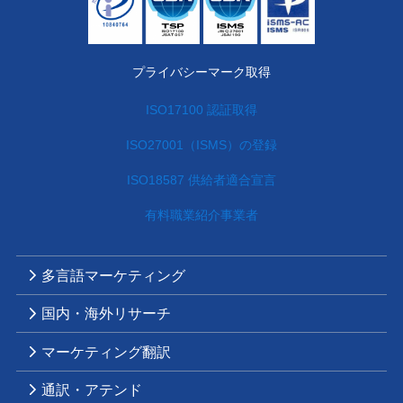
プライバシーマーク取得
ISO17100 認証取得
ISO27001（ISMS）の登録
ISO18587 供給者適合宣言
有料職業紹介事業者
多言語マーケティング
国内・海外リサーチ
マーケティング翻訳
通訳・アテンド