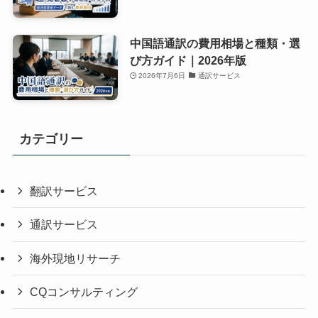
中国語通訳の費用相場と種類・選
び方ガイド｜2026年版
2026年7月6日
通訳サービス
カテゴリー
翻訳サービス
通訳サービス
海外現地リサーチ
CQコンサルティング