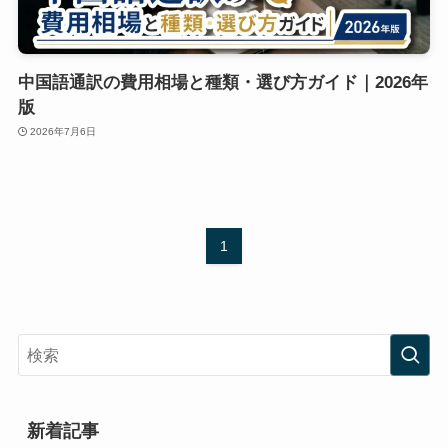
中国語通訳の費用相場と種類・選び方ガイド｜2026年
版
2026年7月6日
1
新着記事