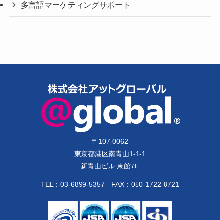
多言語マーケティングサポート
〒
107-0062
東京都港区南青山1-1-1
新青山ビル 東館7F
TEL：
03-6899-5357
FAX：050-1722-8721