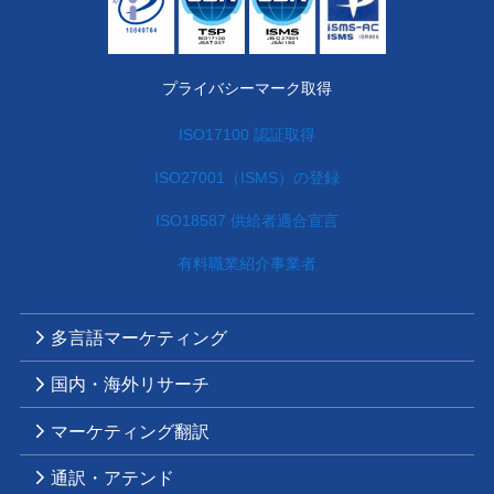
プライバシーマーク取得
ISO17100 認証取得
ISO27001（ISMS）の登録
ISO18587 供給者適合宣言
有料職業紹介事業者
多言語マーケティング
国内・海外リサーチ
マーケティング翻訳
通訳・アテンド