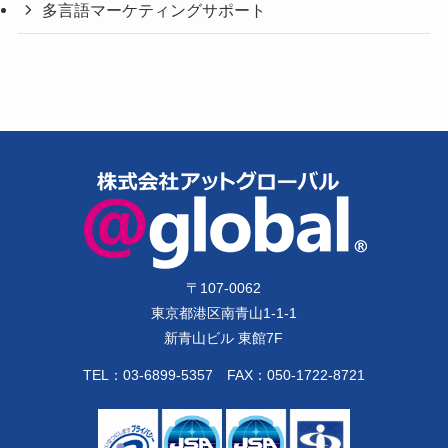
多言語マーケティングサポート
〒
107-0062
東京都港区南青山1-1-1
新青山ビル 東館7F
TEL：
03-6899-5357
FAX：050-1722-8721