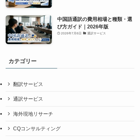
中国語通訳の費用相場と種類・選
び方ガイド｜2026年版
2026年7月6日
通訳サービス
カテゴリー
翻訳サービス
通訳サービス
海外現地リサーチ
CQコンサルティング