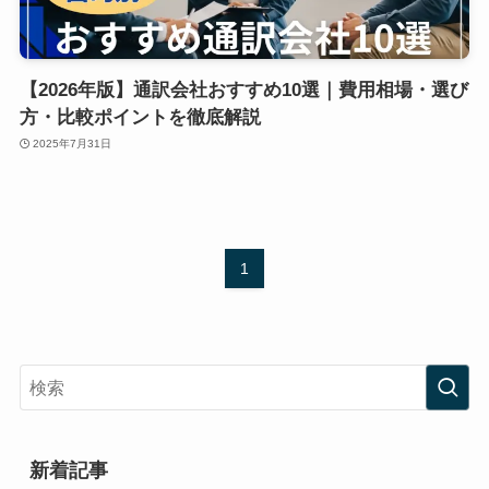
【2026年版】通訳会社おすすめ10選｜費用相場・選び
方・比較ポイントを徹底解説
2025年7月31日
1
新着記事