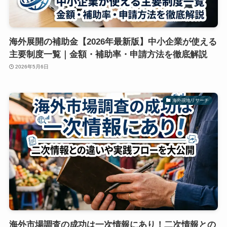
海外展開の補助金【2026年最新版】中小企業が使える
主要制度一覧｜金額・補助率・申請方法を徹底解説
2026年5月6日
海外現地リサーチ
海外市場調査の成功は一次情報にあり！二次情報との