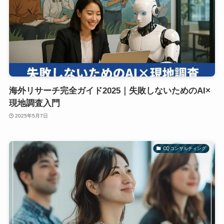
海外リサーチ完全ガイド2025｜失敗しないためのAI×
現地調査入門
2025年5月7日
CQコンサルティング