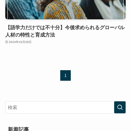
【語学力だけでは不十分】今後求められるグローバル
人材の特性と育成方法
2024年10月28日
1
新着記事