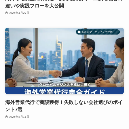
違いや実践フローを大公開
2026年4月27日
多言語マーケティングサポート
海外営業代行で商談獲得！失敗しない会社選びのポイ
ント7選
2025年8月11日