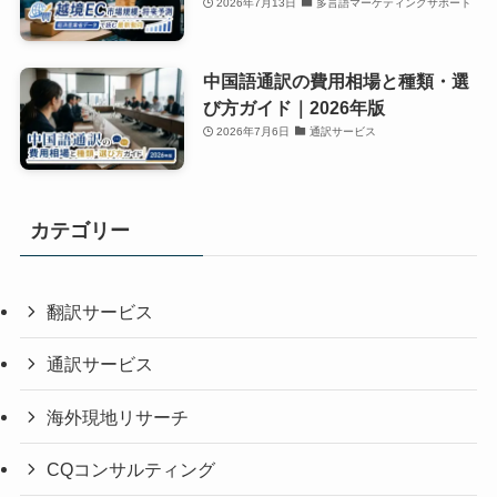
2026年7月13日
多言語マーケティングサポート
中国語通訳の費用相場と種類・選
び方ガイド｜2026年版
2026年7月6日
通訳サービス
カテゴリー
翻訳サービス
通訳サービス
海外現地リサーチ
CQコンサルティング