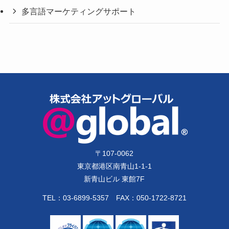
多言語マーケティングサポート
〒
107-0062
東京都港区南青山1-1-1
新青山ビル 東館7F
TEL：
03-6899-5357
FAX：050-1722-8721