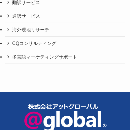
翻訳サービス
通訳サービス
海外現地リサーチ
CQコンサルティング
多言語マーケティングサポート