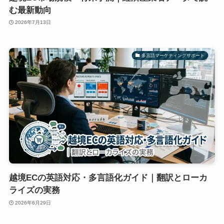
む最新動向
2026年7月13日
多言語マーケティングサポート
越境ECの英語対応・多言語化ガイド｜翻訳とローカ
ライズの実務
2026年6月29日