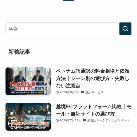
新着記事
ベトナム語通訳の料金相場と依頼
方法｜シーン別の選び方・失敗し
ない注意点
2026年8月3日
通訳サービス
越境ECプラットフォーム比較｜モ
ール・自社サイトの選び方
2026年7月27日
多言語マーケティングサポート