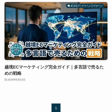
多言語マーケティングサポート
越境ECマーケティング完全ガイド｜多言語で売るた
めの戦略
2026年6月22日
1