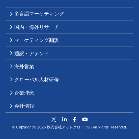
多言語マーケティング
国内・海外リサーチ
マーケティング翻訳
通訳・アテンド
海外営業
グローバル人材研修
企業理念
会社情報
© Copyright © 2026 株式会社アットグローバル All Rights Reserved.