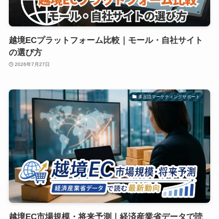
越境ECプラットフォーム比較｜モール・自社サイト
の選び方
2026年7月27日
多言語マーケティングサポート
越境EC市場規模・将来予測｜経済産業省データで読