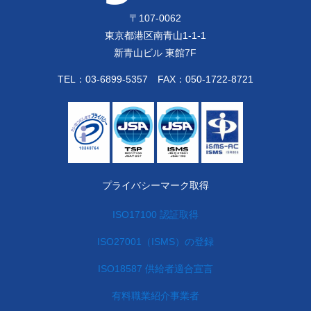
〒
107-0062
東京都港区南青山1-1-1
新青山ビル 東館7F
TEL：
03-6899-5357
FAX：050-1722-8721
プライバシーマーク取得
ISO17100 認証取得
ISO27001（ISMS）の登録
ISO18587 供給者適合宣言
有料職業紹介事業者