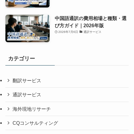
中国語通訳の費用相場と種類・選
び方ガイド｜2026年版
2026年7月6日
通訳サービス
カテゴリー
翻訳サービス
通訳サービス
海外現地リサーチ
CQコンサルティング