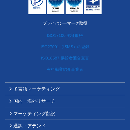
プライバシーマーク取得
ISO17100 認証取得
ISO27001（ISMS）の登録
ISO18587 供給者適合宣言
有料職業紹介事業者
多言語マーケティング
国内・海外リサーチ
マーケティング翻訳
通訳・アテンド