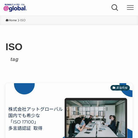
Home
ISO
ISO
tag
新着情報