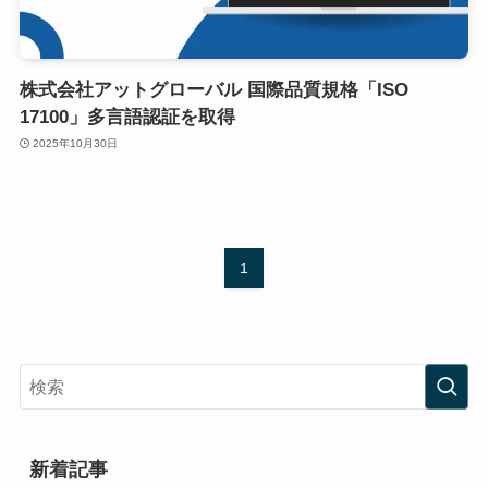
株式会社アットグローバル 国際品質規格「ISO
17100」多言語認証を取得
2025年10月30日
1
新着記事