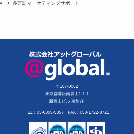
多言語マーケティングサポート
〒
107-0062
東京都港区南青山1-1-1
新青山ビル 東館7F
TEL：
03-6899-5357
FAX：050-1722-8721