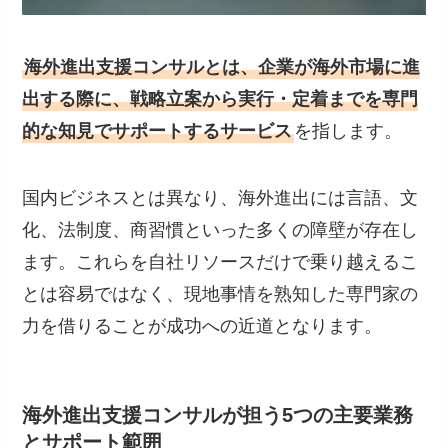
海外進出支援コンサルとは、企業が海外市場に進
出する際に、戦略立案から実行・定着までを専門
的な知見でサポートするサービス
を指します。
国内ビジネスとは異なり、海外進出には言語、文
化、法制度、商習慣といった多くの障壁が存在し
ます。これらを自社リソースだけで乗り越えるこ
とは容易ではなく、現地事情を熟知した専門家の
力を借りることが成功への近道となります。
海外進出支援コンサルが担う5つの主要業務
とサポート範囲