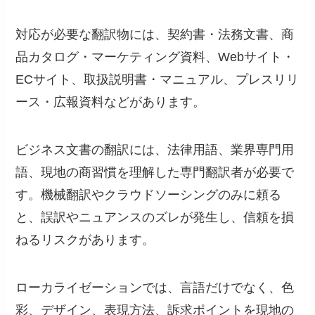
対応が必要な翻訳物には、契約書・法務文書、商
品カタログ・マーケティング資料、Webサイト・
ECサイト、取扱説明書・マニュアル、プレスリリ
ース・広報資料などがあります。
ビジネス文書の翻訳には、法律用語、業界専門用
語、現地の商習慣を理解した専門翻訳者が必要で
す。機械翻訳やクラウドソーシングのみに頼る
と、誤訳やニュアンスのズレが発生し、信頼を損
ねるリスクがあります。
ローカライゼーションでは、言語だけでなく、色
彩、デザイン、表現方法、訴求ポイントを現地の