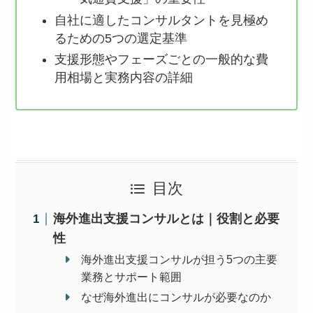
自社に適したコンサルタントを見極め
るための5つの選定基準
支援形態やフェーズごとの一般的な費
用相場と実務内容の詳細
目次
海外進出支援コンサルとは｜役割と必要
性
海外進出支援コンサルが担う5つの主要
業務とサポート範囲
なぜ海外進出にコンサルが必要なのか