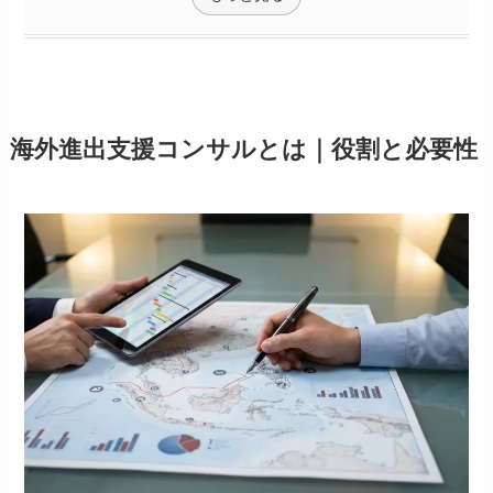
海外進出支援コンサルとは｜役割と必要性