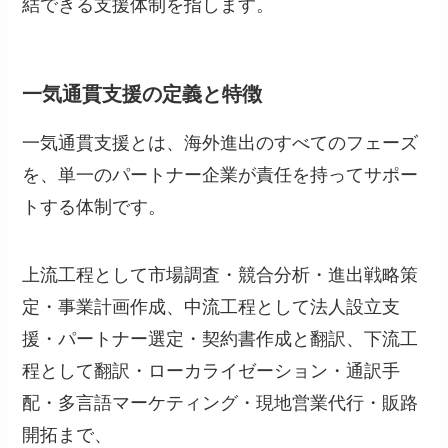
結できる支援体制を指します。
一気通貫支援の定義と特徴
一気通貫支援とは、海外進出のすべてのフェーズ
を、単一のパートナー企業が責任を持ってサポー
トする体制です。
上流工程として市場調査・競合分析・進出戦略策
定・事業計画作成、中流工程として法人設立支
援・パートナー選定・契約書作成と翻訳、下流工
程として翻訳・ローカライゼーション・通訳手
配・多言語マーケティング・現地営業代行・販路
開拓まで、