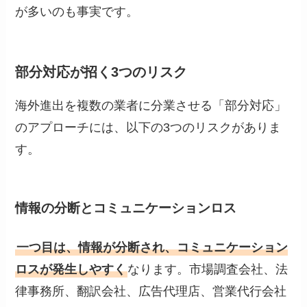
が多いのも事実です。
部分対応が招く3つのリスク
海外進出を複数の業者に分業させる「部分対応」
のアプローチには、以下の3つのリスクがありま
す。
情報の分断とコミュニケーションロス
一つ目は、情報が分断され、コミュニケーション
ロスが発生しやすく
なります。市場調査会社、法
律事務所、翻訳会社、広告代理店、営業代行会社