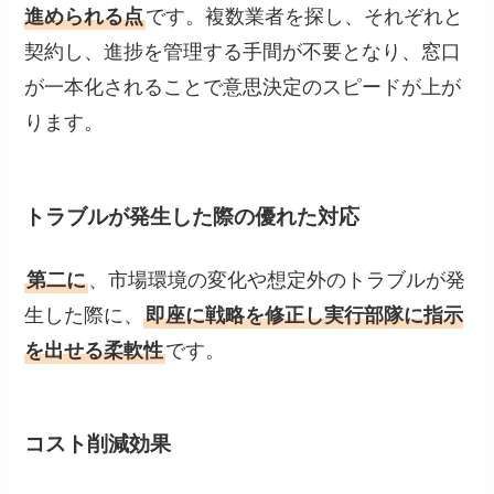
進められる点
です。複数業者を探し、それぞれと
契約し、進捗を管理する手間が不要となり、窓口
が一本化されることで意思決定のスピードが上が
ります。
トラブルが発生した際の優れた対応
第二に
、市場環境の変化や想定外のトラブルが発
生した際に、
即座に戦略を修正し実行部隊に指示
を出せる柔軟性
です。
コスト削減効果