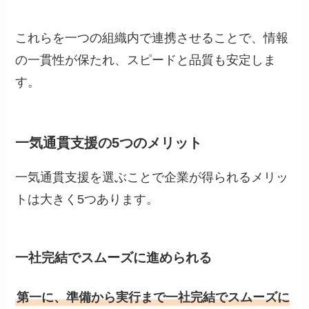
これらを一つの組織内で連携させることで、情報
の一貫性が保たれ、スピードと品質も安定しま
す。
一気通貫支援の5つのメリット
一気通貫支援を選ぶことで企業が得られるメリッ
トは大きく5つあります。
一社完結でスムーズに進められる
第一に、準備から実行まで一社完結でスムーズに