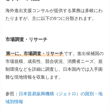
海外進出支援コンサルが提供する業務は多岐にわ
たりますが、主に以下の5つに分類されます。
市場調査・リサーチ
第一に、市場調査・リサーチ
です。進出候補国の
市場規模、成長性、競合状況、消費者ニーズ、規
制環境などを詳細に調査し、日本国内では入手困
難な現地情報を収集します。
参照：
日本貿易振興機構（ジェトロ）の国別・地
域別情報