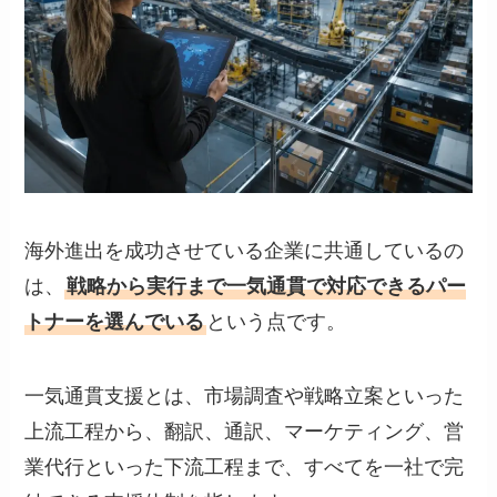
海外進出を成功させている企業に共通しているの
は、
戦略から実行まで一気通貫で対応できるパー
トナーを選んでいる
という点です。
一気通貫支援とは、市場調査や戦略立案といった
上流工程から、翻訳、通訳、マーケティング、営
業代行といった下流工程まで、すべてを一社で完