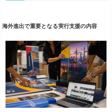
海外進出で重要となる実行支援の内容