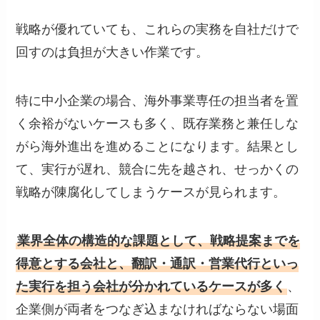
戦略が優れていても、これらの実務を自社だけで
回すのは負担が大きい作業です。
特に中小企業の場合、海外事業専任の担当者を置
く余裕がないケースも多く、既存業務と兼任しな
がら海外進出を進めることになります。結果とし
て、実行が遅れ、競合に先を越され、せっかくの
戦略が陳腐化してしまうケースが見られます。
業界全体の構造的な課題として、戦略提案までを
得意とする会社と、翻訳・通訳・営業代行といっ
た実行を担う会社が分かれているケースが多く
、
企業側が両者をつなぎ込まなければならない場面