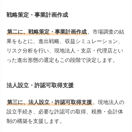
戦略策定・事業計画作成
第二に、戦略策定・事業計画作成
。市場調査の結
果をもとに、進出戦略、収益シミュレーション、
リスク分析を行い、現地法人・支店・代理店とい
った進出形態の選定もこの段階で決定します。
法人設立・許認可取得支援
第三に、法人設立・許認可取得支援
。現地法人の
設立手続き、必要な許認可の取得、税務・会計体
制の構築を支援します。