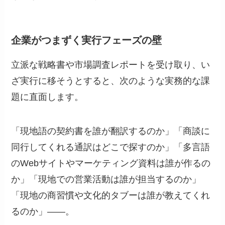
企業がつまずく実行フェーズの壁
立派な戦略書や市場調査レポートを受け取り、い
ざ実行に移そうとすると、次のような実務的な課
題に直面します。
「現地語の契約書を誰が翻訳するのか」「商談に
同行してくれる通訳はどこで探すのか」「多言語
のWebサイトやマーケティング資料は誰が作るの
か」「現地での営業活動は誰が担当するのか」
「現地の商習慣や文化的タブーは誰が教えてくれ
るのか」――。