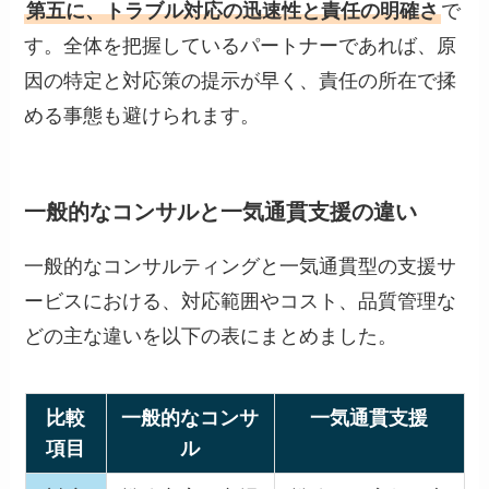
第五に、トラブル対応の迅速性と責任の明確さ
で
す。全体を把握しているパートナーであれば、原
因の特定と対応策の提示が早く、責任の所在で揉
める事態も避けられます。
一般的なコンサルと一気通貫支援の違い
一般的なコンサルティングと一気通貫型の支援サ
ービスにおける、対応範囲やコスト、品質管理な
どの主な違いを以下の表にまとめました。
比較
一般的なコンサ
一気通貫支援
項目
ル