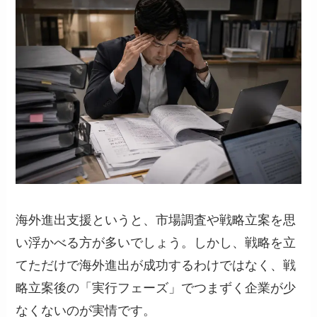
海外進出支援というと、市場調査や戦略立案を思
い浮かべる方が多いでしょう。しかし、戦略を立
てただけで海外進出が成功するわけではなく、戦
略立案後の「実行フェーズ」でつまずく企業が少
なくないのが実情です。