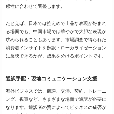
感性に合わせて調整します。
たとえば、日本では控えめで上品な表現が好まれ
る場面でも、中国市場では華やかで大胆な表現が
求められることもあります。市場調査で得られた
消費者インサイトを翻訳・ローカライゼーション
に反映できるかが、成果を分けるポイントです。
通訳手配・現地コミュニケーション支援
海外ビジネスでは、商談、交渉、契約、トレーニ
ング、視察など、さまざまな場面で通訳が必要に
なります。通訳者の質によってビジネスの成否が