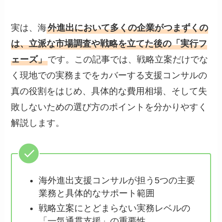
実は、海
外進出において多くの企業がつまずくの
は、立派な市場調査や戦略を立てた後の「実行フ
ェーズ」
です。この記事では、戦略立案だけでな
く現地での実務までをカバーする支援コンサルの
真の役割をはじめ、具体的な費用相場、そして失
敗しないための選び方のポイントを分かりやすく
解説します。
海外進出支援コンサルが担う5つの主要
業務と具体的なサポート範囲
戦略立案にとどまらない実務レベルの
「一気通貫支援」の重要性