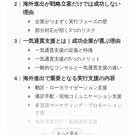
海外進出が戦略立案だけでは成功しない
理由
企業がつまずく実行フェーズの壁
部分対応が招く3つのリスク
一気通貫支援とは｜成功企業が選ぶ理由
一気通貫支援の定義と特徴
一気通貫支援の5つのメリット
一般的なコンサルと一気通貫支援の違い
海外進出で重要となる実行支援の内容
翻訳・ローカライゼーション支援
通訳手配・現地コミュニケーション支援
多言語マーケティング・プロモーション
支援
海外営業代行・販路開拓支援
もっと見る