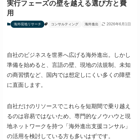
実行フェーズの壁を越える選び方と費
用
2026年6月1日
海外現地リサーチ
コンサルティング
海外進出
自社のビジネスを世界へ広げる海外進出。しかし
準備を始めると、言語の壁、現地の法規制、未知
の商習慣など、国内では想定しにくい多くの障壁
に直面します。
自社だけのリソースでこれらを短期間で乗り越え
るのは容易ではないため、専門的なノウハウと現
地ネットワークを持つ「海外進出支援コンサル」
の活用を検討している方も多いはずです。