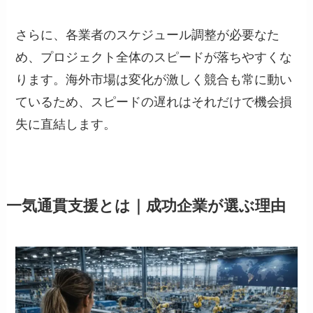
さらに、各業者のスケジュール調整が必要なた
め、プロジェクト全体のスピードが落ちやすくな
ります。海外市場は変化が激しく競合も常に動い
ているため、スピードの遅れはそれだけで機会損
失に直結します。
一気通貫支援とは｜成功企業が選ぶ理由