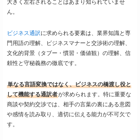
大きく左右されることはあまり知られていませ
ん。
ビジネス通訳
に求められる要素は、業界知識と専
門用語の理解、ビジネスマナーと交渉術の理解、
文化的背景（タブー・慣習・価値観）の理解、信
頼性と守秘義務の徹底です。
単なる言語変換ではなく、ビジネスの橋渡し役と
して機能する通訳者
が求められます。特に重要な
商談や契約交渉では、相手の言葉の裏にある意図
や感情を読み取り、適切に伝える能力が不可欠で
す。