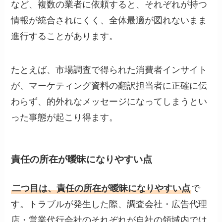
など、複数の業者に依頼すると、それぞれが持つ
情報が統合されにくく、全体最適が図れないまま
進行することがあります。
たとえば、市場調査で得られた消費者インサイト
が、マーケティング資料の翻訳担当者に正確に伝
わらず、的外れなメッセージになってしまうとい
った事態が起こり得ます。
責任の所在が曖昧になりやすい点
二つ目は、責任の所在が曖昧になりやすい点
で
す。トラブルが発生した際、調査会社・広告代理
店・営業代行会社のそれぞれが自社の領域内では