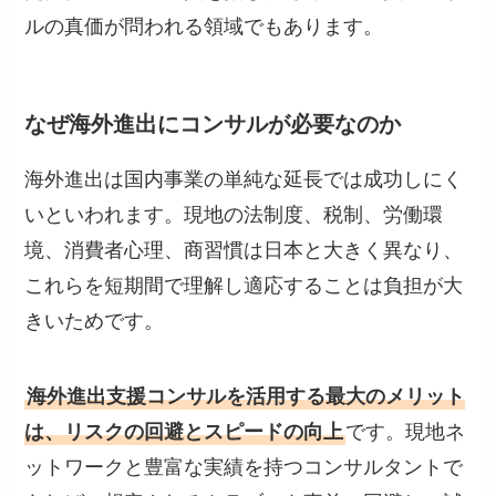
ルの真価が問われる領域でもあります。
なぜ海外進出にコンサルが必要なのか
海外進出は国内事業の単純な延長では成功しにく
いといわれます。現地の法制度、税制、労働環
境、消費者心理、商習慣は日本と大きく異なり、
これらを短期間で理解し適応することは負担が大
きいためです。
海外進出支援コンサルを活用する最大のメリット
は、リスクの回避とスピードの向上
です。現地ネ
ットワークと豊富な実績を持つコンサルタントで