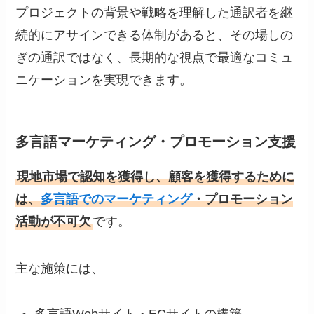
プロジェクトの背景や戦略を理解した通訳者を継
続的にアサインできる体制があると、その場しの
ぎの通訳ではなく、長期的な視点で最適なコミュ
ニケーションを実現できます。
多言語マーケティング・プロモーション支援
現地市場で認知を獲得し、顧客を獲得するために
は、
多言語でのマーケティング
・プロモーション
活動が不可欠
です。
主な施策には、