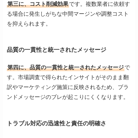
第三に、コスト削減効果
です。複数業者に依頼す
る場合に発生しがちな中間マージンや調整コスト
を抑えられます。
品質の一貫性と統一されたメッセージ
第四に、品質の一貫性と統一されたメッセージ
で
す。市場調査で得られたインサイトがそのまま翻
訳やマーケティング施策に反映されるため、ブラ
ンドメッセージのブレが起こりにくくなります。
トラブル対応の迅速性と責任の明確さ