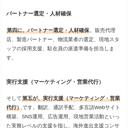
パートナー選定・人材確保
第四に、パートナー選定・人材確保
。販売代理
店、製造パートナー、物流業者の選定、現地スタ
ッフの採用支援、駐在員の派遣準備を担当しま
す。
実行支援（マーケティング・営業代行）
そして
第五が、実行支援（マーケティング・営業
代行）
です。翻訳、通訳手配、多言語Webサイト
構築、SNS運用、広告運用、現地営業活動といっ
た実務レベルの支援を指し、海外進出支援コンサ