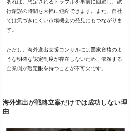
あれば、想定されるトラブルを事前に回避し、試
行錯誤の時間を大幅に短縮できます。また、自社
では気づきにくい市場機会の発見にもつながりま
す。
ただし、海外進出支援コンサルには国家資格のよ
うな明確な認定制度が存在しないため、依頼する
企業側が選定眼を持つことが不可欠です。
海外進出が戦略立案だけでは成功しない理
由