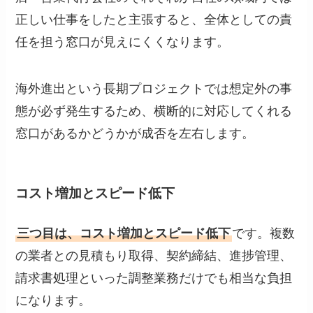
正しい仕事をしたと主張すると、全体としての責
任を担う窓口が見えにくくなります。
海外進出という長期プロジェクトでは想定外の事
態が必ず発生するため、横断的に対応してくれる
窓口があるかどうかが成否を左右します。
コスト増加とスピード低下
三つ目は、コスト増加とスピード低下
です。複数
の業者との見積もり取得、契約締結、進捗管理、
請求書処理といった調整業務だけでも相当な負担
になります。