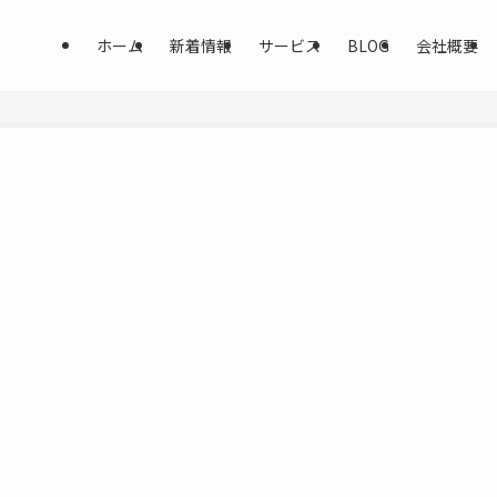
ホーム
新着情報
サービス
BLOG
会社概要