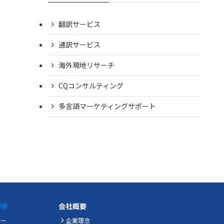
翻訳サービス
通訳サービス
海外現地リサーチ
CQコンサルティング
多言語マーケティングサポート
研修
会社概要
ナー
企業理念