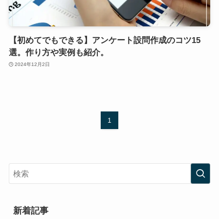
【初めてでもできる】アンケート設問作成のコツ15
選。作り方や実例も紹介。
2024年12月2日
1
新着記事