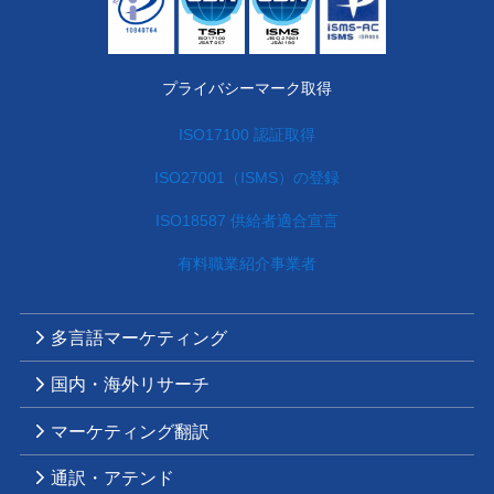
プライバシーマーク取得
ISO17100 認証取得
ISO27001（ISMS）の登録
ISO18587 供給者適合宣言
有料職業紹介事業者
多言語マーケティング
国内・海外リサーチ
マーケティング翻訳
通訳・アテンド