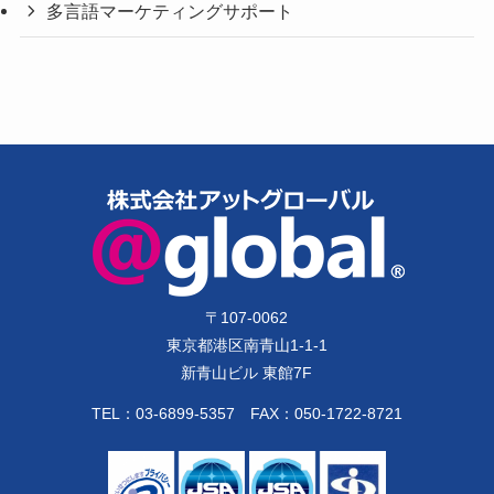
多言語マーケティングサポート
〒
107-0062
東京都港区南青山1-1-1
新青山ビル 東館7F
TEL：
03-6899-5357
FAX：050-1722-8721