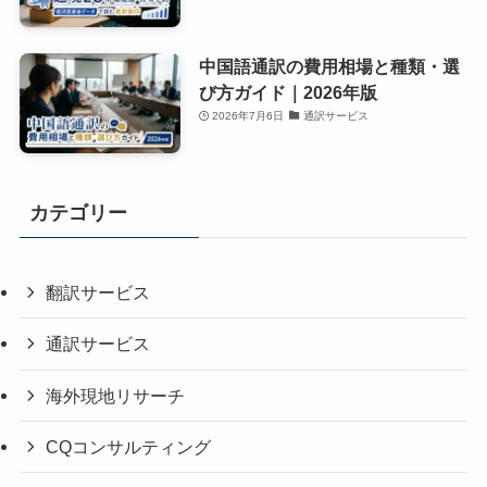
中国語通訳の費用相場と種類・選
び方ガイド｜2026年版
2026年7月6日
通訳サービス
カテゴリー
翻訳サービス
通訳サービス
海外現地リサーチ
CQコンサルティング