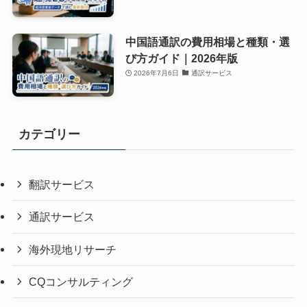
中国語通訳の費用相場と種類・選
び方ガイド｜2026年版
2026年7月6日
通訳サービス
カテゴリー
翻訳サービス
通訳サービス
海外現地リサーチ
CQコンサルティング