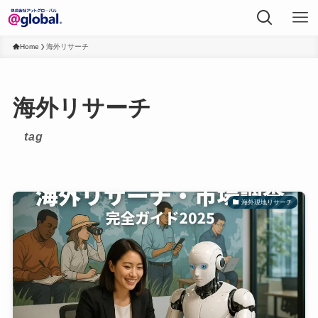
Home
海外リサーチ
海外リサーチ
tag
海外現地リサーチ