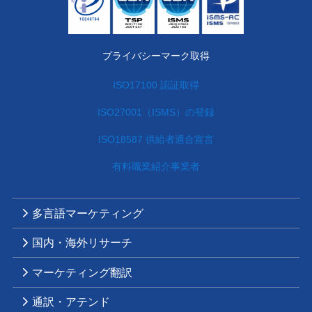
プライバシーマーク取得
ISO17100 認証取得
ISO27001（ISMS）の登録
ISO18587 供給者適合宣言
有料職業紹介事業者
多言語マーケティング
国内・海外リサーチ
マーケティング翻訳
通訳・アテンド