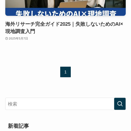
海外リサーチ完全ガイド2025｜失敗しないためのAI×
現地調査入門
2025年5月7日
1
新着記事