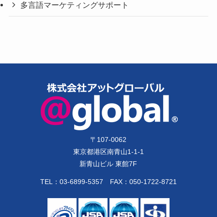
多言語マーケティングサポート
〒
107-0062
東京都港区南青山1-1-1
新青山ビル 東館7F
TEL：
03-6899-5357
FAX：050-1722-8721