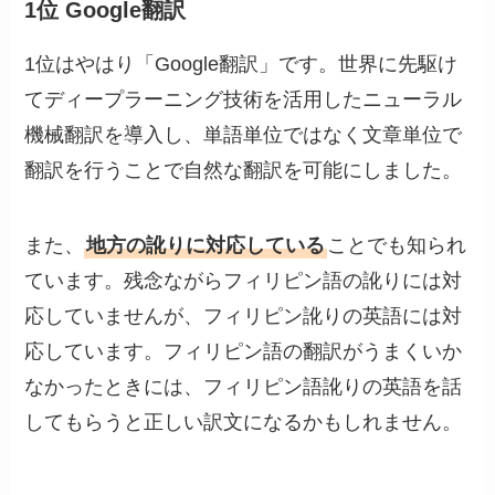
1位 Google翻訳
1位はやはり「Google翻訳」です。世界に先駆け
てディープラーニング技術を活用したニューラル
機械翻訳を導入し、単語単位ではなく文章単位で
翻訳を行うことで自然な翻訳を可能にしました。
また、
地方の訛りに対応している
ことでも知られ
ています。残念ながらフィリピン語の訛りには対
応していませんが、フィリピン訛りの英語には対
応しています。フィリピン語の翻訳がうまくいか
なかったときには、フィリピン語訛りの英語を話
してもらうと正しい訳文になるかもしれません。