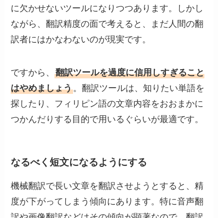
に欠かせないツールになりつつあります。しかし
ながら、翻訳精度の面で考えると、まだ人間の翻
訳者にはかなわないのが現実です。
ですから、
翻訳ツールを過度に信用しすぎること
はやめましょう
。翻訳ツールは、知りたい単語を
探したり、フィリピン語の文章内容をおおまかに
つかんだりする目的で用いるぐらいが最適です。
なるべく短文になるようにする
機械翻訳で長い文章を翻訳させようとすると、精
度が下がってしまう傾向にあります。特に音声翻
訳や画像翻訳などはその傾向が顕著なので、翻訳