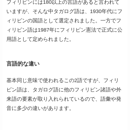
フィリピンには180以上の言語があると言われて
いますが、そんな中タガログ語は、1930年代にフ
ィリピンの国語として選定されました。一方でフ
ィリピン語は1987年にフィリピン憲法で正式に公
用語として定められました。
言語的な違い
基本同じ意味で使われるこの2語ですが、フィリ
ピン語は、タガログ語に他のフィリピン諸語や外
来語の要素が取り入れられているので、語彙や発
音に多少の違いがあります。