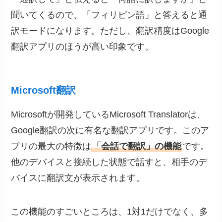
聞いてくるので、「フィリピン語」と答えると通
訳モードになります。ただし、翻訳精度はGoogle
翻訳アプリのほうが高い印象です。
Microsoft翻訳
Microsoftが開発しているMicrosoft Translatorは、
Google翻訳の次に有名な翻訳アプリです。このア
プリの最大の特徴は
「会話で翻訳」の機能
です。
他のデバイスと接続した状態で話すと、相手のデ
バイスに翻訳文が表示されます。
この機能のすごいところは、1対1だけでなく、多