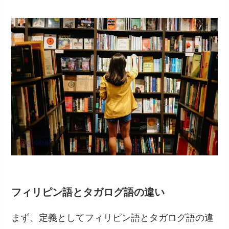
フィリピン語とタガログ語の違い
まず、定義としてフィリピン語とタガログ語の違