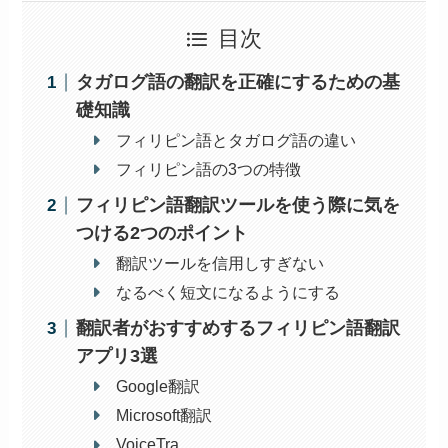
目次
タガログ語の翻訳を正確にするための基
礎知識
フィリピン語とタガログ語の違い
フィリピン語の3つの特徴
フィリピン語翻訳ツールを使う際に気を
つける2つのポイント
翻訳ツールを信用しすぎない
なるべく短文になるようにする
翻訳者がおすすめするフィリピン語翻訳
アプリ3選
Google翻訳
Microsoft翻訳
VoiceTra