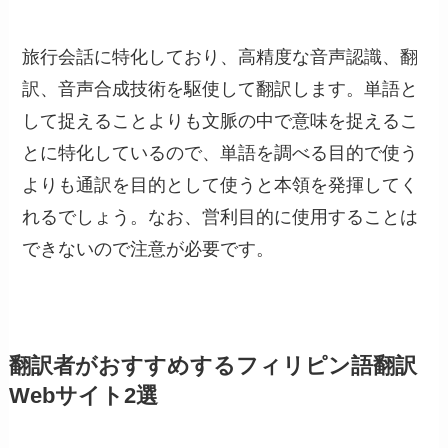
旅行会話に特化しており、高精度な音声認識、翻
訳、音声合成技術を駆使して翻訳します。単語と
して捉えることよりも文脈の中で意味を捉えるこ
とに特化しているので、単語を調べる目的で使う
よりも通訳を目的として使うと本領を発揮してく
れるでしょう。なお、営利目的に使用することは
できないので注意が必要です。
翻訳者がおすすめするフィリピン語翻訳
Webサイト2選