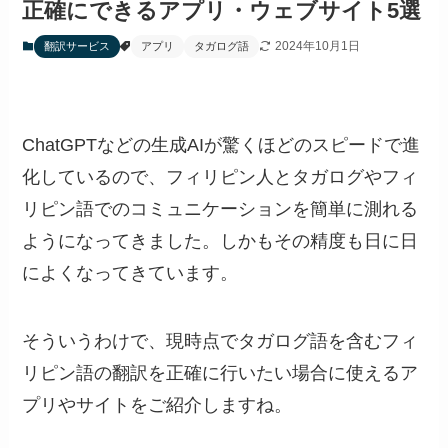
正確にできるアプリ・ウェブサイト5選
2024年10月1日
翻訳サービス
アプリ
タガログ語
ChatGPTなどの生成AIが驚くほどのスピードで進
化しているので、フィリピン人とタガログやフィ
リピン語でのコミュニケーションを簡単に測れる
ようになってきました。しかもその精度も日に日
によくなってきています。
そういうわけで、現時点でタガログ語を含むフィ
リピン語の翻訳を正確に行いたい場合に使えるア
プリやサイトをご紹介しますね。