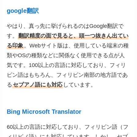
google翻訳
やはり、真っ先に挙げられるのはGoogle翻訳で
す。
翻訳精度の面で見ると、頭一つ抜きん出てい
る印象
。Webサイト版は、使用している端末の種
類やOSの種類などに関係なく使用できる点が人
気です。100以上の言語に対応しており、フィリ
ピン語はもちろん、フィリピン南部の地方語であ
る
セブアノ語にも対応
しています。
Bing Microsoft Translator
60以上の言語に対応しており、フィリピン語（フ
ィリピノ語）にも対応しています。しかし、セブ