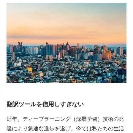
翻訳ツールを信用しすぎない
近年、ディープラーニング（深層学習）技術の発
達により急速な進歩を遂げ、今では私たちの生活