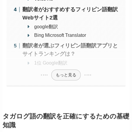
翻訳者がおすすめするフィリピン語翻訳
Webサイト2選
google翻訳
Bing Microsoft Translator
翻訳者が選ぶフィリピン語翻訳アプリと
サイトランキングは？
1位 Google翻訳
もっと見る
タガログ語の翻訳を正確にするための基礎
知識