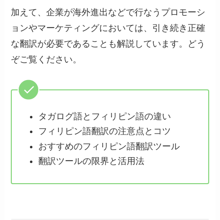
加えて、企業が海外進出などで行なうプロモーシ
ョンやマーケティングにおいては、引き続き正確
な翻訳が必要であることも解説しています。どう
ぞご覧ください。
タガログ語とフィリピン語の違い
フィリピン語翻訳の注意点とコツ
おすすめのフィリピン語翻訳ツール
翻訳ツールの限界と活用法