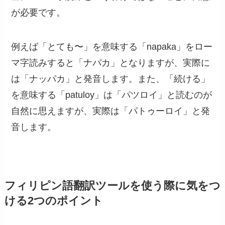
が必要です。
例えば「とても〜」を意味する「napaka」をロー
マ字読みすると「ナパカ」となりますが、実際に
は「ナッパカ」と発音します。また、「続ける」
を意味する「patuloy」は「パツロイ」と読むのが
自然に思えますが、実際は「パトゥーロイ」と発
音します。
フィリピン語翻訳ツールを使う際に気をつ
ける2つのポイント