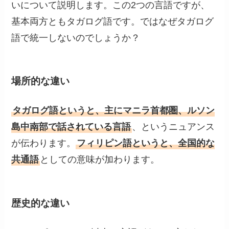
いについて説明します。この2つの言語ですが、
基本両方ともタガログ語です。ではなぜタガログ
語で統一しないのでしょうか？
場所的な違い
タガログ語というと、主にマニラ首都圏、ルソン
島中南部で話されている言語
、というニュアンス
が伝わります。
フィリピン語というと、全国的な
共通語
としての意味が加わります。
歴史的な違い