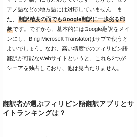
アノ語などの地方語には対応していません。ま
た、
翻訳精度の面でもGoogle翻訳に一歩劣る印
象
です。ですから、基本的にはGoogle翻訳をメイ
ンにし、Bing Microsoft Translatorはサブで使うと
よいでしょう。なお、高い精度でのフィリピン語
翻訳が可能なWebサイトというと、これら2つが
シェアを独占しており、他は見当たりません。
翻訳者が選ぶフィリピン語翻訳アプリとサ
イトランキングは？