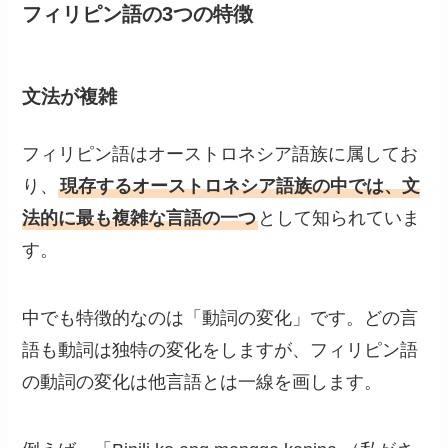
フィリピン語の3つの特徴
文法が複雑
フィリピン語はオーストロネシア語族に属してお
り、
現存するオーストロネシア語族の中では、文
法的に最も複雑な言語の一つ
として知られていま
す。
中でも特徴的なのは「動詞の変化」です。どの言
語も動詞は独特の変化をしますが、フィリピン語
の動詞の変化は他言語とは一線を画します。