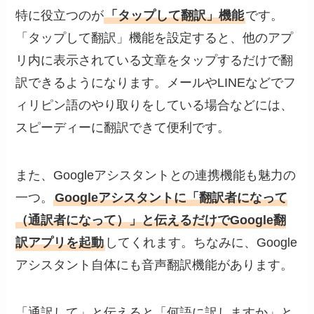
特に役立つのが
「タップして翻訳」機能
です。
「タップして翻訳」機能を設定すると、他のアプ
リ内に表示されている文章をタップするだけで翻
訳できるようになります。メールやLINEなどでフ
ィリピン語のやり取りをしている場合などには、
スピーディーに翻訳できて便利です。
また、Googleアシスタントとの連携機能も魅力の
一つ。
Googleアシスタントに「翻訳者になって
（通訳者になって）」と伝えるだけでGoogle翻
訳アプリを起動
してくれます。ちなみに、Google
アシスタント自体にも音声翻訳機能があります。
「通訳して」と伝えると「何語に訳しますか」と