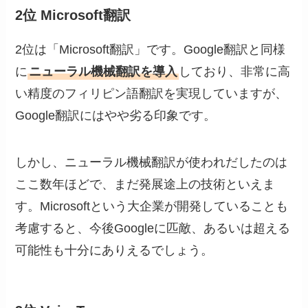
2位 Microsoft翻訳
2位は「Microsoft翻訳」です。Google翻訳と同様
に
ニューラル機械翻訳を導入
しており、非常に高
い精度のフィリピン語翻訳を実現していますが、
Google翻訳にはやや劣る印象です。
しかし、ニューラル機械翻訳が使われだしたのは
ここ数年ほどで、まだ発展途上の技術といえま
す。Microsoftという大企業が開発していることも
考慮すると、今後Googleに匹敵、あるいは超える
可能性も十分にありえるでしょう。