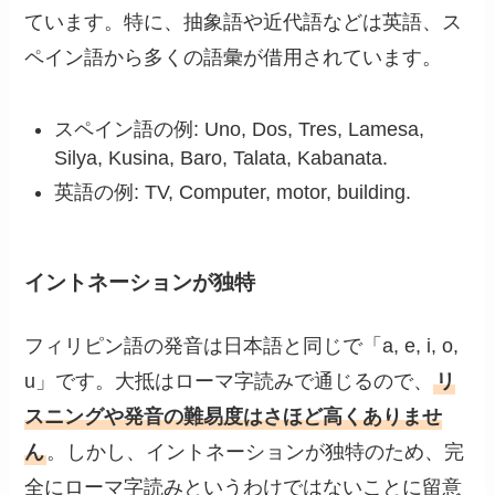
ています。特に、抽象語や近代語などは英語、ス
ペイン語から多くの語彙が借用されています。
スペイン語の例: Uno, Dos, Tres, Lamesa,
Silya, Kusina, Baro, Talata, Kabanata.
英語の例: TV, Computer, motor, building.
イントネーションが独特
フィリピン語の発音は日本語と同じで「a, e, i, o,
u」です。大抵はローマ字読みで通じるので、
リ
スニングや発音の難易度はさほど高くありませ
ん
。しかし、イントネーションが独特のため、完
全にローマ字読みというわけではないことに留意