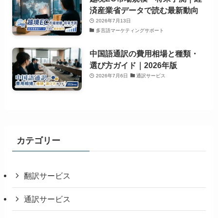
済産業省データで読む最新動向
2026年7月13日
多言語マーケティングサポート
中国語通訳の費用相場と種類・
選び方ガイド｜2026年版
2026年7月6日
通訳サービス
カテゴリー
翻訳サービス
通訳サービス