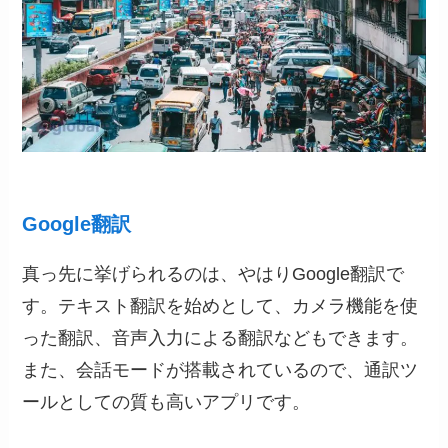
Google翻訳
真っ先に挙げられるのは、やはりGoogle翻訳で
す。テキスト翻訳を始めとして、カメラ機能を使
った翻訳、音声入力による翻訳などもできます。
また、会話モードが搭載されているので、通訳ツ
ールとしての質も高いアプリです。