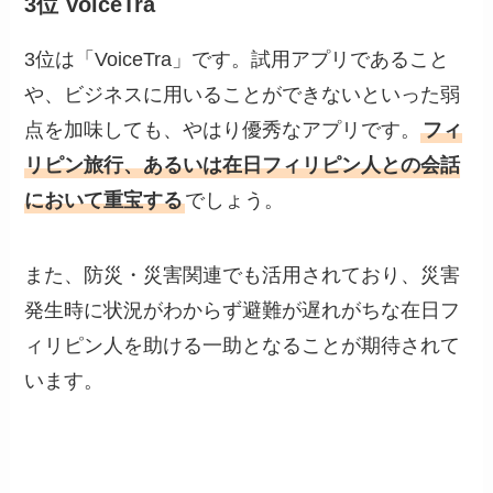
3位 VoiceTra
3位は「VoiceTra」です。試用アプリであること
や、ビジネスに用いることができないといった弱
点を加味しても、やはり優秀なアプリです。
フィ
リピン旅行、あるいは在日フィリピン人との会話
において重宝する
でしょう。
また、防災・災害関連でも活用されており、災害
発生時に状況がわからず避難が遅れがちな在日フ
ィリピン人を助ける一助となることが期待されて
います。