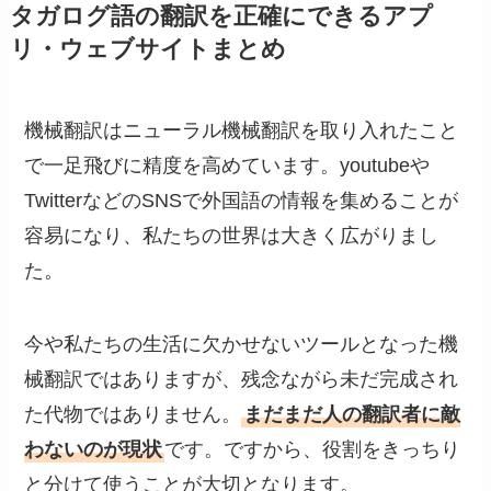
タガログ語の翻訳を正確にできるアプ
リ・ウェブサイトまとめ
機械翻訳はニューラル機械翻訳を取り入れたこと
で一足飛びに精度を高めています。youtubeや
TwitterなどのSNSで外国語の情報を集めることが
容易になり、私たちの世界は大きく広がりまし
た。
今や私たちの生活に欠かせないツールとなった機
械翻訳ではありますが、残念ながら未だ完成され
た代物ではありません。
まだまだ人の翻訳者に敵
わないのが現状
です。ですから、役割をきっちり
と分けて使うことが大切となります。