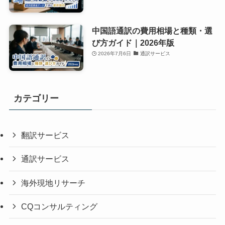
中国語通訳の費用相場と種類・選
び方ガイド｜2026年版
2026年7月6日
通訳サービス
カテゴリー
翻訳サービス
通訳サービス
海外現地リサーチ
CQコンサルティング