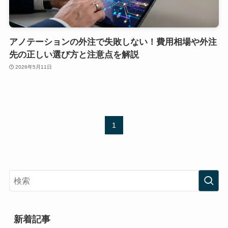
アノテーションの外注で失敗しない！費用相場や外注
先の正しい選び方と注意点を解説
2026年5月11日
1
新着記事