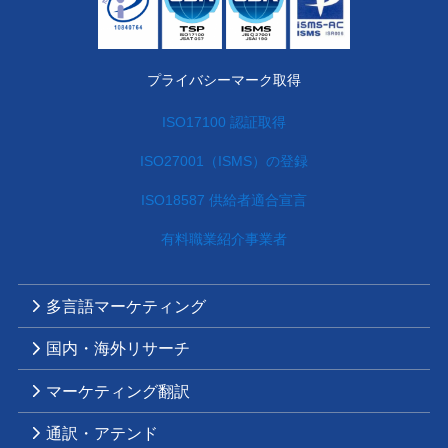
プライバシーマーク取得
ISO17100 認証取得
ISO27001（ISMS）の登録
ISO18587 供給者適合宣言
有料職業紹介事業者
多言語マーケティング
国内・海外リサーチ
マーケティング翻訳
通訳・アテンド