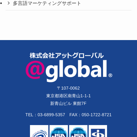
多言語マーケティングサポート
〒
107-0062
東京都港区南青山1-1-1
新青山ビル 東館7F
TEL：
03-6899-5357
FAX：050-1722-8721