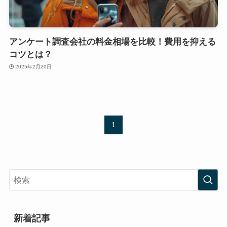
アンケート調査会社の料金相場を比較！費用を抑える
コツとは？
2025年2月20日
1
新着記事