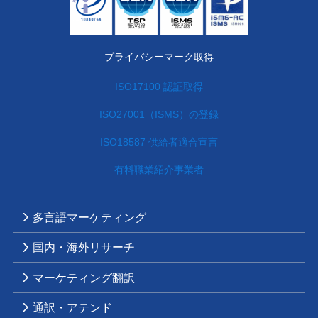
プライバシーマーク取得
ISO17100 認証取得
ISO27001（ISMS）の登録
ISO18587 供給者適合宣言
有料職業紹介事業者
多言語マーケティング
国内・海外リサーチ
マーケティング翻訳
通訳・アテンド