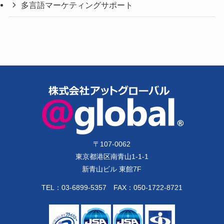
多言語マーケティングサポート
〒
107-0062
東京都港区南青山1-1-1
新青山ビル 東館7F
TEL：
03-6899-5357
FAX：050-1722-8721