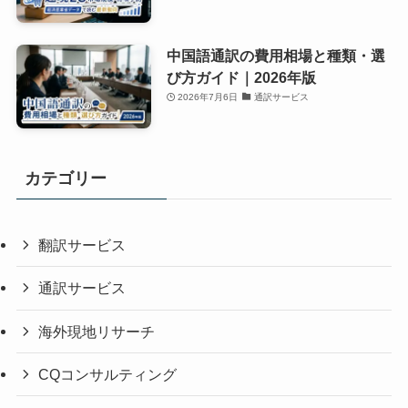
中国語通訳の費用相場と種類・選
び方ガイド｜2026年版
2026年7月6日
通訳サービス
カテゴリー
翻訳サービス
通訳サービス
海外現地リサーチ
CQコンサルティング