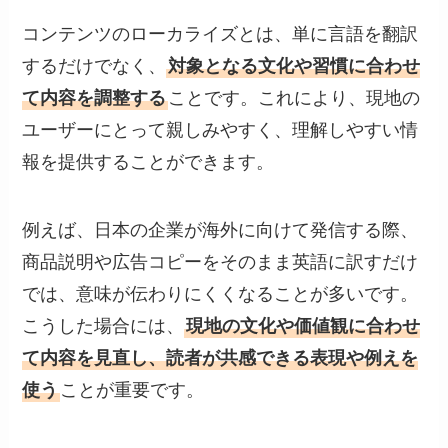
コンテンツのローカライズとは、単に言語を翻訳
するだけでなく、
対象となる文化や習慣に合わせ
て内容を調整する
ことです。これにより、現地の
ユーザーにとって親しみやすく、理解しやすい情
報を提供することができます。
例えば、日本の企業が海外に向けて発信する際、
商品説明や広告コピーをそのまま英語に訳すだけ
では、意味が伝わりにくくなることが多いです。
こうした場合には、
現地の文化や価値観に合わせ
て内容を見直し、読者が共感できる表現や例えを
使う
ことが重要です。