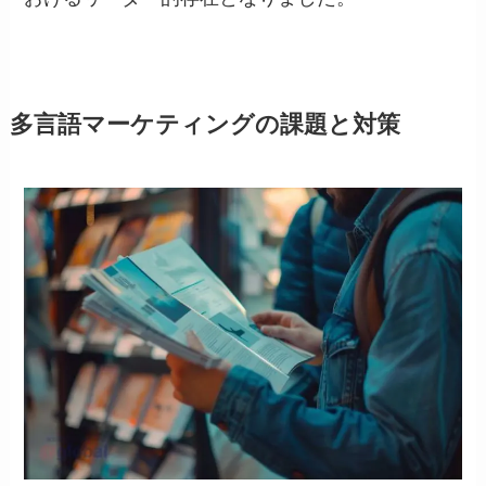
多言語マーケティングの課題と対策