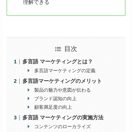
理解できる
目次
多言語 マーケティングとは？
多言語マーケティングの定義
多言語マーケティングのメリット
製品の魅力や意図が伝わる
ブランド認知の向上
顧客満足度の向上
多言語 マーケティングの実施方法
コンテンツのローカライズ