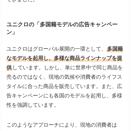
ユニクロの「多国籍モデルの広告キャンペー
ン」
ユニクロはグローバル展開の一環として、
多国籍
なモデルを起用し、多様な商品ラインナップを提
供
しています。しかし、単に世界中で同じ商品を
売るのではなく、現地の気候や消費者のライフス
タイルに合った商品を販売しています。また、広
告キャンペーンにも各国のモデルを起用し、多様
性を強調しています。
このようなアプローチにより、現地の消費者は