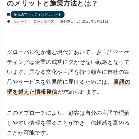
のメリットと施策方法とは？
多言語マーケティングサポート
2025年8月11日
サポート
ローカライズ
海外進出
グローバル化が進む現代において、多言語マーケ
ティングは企業の成功に欠かせない戦略となって
います。異なる文化や言語を持つ顧客に自社の製
品やサービスを効果的に届けるためには、
言語の
壁を越えた情報発信
が求められます。
このアプローチにより、顧客は自分の言語で理解
しやすい情報を得ることができ、信頼感を高める
ことが可能です。