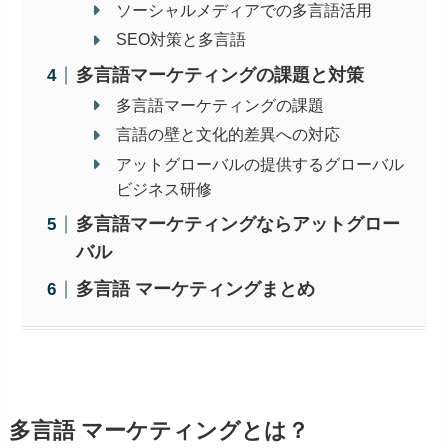
ソーシャルメディアでの多言語活用
SEO対策と多言語
多言語マーケティングの課題と対策
多言語マーケティングの課題
言語の壁と文化的差異への対応
アットグローバルの提供するグローバル
ビジネス研修
多言語マーケティングならアットグロー
バル
多言語 マーケティングまとめ
多言語 マーケティング
とは？