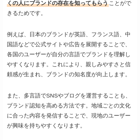
くの人にブランドの存在を知ってもらう
ことがで
きるためです。
例えば、日本のブランドが英語、フランス語、中
国語などで公式サイトや広告を展開することで、
各国のユーザーが自分の言語でブランドを理解し
やすくなります。これにより、親しみやすさと信
頼感が生まれ、ブランドの知名度が向上します。
また、多言語でSNSやブログを運営することも、
ブランド認知を高める方法です。地域ごとの文化
に合った内容を発信することで、現地のユーザー
が興味を持ちやすくなります。