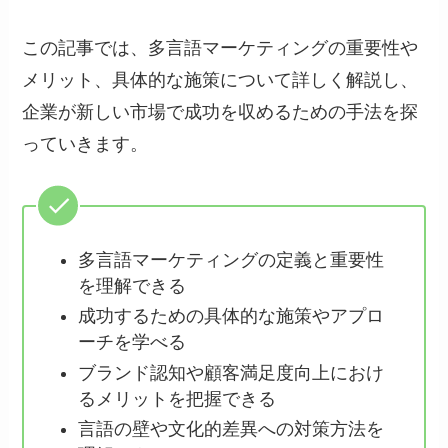
この記事では、多言語マーケティングの重要性や
メリット、具体的な施策について詳しく解説し、
企業が新しい市場で成功を収めるための手法を探
っていきます。
多言語マーケティングの定義と重要性
を理解できる
成功するための具体的な施策やアプロ
ーチを学べる
ブランド認知や顧客満足度向上におけ
るメリットを把握できる
言語の壁や文化的差異への対策方法を