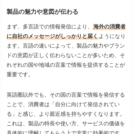
製品の魅力や意図が伝わる
まず、多言語での情報発信により、
海外の消費者
に自社のメッセージがしっかりと届く
ようになり
ます。言語の違いによって、製品の魅力やブラン
ドの意図が正しく伝わらないことが多いため、そ
れぞれの国や地域の言葉で情報を提供することが
重要です。
英語圏以外でも、その国の言葉で情報を発信する
ことで、消費者は「自分に向けて発信されてい
る」と感じ、より親近感を持ちやすくなります。
これは、製品の特長や使い方、サービスの価値を
具体的に理解してもらう上で非常に効果的です。