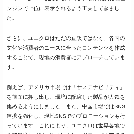
ンジンで上位に表示されるよう工夫してきまし
た。
さらに、ユニクロはただの直訳ではなく、各国の
文化や消費者のニーズに合ったコンテンツを作成
することで、現地の消費者にアプローチしていま
す。
例えば、アメリカ市場では「サステナビリティ」
を前面に押し出し、環境に配慮した製品が人気を
集めるようにしました。また、中国市場ではSNS
連携を強化し、現地SNSでのプロモーションも行
っています。これにより、ユニクロは世界各地で