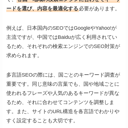
ードを選び、内容を最適化する
必要があります。
例えば、日本国内のSEOではGoogleやYahoo!が
主流ですが、中国ではBaiduが広く利用されてい
るため、それぞれの検索エンジンでのSEO対策が
求められます。
多言語SEOの際には、国ごとのキーワード調査が
重要です。同じ意味の言葉でも、国や地域ごとに
使われるフレーズや人気のあるキーワードが異な
るため、それに合わせてコンテンツを調整しま
す。また、サイトのURL構造を各言語でわかりや
すく設定することも大切です。