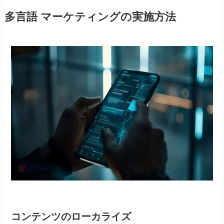
多言語 マーケティングの実施方法
コンテンツのローカライズ