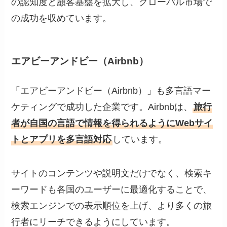
の認知度と顧客基盤を拡大し、グローバル市場で
の成功を収めています。
エアビーアンドビー（Airbnb）
「エアビーアンドビー（Airbnb）」も多言語マー
ケティングで成功した企業です。Airbnbは、
旅行
者が自国の言語で情報を得られるようにWebサイ
トとアプリを多言語対応
しています。
サイトのコンテンツや説明文だけでなく、検索キ
ーワードも各国のユーザーに最適化することで、
検索エンジンでの表示順位を上げ、より多くの旅
行者にリーチできるようにしています。