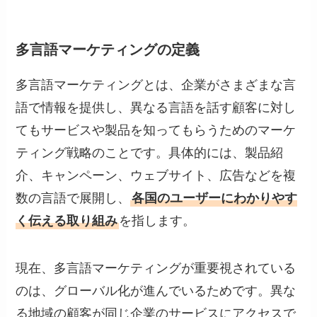
多言語マーケティングの定義
多言語マーケティングとは、企業がさまざまな言
語で情報を提供し、異なる言語を話す顧客に対し
てもサービスや製品を知ってもらうためのマーケ
ティング戦略のことです。具体的には、製品紹
介、キャンペーン、ウェブサイト、広告などを複
数の言語で展開し、
各国のユーザーにわかりやす
く伝える取り組み
を指します。
現在、多言語マーケティングが重要視されている
のは、グローバル化が進んでいるためです。異な
る地域の顧客が同じ企業のサービスにアクセスで