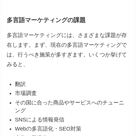
多言語マーケティングの課題
多言語マーケティングには、さまざまな課題が存
在します。まず、現在の多言語マーケティングで
は、行うべき施策が多すぎます。いくつか挙げて
みると、
翻訳
市場調査
その国に合った商品やサービスへのチューニ
ング
SNSによる情報発信
Webの多言語化・SEO対策