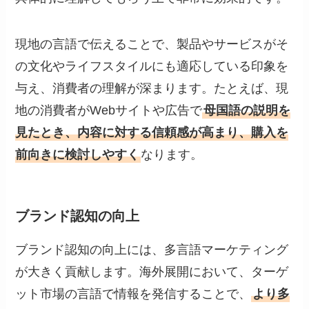
現地の言語で伝えることで、製品やサービスがそ
の文化やライフスタイルにも適応している印象を
与え、消費者の理解が深まります。たとえば、現
地の消費者がWebサイトや広告で
母国語の説明を
見たとき、内容に対する信頼感が高まり、購入を
前向きに検討しやすく
なります。
ブランド認知の向上
ブランド認知の向上には、多言語マーケティング
が大きく貢献します。海外展開において、ターゲ
ット市場の言語で情報を発信することで、
より多