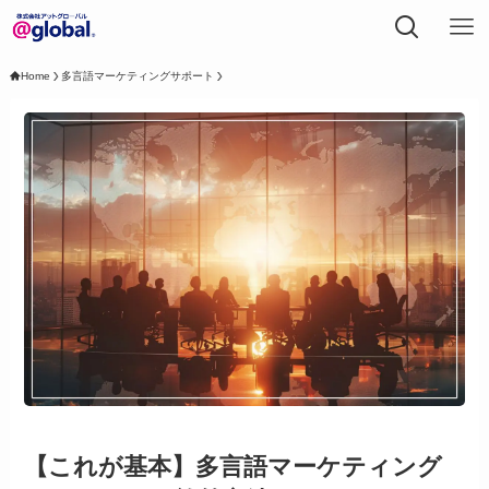
Home
多言語マーケティングサポート
【これが基本】多言語マーケティング