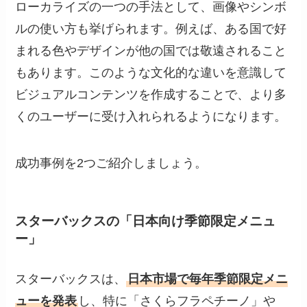
ローカライズの一つの手法として、画像やシンボ
ルの使い方も挙げられます。例えば、ある国で好
まれる色やデザインが他の国では敬遠されること
もあります。このような文化的な違いを意識して
ビジュアルコンテンツを作成することで、より多
くのユーザーに受け入れられるようになります。
成功事例を2つご紹介しましょう。
スターバックスの「日本向け季節限定メニュ
ー」
スターバックスは、
日本市場で毎年季節限定メニ
ューを発表
し、特に「さくらフラペチーノ」や