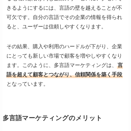
きるようにするには、言語の壁を越えることが不
可欠です。自分の言語でその企業の情報を得られ
ると、ユーザーは信頼しやすくなります。
その結果、購入や利用のハードルが下がり、企業
にとっても新しい市場で顧客を増やしやすくなり
ます。このように、多言語マーケティングは、
言
語を超えて顧客とつながり、信頼関係を築く手段
となっています。
多言語マーケティングのメリット