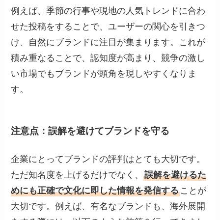
例えば、季節の行事や現地の人気トレンドに合わ
せた投稿をすることで、ユーザーの関心を引きつ
け、自然にブランドに注目が集まります。これが
積み重なることで、認知度が高まり、競争の激し
い市場でもブランドが頭角を現しやすくなりま
す。
注意点：誤解を避けてブランドを守る
企業にとってブランドの評判はとても大切です。
ただ知名度を上げるだけでなく、
誤解を避けるた
めにも正確で文化に即した情報を発信する
ことが
大切です。例えば、有名なブランドも、海外展開