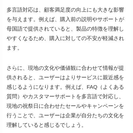
多言語対応は、顧客満足度の向上にも大きな影響
を与えます。例えば、購入前の説明やサポートが
母国語で提供されていると、製品の特徴を理解し
やすくなるため、購入に対しての不安が軽減され
ます。
さらに、現地の文化や価値観に合わせて情報が提
供されると、ユーザーはよりサービスに親近感を
感じるようになります。例えば、FAQ（よくある
質問）やカスタマーサポートを多言語で対応し、
現地の祝祭日に合わせたセールやキャンペーンを
行うことで、ユーザーは企業が自分たちの文化を
理解していると感じるでしょう。