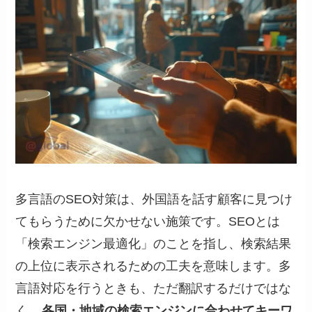
多言語のSEO対策は、外国語を話す顧客に見つけ
てもらうために欠かせない施策です。SEOとは
「検索エンジン最適化」のことを指し、検索結果
の上位に表示されるための工夫を意味します。多
言語対応を行うときも、ただ翻訳するだけではな
く、
各国・地域の検索エンジンに合わせてキーワ