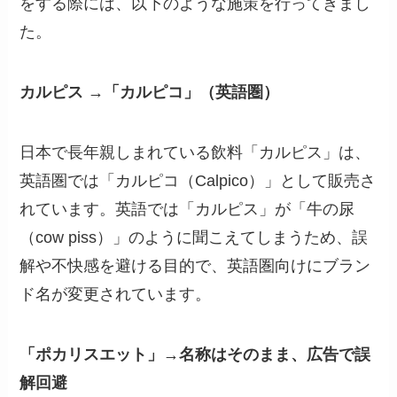
をする際には、以下のような施策を行ってきまし
た。
カルピス →「カルピコ」（英語圏）
日本で長年親しまれている飲料「カルピス」は、
英語圏では「カルピコ（Calpico）」として販売さ
れています。英語では「カルピス」が「牛の尿
（cow piss）」のように聞こえてしまうため、誤
解や不快感を避ける目的で、英語圏向けにブラン
ド名が変更されています。
「ポカリスエット」→名称はそのまま、広告で誤
解回避