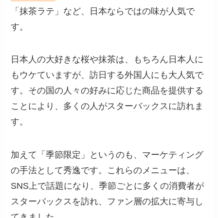
「抹茶ラテ」など、日本ならではの味が人気で
す。
日本人の大好きな桜や抹茶は、もちろん日本人に
もウケていますが、訪日する外国人にも大人気で
す。その国の人々の好みに応じた商品を提供する
ことにより、多くの人がスターバックスに訪れま
す。
加えて「季節限定」というのも、マーケティング
の手法として秀逸です。これらのメニューは、
SNS上で話題になり、季節ごとに多くの消費者が
スターバックスを訪れ、ファン層の拡大に寄与し
てきました。