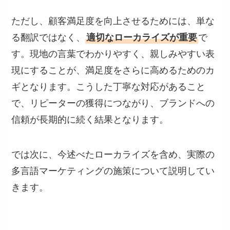
ただし、顧客満足度を向上させるためには、単な
る翻訳ではなく、
適切なローカライズが重要
で
す。現地の言葉でわかりやすく、親しみやすい表
現にすることが、満足度をさらに高めるためのカ
ギとなります。こうした丁寧な対応があること
で、リピーターの獲得につながり、ブランドへの
信頼が長期的に続く結果となります。
では次に、今述べたローカライズを含め、実際の
多言語マーケティングの施策について説明してい
きます。