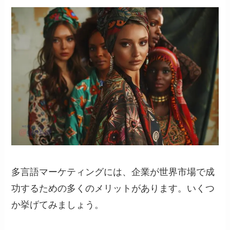
多言語マーケティングには、企業が世界市場で成
功するための多くのメリットがあります。いくつ
か挙げてみましょう。