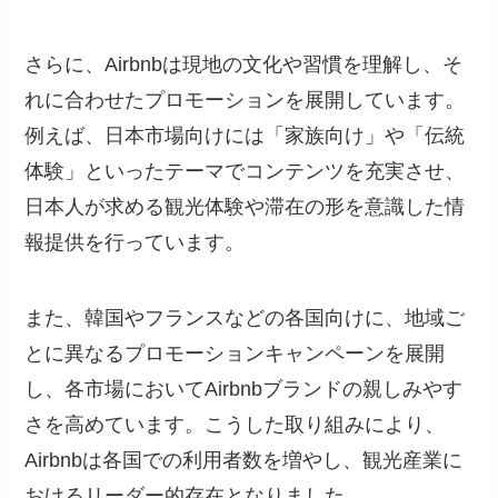
さらに、Airbnbは現地の文化や習慣を理解し、そ
れに合わせたプロモーションを展開しています。
例えば、日本市場向けには「家族向け」や「伝統
体験」といったテーマでコンテンツを充実させ、
日本人が求める観光体験や滞在の形を意識した情
報提供を行っています。
また、韓国やフランスなどの各国向けに、地域ご
とに異なるプロモーションキャンペーンを展開
し、各市場においてAirbnbブランドの親しみやす
さを高めています。こうした取り組みにより、
Airbnbは各国での利用者数を増やし、観光産業に
おけるリーダー的存在となりました。