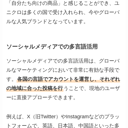
「自分たち向けの商品」と感じることができ、ユ
ニクロは多くの国で受け入れられ、今やグローバ
ルな人気ブランドとなっています。
ソーシャルメディアでの多言語活用
ソーシャルメディアでの多言語活用は、グローバ
ルなマーケティングにおいて非常に有効な手段で
す。
各国の言語でアカウントを運営し、それぞれ
の地域に合った投稿を行
うことで、現地のユーザ
ーに直接アプローチできます。
例えば、X（旧Twitter）やInstagramなどのプラッ
トフォームで、英語、日本語、中国語といった多