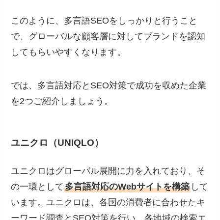
このように、多言語SEOをしっかりと行うこと
で、グローバルな顧客層に対してブランドを認知
してもらいやすくなります。
では、多言語対応とSEO対策で成功を収めた企業
を2つご紹介しましょう。
ユニクロ（UNIQLO）
ユニクロはグローバル展開に力を入れており、そ
の一環として
多言語対応のWebサイトを構築
して
います。ユニクロは、各国の消費者に合わせたキ
ーワード調査とSEO対策を行い、各地域の検索エ